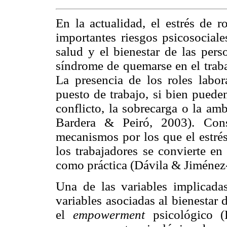
En la actualidad, el estrés de
importantes riesgos psicosociale
salud y el bienestar de las pers
síndrome de quemarse en el trab
La presencia de los roles labor
puesto de trabajo, si bien pued
conflicto, la sobrecarga o la a
Bardera & Peiró, 2003). Cons
mecanismos por los que el estrés 
los trabajadores se convierte en
como práctica (Dávila & Jiméne
Una de las variables implicadas
variables asociadas al bienestar de
el
empowerment
psicológico (E