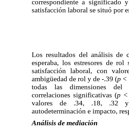
correspondiente a significado 
satisfacción laboral se situó por 
Los resultados del análisis de 
esperaba, los estresores de rol
satisfacción laboral, con valo
ambigüedad de rol y de -.39 (
p
< 
todas las dimensiones de
correlaciones significativas (
p
< 
valores de .34, .18, .32 y 
autodeterminación e impacto, res
Análisis de mediación