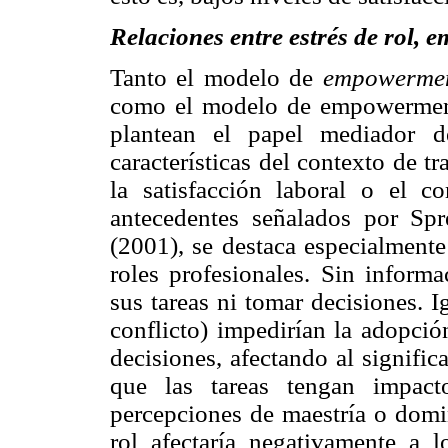
Relaciones entre estrés de rol, 
Tanto el modelo de
empowerme
como el modelo de empowerment 
plantean el papel mediador 
características del contexto de tr
la satisfacción laboral o el c
antecedentes señalados por Spr
(2001), se destaca especialmente
roles profesionales. Sin informa
sus tareas ni tomar decisiones. 
conflicto) impedirían la adopció
decisiones, afectando al signific
que las tareas tengan impact
percepciones de maestría o domini
rol afectaría negativamente a 