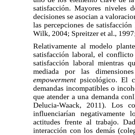
satisfacción. Mayores niveles 
decisiones se asocian a valoraci
las percepciones de satisfacción
Wilk, 2004; Spreitzer et al., 1997;
Relativamente al modelo plante
satisfacción laboral, el conflic
satisfacción laboral mientras 
mediada por las dimensiones 
empowerment
psicológico. El c
demandas incompatibles o incohe
que atender a una demanda conll
Delucia-Waack, 2011). Los co
influenciarían negativamente 
actitudes frente al trabajo. D
interacción con los demás (cole