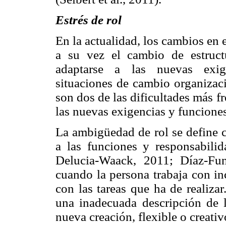
Estrés de rol
En la actualidad, los cambios en
a su vez el cambio de estruct
adaptarse a las nuevas exige
situaciones de cambio organizaci
son dos de las dificultades más f
las nuevas exigencias y funciones
La ambigüedad de rol se define c
a las funciones y responsabili
Delucia-Waack, 2011; Díaz-Fu
cuando la persona trabaja con in
con las tareas que ha de realizar
una inadecuada descripción de l
nueva creación, flexible o creativ