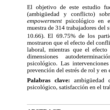
El objetivo de este estudio fu
(ambigüedad y conflicto) sobr
empowerment
psicológico en e
muestra de 314 trabajadores del s
10.66). El 69.75% de los parti
mostraron que el efecto del confli
laboral, mientras que el efect
dimensiones autodetermina
psicológico. Las intervencione
prevención del estrés de rol y en
Palabras clave:
ambigüedad de
psicológico, satisfacción en el tra