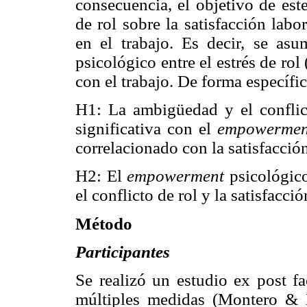
consecuencia, el objetivo de este
de rol sobre la satisfacción labo
en el trabajo. Es decir, se as
psicológico entre el estrés de rol
con el trabajo. De forma específic
H1: La ambigüedad y el conflict
significativa con el
empowermen
correlacionado con la satisfacción
H2: El
empowerment
psicológico
el conflicto de rol y la satisfacció
Método
Participantes
Se realizó un estudio ex post f
múltiples medidas (Montero & 