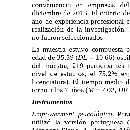
conveniencia en empresas del
diciembre de 2013. El criterio d
año de experiencia profesional 
realización de la investigación
no fueron seleccionados.
La muestra estuvo compuesta p
edad de 35.59 (
DE
= 10.66) oscil
del muestra, 219 participantes 
nivel de estudios, el 75.2% exp
licenciatura). El tiempo medio 
torno a los 7 años (
M
= 7.02,
DE
Instrumentos
Empowerment psicológico
. Par
utilizó la versión portuguesa