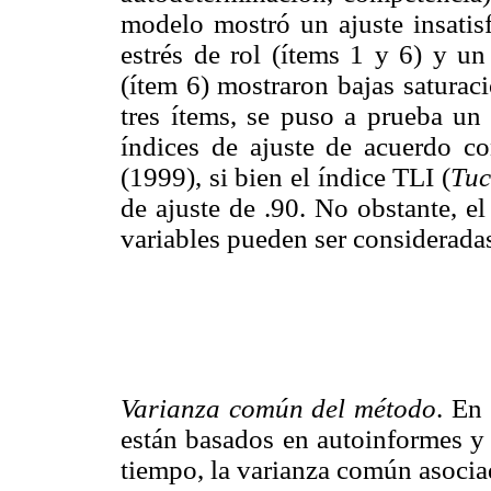
modelo mostró un ajuste insatisf
estrés de rol (ítems 1 y 6) y un
(ítem 6) mostraron bajas saturaci
tres ítems, se puso a prueba u
índices de ajuste de acuerdo c
(1999), si bien el índice TLI (
Tuc
de ajuste de .90. No obstante, el
variables pueden ser considerada
Varianza común del método
. En
están basados en autoinformes y
tiempo, la varianza común asocia