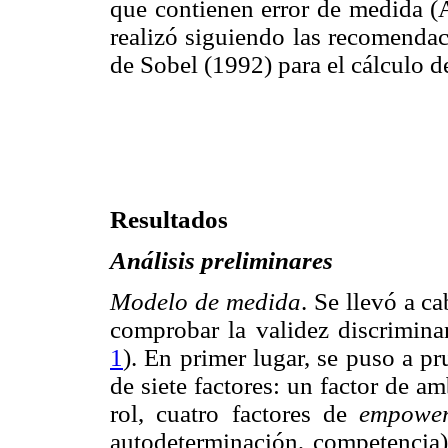
que contienen error de medida (A
realizó siguiendo las recomendac
de Sobel (1992) para el cálculo de
Resultados
Análisis preliminares
Modelo de medida
. Se llevó a c
comprobar la validez discriminan
1
). En primer lugar, se puso a 
de siete factores: un factor de a
rol, cuatro factores de
empowe
autodeterminación, competencia) 