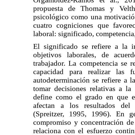
propuesta de Thomas y Velth
psicológico como una motivación 
cuatro cogniciones que favorec
laboral: significado, competencia
El significado se refiere a la
objetivos laborales, de acue
trabajador. La competencia se re
capacidad para realizar las 
autodeterminación se refiere a l
tomar decisiones relativas a la
define como el grado en que el
afectan a los resultados del
(Spreitzer, 1995, 1996). En ge
compromiso y concentración de e
relaciona con el esfuerzo contin