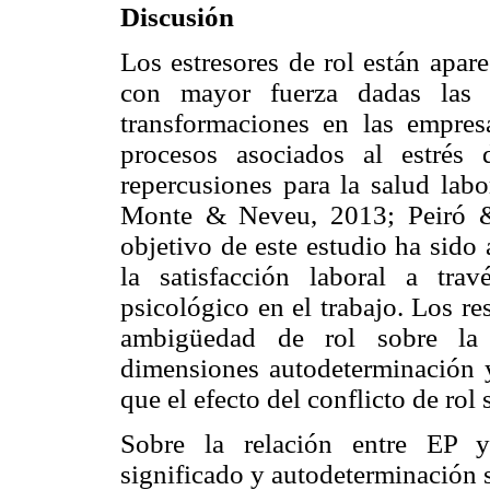
Discusión
Los estresores de rol están apar
con mayor fuerza dadas las n
transformaciones en las empres
procesos asociados al estrés
repercusiones para la salud labo
Monte & Neveu, 2013; Peiró & 
objetivo de este estudio ha sido 
la satisfacción laboral a tr
psicológico en el trabajo. Los re
ambigüedad de rol sobre la s
dimensiones autodeterminación 
que el efecto del conflicto de rol 
Sobre la relación entre EP y 
significado y autodeterminación 