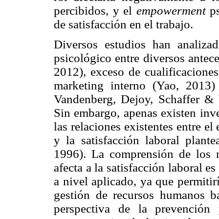
percibidos, y el
empowerment
ps
de satisfacción en el trabajo.
Diversos estudios han analiz
psicológico entre diversos antece
2012), exceso de cualificacione
marketing interno (Yao, 2013) 
Vandenberg, Dejoy, Schaffer & W
Sin embargo, apenas existen inve
las relaciones existentes entre el 
y la satisfacción laboral plant
1996). La comprensión de los m
afecta a la satisfacción laboral e
a nivel aplicado, ya que permitir
gestión de recursos humanos b
perspectiva de la prevención