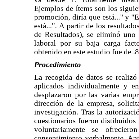
Ejemplos de ítems son los siguie
promoción, diría que está..." y "E
está...". A partir de los resultad
de Resultados), se eliminó uno d
laboral por su baja carga fact
obtenido en este estudio fue de .8
Procedimiento
La recogida de datos se realizó
aplicados individualmente y en
desplazaron por las varias empre
dirección de la empresa, solici
investigación. Tras la autorizaci
cuestionarios fueron distibuidos
voluntariamente se ofreciero
consentimiento verbalmente. Ante