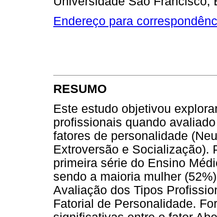
Universidade São Francisco, B
Endereço para correspondênc
RESUMO
Este estudo objetivou explora
profissionais quando avaliad
fatores de personalidade (Neu
Extroversão e Socialização). 
primeira série do Ensino Médi
sendo a maioria mulher (52%)
Avaliação dos Tipos Profissio
Fatorial de Personalidade. F