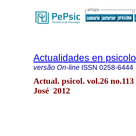
Actualidades en psicol
versão On-line
ISSN
0258-6444
Actual. psicol. vol.26 no.113
José 2012