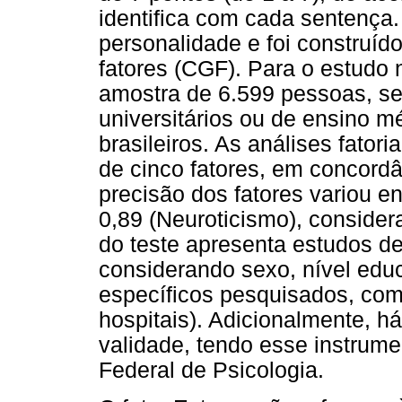
identifica com cada sentença. 
personalidade e foi construí
fatores (CGF). Para o estudo
amostra de 6.599 pessoas, se
universitários ou de ensino m
brasileiros. As análises fator
de cinco fatores, em concord
precisão dos fatores variou en
0,89 (Neuroticismo), conside
do teste apresenta estudos de
considerando sexo, nível educ
específicos pesquisados, com
hospitais). Adicionalmente, h
validade, tendo esse instrum
Federal de Psicologia.