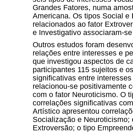
Grandes Fatores, numa amost
Americana. Os tipos Social e
relacionados ao fator Extrover
e Investigativo associaram-se 
Outros estudos foram desenvol
relações entre interesses e p
que investigou aspectos de car
participantes 115 sujeitos e 
significativas entre interesse
relacionou-se positivamente c
com o fator Neuroticismo. O t
correlações significativas com
Artístico apresentou correlaçõ
Socialização e Neuroticismo; 
Extroversão; o tipo Empreend