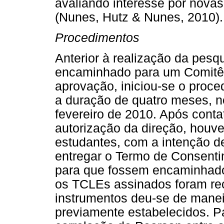
avaliando interesse por novas
(Nunes, Hutz & Nunes, 2010).
Procedimentos
Anterior à realização da pesqu
encaminhado para um Comitê 
aprovação, iniciou-se o proce
a duração de quatro meses, 
fevereiro de 2010. Após conta
autorização da direção, hou
estudantes, com a intenção de
entregar o Termo de Consenti
para que fossem encaminhado
os TCLEs assinados foram rec
instrumentos deu-se de maneir
previamente estabelecidos. P