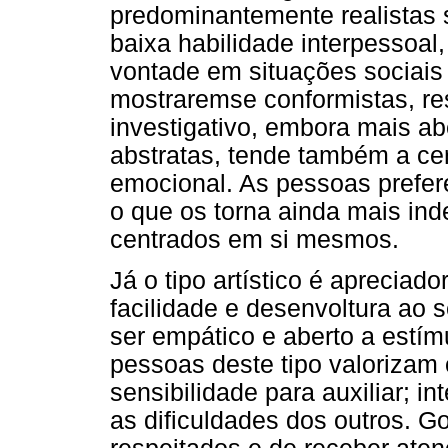
predominantemente realistas
baixa habilidade interpessoa
vontade em situações sociais
mostraremse conformistas, res
investigativo, embora mais ab
abstratas, tende também a cer
emocional. As pessoas prefer
o que os torna ainda mais in
centrados em si mesmos.
Já o tipo artístico é apreciad
facilidade e desenvoltura ao 
ser empático e aberto a estím
pessoas deste tipo valorizam
sensibilidade para auxiliar; int
as dificuldades dos outros. G