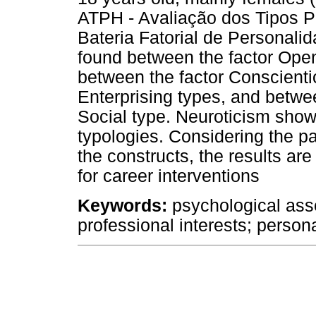
ATPH - Avaliação dos Tipos P
Bateria Fatorial de Personalid
found between the factor Openn
between the factor Conscient
Enterprising types, and betwe
Social type. Neuroticism showe
typologies. Considering the p
the constructs, the results are
for career interventions
Keywords:
psychological ass
professional interests; person