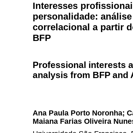
Interesses profissionai
personalidade: análise
correlacional a partir 
BFP
Professional interests a
analysis from BFP and
Ana Paula Porto Noronha; C
Maiana Farias Oliveira Nune