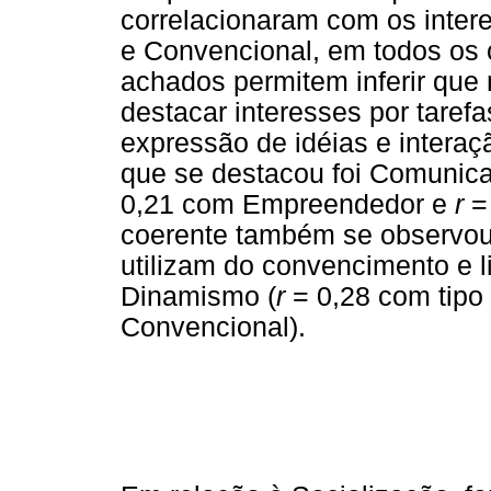
correlacionaram com os intere
e Convencional, em todos os 
achados permitem inferir qu
destacar interesses por tare
expressão de idéias e intera
que se destacou foi Comunica
0,21 com Empreendedor e
r
= 
coerente também se observou
utilizam do convencimento e l
Dinamismo (
r
= 0,28 com tip
Convencional).