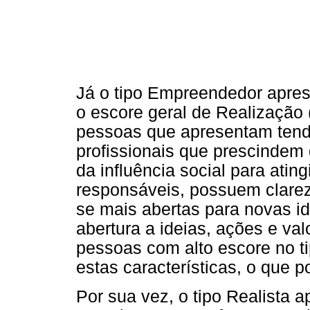
Já o tipo Empreendedor apres
o escore geral de Realização 
pessoas que apresentam tend
profissionais que prescindem
da influência social para ating
responsáveis, possuem clare
se mais abertas para novas id
abertura a ideias, ações e valo
pessoas com alto escore no 
estas características, o que po
Por sua vez, o tipo Realista a