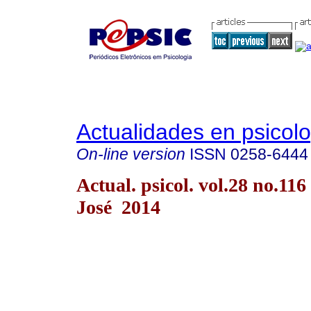
Actualidades en psicol
On-line version
ISSN
0258-6444
Actual. psicol. vol.28 no.116
José 2014