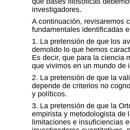
qué bases filosóficas debemos
investigadores.
A continuación, revisaremos c
fundamentales identificadas en
1. La pretensión de que los 
demolido lo que hemos caracte
Es decir, que para la ciencia 
que vivimos en un mundo de i
2. La pretensión de que la val
depende de criterios no cogno
y políticos.
3. La pretensión de que la Or
empirista y metodologista de l
limitaciones e insuficiencias 