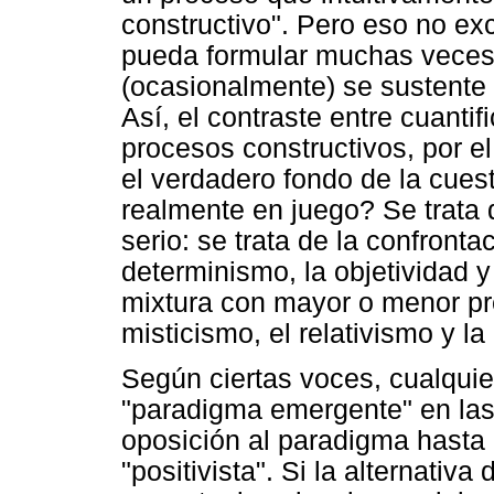
constructivo". Pero eso no e
pueda formular muchas veces 
(ocasionalmente) se sustente 
Así, el contraste entre cuantif
procesos constructivos, por el
el verdadero fondo de la cues
realmente en juego? Se trata
serio: se trata de la confronta
determinismo, la objetividad y 
mixtura con mayor o menor pr
misticismo, el relativismo y l
Según ciertas voces, cualquie
"paradigma emergente" en las
oposición al paradigma hasta
"positivista". Si la alternati