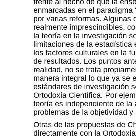
frente al hecho de que la ense
enmarcadas en el paradigma "p
por varias reformas. Algunas 
realmente imprescindibles, co
la teoría en la investigación so
limitaciones de la estadística
los factores culturales en la 
de resultados. Los puntos ant
realidad, no se trata propiame
manera integral lo que ya se
estándares de investigación so
Ortodoxia Científica. Por ejem
teoría es independiente de la a
problemas de la objetividad y
Otras de las propuestas de Ch
directamente con la Ortodoxia 