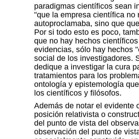
paradigmas científicos sean 
"que la empresa científica no
autoproclamaba, sino que qued
Por si todo esto es poco, ta
que no hay hechos científico
evidencias, sólo hay hechos "c
social de los investigadores.
dedique a investigar la cura p
tratamientos para los problema
ontología y epistemología que
los científicos y filósofos.
Además de notar el evidente c
posición relativista o constru
del punto de vista del observ
observación del punto de vist