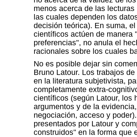
menos acerca de las lecturas 
las cuales dependen los datos
decisión teórica). En suma, 
científicos actúen de manera 
preferencias", no anula el hec
racionales sobre los cuales ba
No es posible dejar sin comen
Bruno Latour. Los trabajos de
en la literatura subjetivista, 
completamente extra-cognitivo
científicos (según Latour, lo
argumentos y de la evidencia,
negociación, acceso y poder).
presentados por Latour y com
construidos" en la forma que e