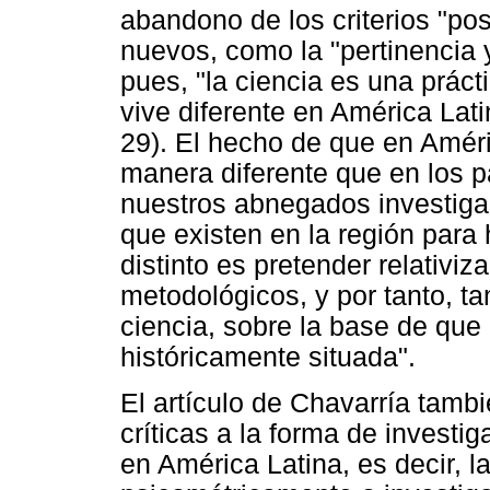
abandono de los criterios "pos
nuevos, como la "pertinencia y
pues, "la ciencia es una práct
vive diferente en América Lati
29). El hecho de que en Améri
manera diferente que en los p
nuestros abnegados investigad
que existen en la región para
distinto es pretender relativiz
metodológicos, y por tanto, t
ciencia, sobre la base de que 
históricamente situada".
El artículo de Chavarría tamb
críticas a la forma de investi
en América Latina, es decir, l