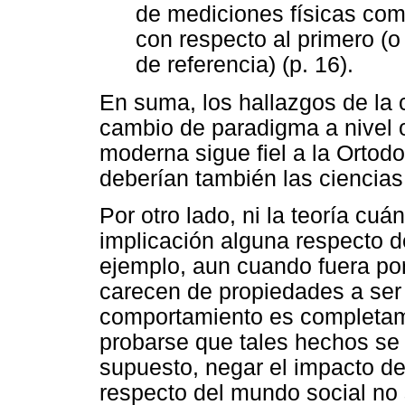
de mediciones físicas co
con respecto al primero (o
de referencia) (p. 16).
En suma, los hallazgos de la
cambio de paradigma a nivel o
moderna sigue fiel a la Ortod
deberían también las ciencias
Por otro lado, ni la teoría cuán
implicación alguna respecto 
ejemplo, aun cuando fuera por
carecen de propiedades a ser
comportamiento es completam
probarse que tales hechos se d
supuesto, negar el impacto de 
respecto del mundo social no s