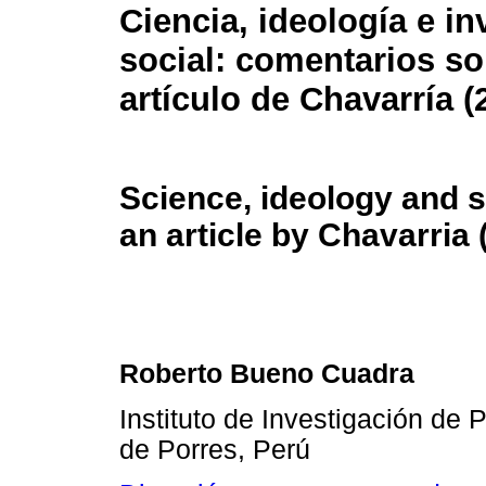
Ciencia, ideología e in
social: comentarios s
artículo de Chavarría (
Science, ideology and 
an article by Chavarria 
Roberto Bueno Cuadra
Instituto de Investigación de 
de Porres, Perú