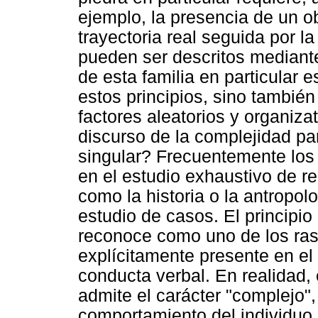
ejemplo, la presencia de un o
trayectoria real seguida por l
pueden ser descritos mediante 
de esta familia en particular 
estos principios, sino también
factores aleatorios y organiza
discurso de la complejidad pa
singular? Frecuentemente los 
en el estudio exhaustivo de re
como la historia o la antropo
estudio de casos. El principio
reconoce como uno de los ras
explícitamente presente en el 
conducta verbal. En realidad, 
admite el carácter "complejo",
comportamiento del individuo 