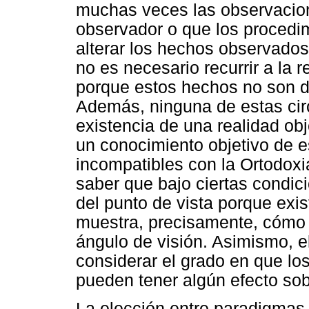
muchas veces las observacion
observador o que los procedi
alterar los hechos observados
no es necesario recurrir a la r
porque estos hechos no son de
Además, ninguna de estas circ
existencia de una realidad obj
un conocimiento objetivo de e
incompatibles con la Ortodoxi
saber que bajo ciertas condi
del punto de vista porque exis
muestra, precisamente, cómo 
ángulo de visión. Asimismo, e
considerar el grado en que lo
pueden tener algún efecto so
La elección entre paradigmas