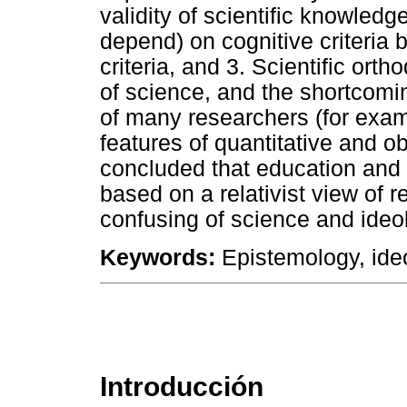
validity of scientific knowled
depend) on cognitive criteria b
criteria, and 3. Scientific or
of science, and the shortcomin
of many researchers (for examp
features of quantitative and ob
concluded that education and 
based on a relativist view of 
confusing of science and ideo
Keywords:
Epistemology, ideol
Introducción