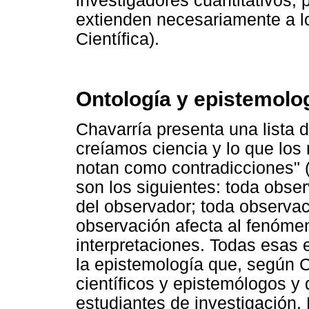
investigadores cuantitativos, 
extienden necesariamente a l
Científica).
Ontología y epistemolo
Chavarría presenta una lista d
creíamos ciencia y lo que los
notan como contradicciones" (p
son los siguientes: toda obser
del observador; toda observac
observación afecta al fenóme
interpretaciones. Todas esas 
la epistemología que, según C
científicos y epistemólogos y
estudiantes de investigación.