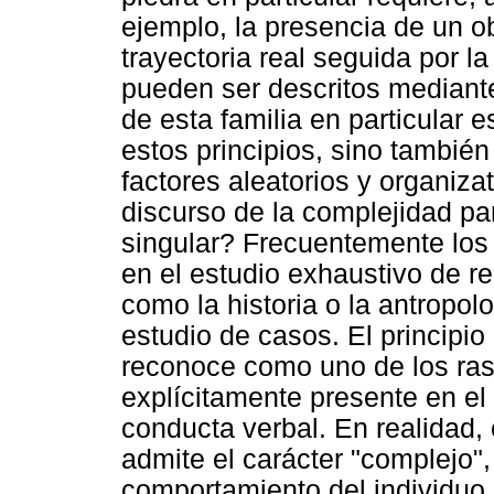
ejemplo, la presencia de un o
trayectoria real seguida por l
pueden ser descritos mediante 
de esta familia en particular 
estos principios, sino también
factores aleatorios y organiza
discurso de la complejidad pa
singular? Frecuentemente los 
en el estudio exhaustivo de re
como la historia o la antropo
estudio de casos. El principio
reconoce como uno de los ras
explícitamente presente en el 
conducta verbal. En realidad, 
admite el carácter "complejo",
comportamiento del individuo 