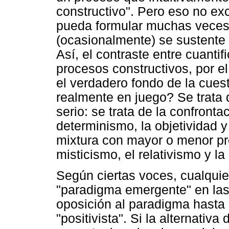
constructivo". Pero eso no e
pueda formular muchas veces 
(ocasionalmente) se sustente 
Así, el contraste entre cuantif
procesos constructivos, por el
el verdadero fondo de la cues
realmente en juego? Se trata
serio: se trata de la confronta
determinismo, la objetividad y 
mixtura con mayor o menor pr
misticismo, el relativismo y l
Según ciertas voces, cualquie
"paradigma emergente" en las
oposición al paradigma hasta
"positivista". Si la alternati