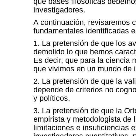
qué bases filosóficas debemos
investigadores.
A continuación, revisaremos c
fundamentales identificadas en
1. La pretensión de que los 
demolido lo que hemos caracte
Es decir, que para la ciencia 
que vivimos en un mundo de i
2. La pretensión de que la val
depende de criterios no cogno
y políticos.
3. La pretensión de que la Or
empirista y metodologista de l
limitaciones e insuficiencias 