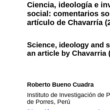
Ciencia, ideología e in
social: comentarios s
artículo de Chavarría (
Science, ideology and 
an article by Chavarria 
Roberto Bueno Cuadra
Instituto de Investigación de 
de Porres, Perú