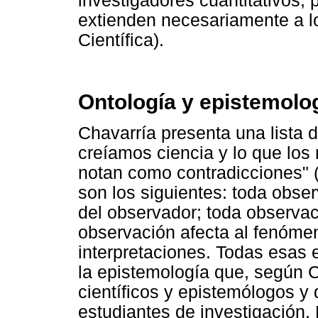
investigadores cuantitativos, 
extienden necesariamente a l
Científica).
Ontología y epistemolo
Chavarría presenta una lista d
creíamos ciencia y lo que los
notan como contradicciones" (p
son los siguientes: toda obser
del observador; toda observac
observación afecta al fenóme
interpretaciones. Todas esas 
la epistemología que, según C
científicos y epistemólogos y
estudiantes de investigación.