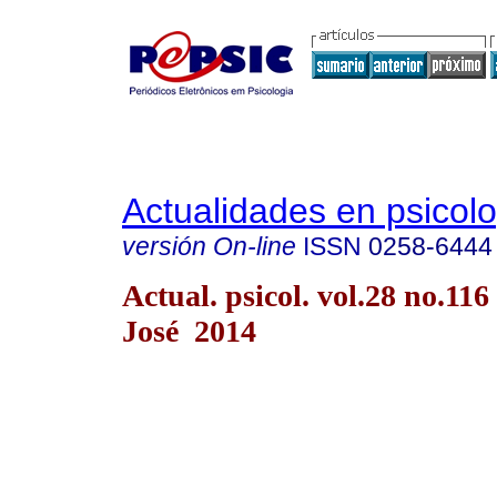
Actualidades en psicol
versión On-line
ISSN
0258-6444
Actual. psicol. vol.28 no.116
José 2014