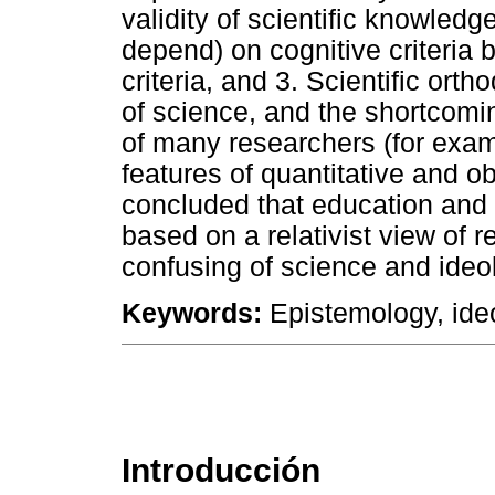
validity of scientific knowled
depend) on cognitive criteria b
criteria, and 3. Scientific or
of science, and the shortcomin
of many researchers (for examp
features of quantitative and ob
concluded that education and 
based on a relativist view of 
confusing of science and ideo
Keywords:
Epistemology, ideol
Introducción