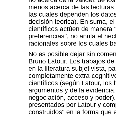
menos acerca de las lecturas 
las cuales dependen los datos
decisión teórica). En suma, 
científicos actúen de manera 
preferencias", no anula el hec
racionales sobre los cuales ba
No es posible dejar sin comen
Bruno Latour. Los trabajos de
en la literatura subjetivista, 
completamente extra-cognitivo
científicos (según Latour, lo
argumentos y de la evidencia,
negociación, acceso y poder).
presentados por Latour y com
construidos" en la forma que e