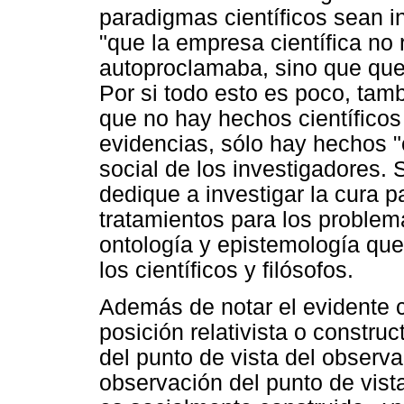
paradigmas científicos sean 
"que la empresa científica no
autoproclamaba, sino que qued
Por si todo esto es poco, ta
que no hay hechos científico
evidencias, sólo hay hechos "c
social de los investigadores.
dedique a investigar la cura p
tratamientos para los problema
ontología y epistemología que
los científicos y filósofos.
Además de notar el evidente c
posición relativista o constru
del punto de vista del observ
observación del punto de vist