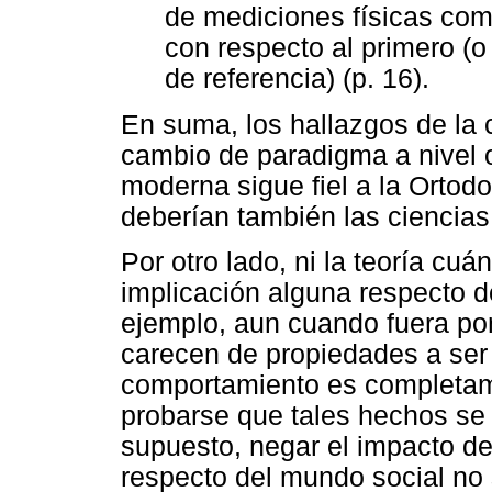
de mediciones físicas co
con respecto al primero (o
de referencia) (p. 16).
En suma, los hallazgos de la
cambio de paradigma a nivel o
moderna sigue fiel a la Ortod
deberían también las ciencias
Por otro lado, ni la teoría cuán
implicación alguna respecto 
ejemplo, aun cuando fuera por
carecen de propiedades a ser
comportamiento es completam
probarse que tales hechos se d
supuesto, negar el impacto de 
respecto del mundo social no s