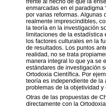
frente al hecho de que la ense
enmarcadas en el paradigma "p
por varias reformas. Algunas 
realmente imprescindibles, co
la teoría en la investigación so
limitaciones de la estadística
los factores culturales en la 
de resultados. Los puntos ant
realidad, no se trata propiame
manera integral lo que ya se
estándares de investigación so
Ortodoxia Científica. Por ejem
teoría es independiente de la a
problemas de la objetividad y
Otras de las propuestas de Ch
directamente con la Ortodoxia 