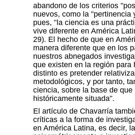
abandono de los criterios "pos
nuevos, como la "pertinencia y
pues, "la ciencia es una práct
vive diferente en América Lati
29). El hecho de que en Améri
manera diferente que en los p
nuestros abnegados investigad
que existen en la región para
distinto es pretender relativiz
metodológicos, y por tanto, t
ciencia, sobre la base de que 
históricamente situada".
El artículo de Chavarría tamb
críticas a la forma de investi
en América Latina, es decir, l