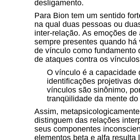
desligamento.
Para Bion tem um sentido for
na qual duas pessoas ou dua
inter-relação. As emoções de
sempre presentes quando há ví
de vínculo como fundamento 
de ataques contra os vínculos
O vínculo é a capacidade d
identificações projetivas 
vínculos são sinônimo, por
tranqüilidade da mente do 
Assim, metapsicologicamente 
distinguem das relações inter
seus componentes inconsciente
elementos beta e alfa resulta