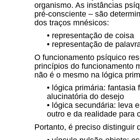
organismo. As instâncias psíq
pré-consciente – são determi
dos traços mnésicos:
• representação de coisa
• representação de palavr
O funcionamento psíquico resu
princípios do funcionamento m
não é o mesmo na lógica primá
• lógica primária: fantasia
alucinatória do desejo
• lógica secundária: leva
outro e da realidade para 
Portanto, é preciso distinguir 