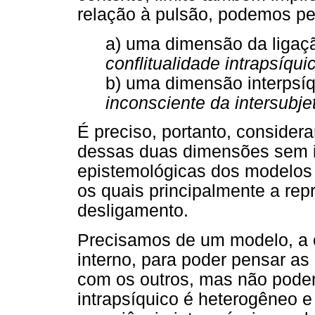
relação à pulsão, podemos p
a) uma dimensão da liga
conflitualidade intrapsíqui
b) uma dimensão interpsí
inconsciente da intersubje
É preciso, portanto, considera
dessas duas dimensões sem i
epistemológicas dos modelos 
os quais principalmente a rep
desligamento.
Precisamos de um modelo, a 
interno, para poder pensar as
com os outros, mas não pode
intrapsíquico é heterogêneo e