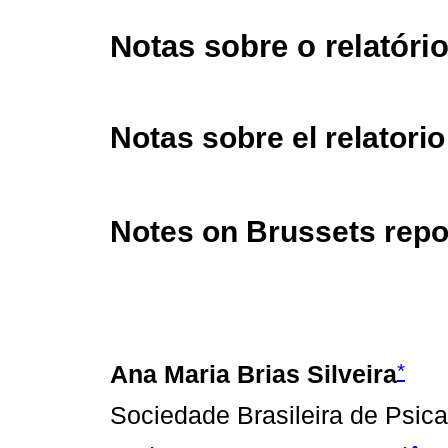
Notas sobre o relatóri
Notas sobre el relatori
Notes on Brussets repo
*
Ana Maria Brias Silveira
Sociedade Brasileira de Psic