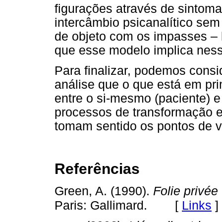
figurações através de sintoma
intercâmbio psicanalítico se
de objeto com os impasses – 
que esse modelo implica ness
Para finalizar, podemos consi
análise que o que está em pri
entre o si-mesmo (paciente) e 
processos de transformação e 
tomam sentido os pontos de v
Referências
Green, A. (1990).
Folie privée
[
Links
]
Paris: Gallimard.