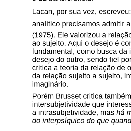
Lacan, por sua vez, escreveu:
analítico precisamos admitir a
(1975). Ele valorizou a relação
ao sujeito. Aqui o desejo é co
fundamental, como busca da i
desejo do outro, sendo fiel po
critica a teoria da relação de
da relação sujeito a sujeito, i
imaginário.
Porém Brusset critica também
intersubjetividade que intere
a intrasubjetividade, mas
há 
do interpsíquico do que quand