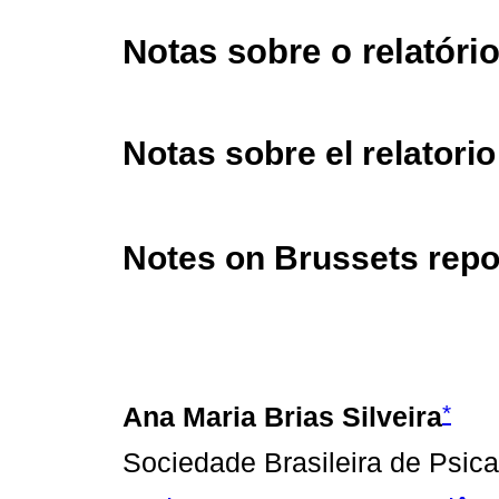
Notas sobre o relatóri
Notas sobre el relatori
Notes on Brussets repo
*
Ana Maria Brias Silveira
Sociedade Brasileira de Psic