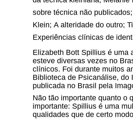
sobre técnica não publicados;
Klein; A alteridade do outro; 
Experiências clínicas de identi
Elizabeth Bott Spillius é uma 
esteve diversas vezes no Bras
clínicos. Foi durante muitos 
Biblioteca de Psicanálise, do 
publicada no Brasil pela Imag
Não tão importante quanto o q
importante: Spillius é uma m
qualidades que de certo modo