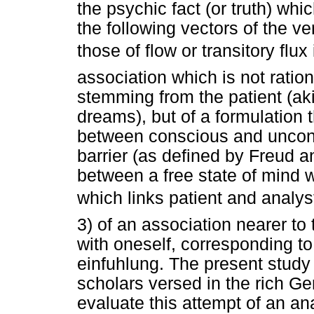
the psychic fact (or truth) whi
the following vectors of the v
those of flow or transitory flu
association which is not ration
stemming from the patient (aki
dreams), but of a formulation th
between conscious and uncons
barrier (as defined by Freud a
between a free state of mind 
which links patient and analyst 
3) of an association nearer t
with oneself, corresponding t
einfuhlung. The present study 
scholars versed in the rich G
evaluate this attempt of an a