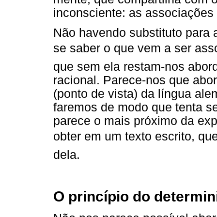
inconsciente: as associações l
Não havendo substituto para a
se saber o que vem a ser asso
que sem ela restam-nos abord
racional. Parece-nos que abord
(ponto de vista) da língua ale
faremos de modo que tenta ser
parece o mais próximo da exp
obter em um texto escrito, que 
dela.
O princípio do determi