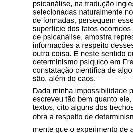
psicanálise, na tradução ingl
selecionadas naturalmente no
de formadas, perseguem esse
superfície dos fatos ocorridos
de psicanálise, amostra repres
informações a respeito desse
outra coisa. É neste sentido 
determinismo psíquico em Freu
constatação científica de algo
são, além do caos.
Dada minha impossibilidade p
escreveu tão bem quanto ele, 
textos, cito alguns dos trec
obra a respeito de determinism
mente que o experimento de a