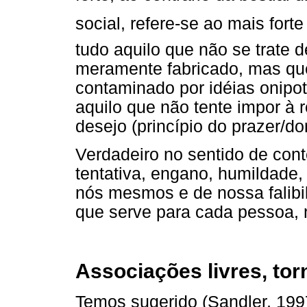
social, refere-se ao mais fort
tudo aquilo que não se trate 
meramente fabricado, mas qu
contaminado por idéias onipot
aquilo que não tente impor à 
desejo (princípio do prazer/do
Verdadeiro no sentido de cont
tentativa, engano, humildade, 
nós mesmos e de nossa falibil
que serve para cada pessoa,
Associações livres, tor
Temos sugerido (Sandler, 199