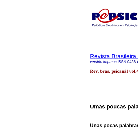
Revista Brasileira
versión impresa
ISSN
0486-
Rev. bras. psicanál vol
Umas poucas pala
Unas pocas palabra