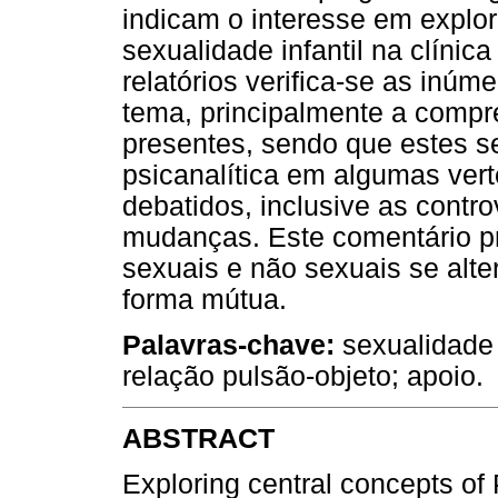
indicam o interesse em explor
sexualidade infantil na clínica
relatórios verifica-se as inú
tema, principalmente a comp
presentes, sendo que estes s
psicanalítica em algumas vert
debatidos, inclusive as contr
mudanças. Este comentário p
sexuais e não sexuais se al
forma mútua.
Palavras-chave:
sexualidade 
relação pulsão-objeto; apoio.
ABSTRACT
Exploring central concepts of