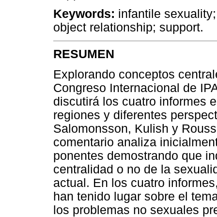
Keywords:
infantile sexualit
object relationship; support.
RESUMEN
Explorando conceptos centrale
Congreso Internacional de IPA
discutirá los cuatro informes 
regiones y diferentes perspec
Salomonsson, Kulish y Roussil
comentario analiza inicialment
ponentes demostrando que indi
centralidad o no de la sexualid
actual. En los cuatro inform
han tenido lugar sobre el tem
los problemas no sexuales pre