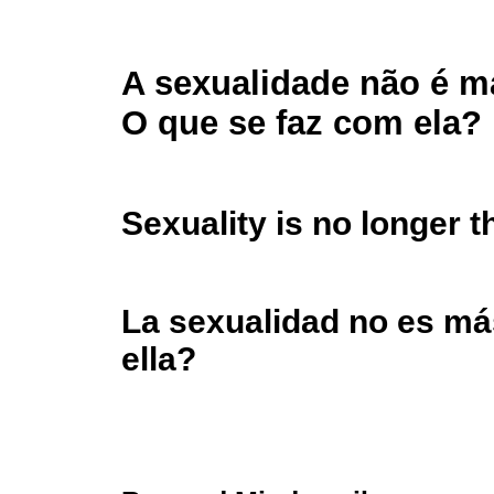
A sexualidade não é m
O que se faz com ela?
Sexuality is no longer t
La sexualidad no es má
ella?