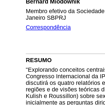
Bernard Miodownik
Membro efetivo da Sociedade 
Janeiro SBPRJ
Correspondência
RESUMO
"Explorando conceitos centrai
Congresso Internacional da IP
discutirá os quatro relatórios
regiões e de visões teóricas
Kulish e Roussillon) sobre se
inicialmente as perguntas dir