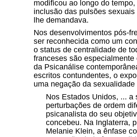
modificou ao longo do tempo,
inclusão das pulsões sexuais 
lhe demandava.
Nos desenvolvimentos pós-fre
ser reconhecida como um conc
o status de centralidade de t
franceses são especialmente 
da Psicanálise contemporâne
escritos contundentes, o expo
uma negação da sexualidade n
Nos Estados Unidos, ... a 
perturbações de ordem dife
psicanalista do seu objetiv
concebeu. Na Inglaterra, p
Melanie Klein, a ênfase co