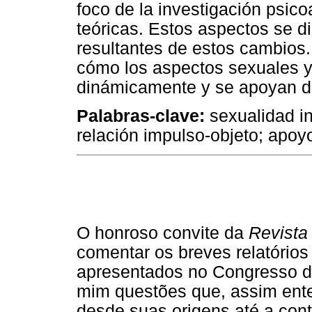
foco de la investigación psico
teóricas. Estos aspectos se di
resultantes de estos cambios
cómo los aspectos sexuales y
dinámicamente y se apoyan d
Palabras-clave:
sexualidad in
relación impulso-objeto; apoy
O honroso convite da
Revista 
comentar os breves relatório
apresentados no Congresso d
mim questões que, assim ente
desde suas origens até a con