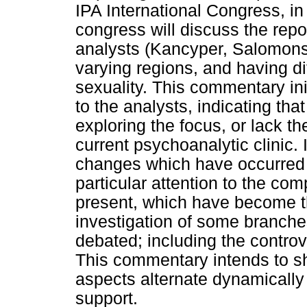
IPA International Congress, i
congress will discuss the repor
analysts (Kancyper, Salomons
varying regions, and having di
sexuality. This commentary ini
to the analysts, indicating that
exploring the focus, or lack the
current psychoanalytic clinic. 
changes which have occurred 
particular attention to the co
present, which have become t
investigation of some branche
debated; including the contro
This commentary intends to 
aspects alternate dynamically
support.