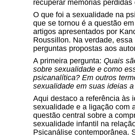
recuperar memórias perdida
O que foi a sexualidade na ps
que se tornou é a questão em
artigos apresentados por Kan
Roussillon. Na verdade, essa
perguntas propostas aos auto
A primeira pergunta:
Quais são
sobre sexualidade e como ess
psicanalítica? Em outros term
sexualidade em suas ideias a 
Aqui destaco a referência às i
sexualidade e a ligação com a
questão central sobre a com
sexualidade infantil na relaçã
Psicanálise contemporânea. Se