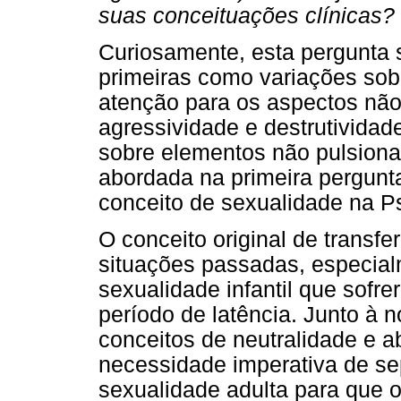
suas conceituações clínicas?
Curiosamente, esta pergunta 
primeiras como variações s
atenção para os aspectos não 
agressividade e destrutividad
sobre elementos não pulsiona
abordada na primeira pergunt
conceito de sexualidade na Ps
O conceito original de transfe
situações passadas, especia
sexualidade infantil que sofr
período de latência. Junto à 
conceitos de neutralidade e ab
necessidade imperativa de sep
sexualidade adulta para que o