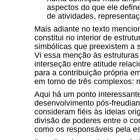
aspectos do que ele defin
de atividades, representaç
Mais adiante no texto mencio
constitui no interior de estrut
simbólicas que preexistem a s
Vi essa menção às estruturas
interseção entre atitude relaci
para a contribuição própria e
em torno de três complexos: n
Aqui há um ponto interessante
desenvolvimento pós-freudia
consideram fiéis às ideias ori
divisão de poderes entre o co
como os responsáveis pela e