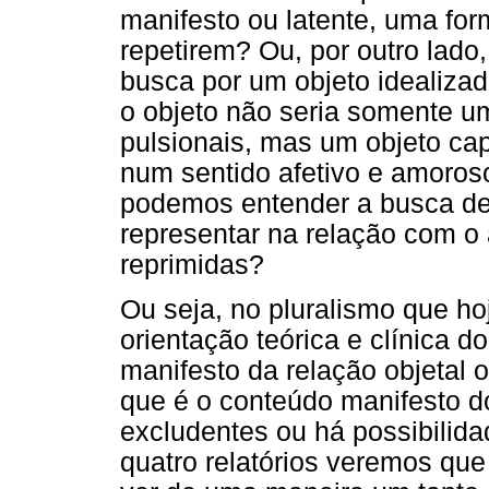
manifesto ou latente, uma for
repetirem? Ou, por outro lado
busca por um objeto idealizad
o objeto não seria somente 
pulsionais, mas um objeto ca
num sentido afetivo e amoros
podemos entender a busca d
representar na relação com o
reprimidas?
Ou seja, no pluralismo que h
orientação teórica e clínica d
manifesto da relação objetal o
que é o conteúdo manifesto d
excludentes ou há possibilid
quatro relatórios veremos qu