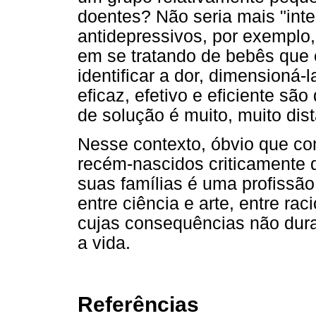
doentes? Não seria mais "int
antidepressivos, por exemplo,
em se tratando de bebês que e
identificar a dor, dimensioná-
eficaz, efetivo e eficiente sã
de solução é muito, muito dist
Nesse contexto, óbvio que co
recém-nascidos criticamente 
suas famílias é uma profissão
entre ciência e arte, entre ra
cujas consequências não dura
a vida.
Referências