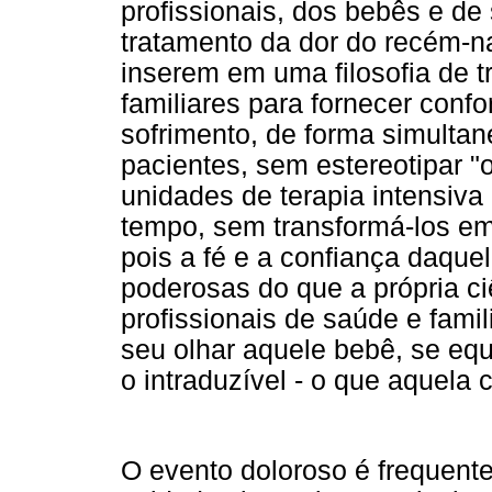
profissionais, dos bebês e de 
tratamento da dor do recém-n
inserem em uma filosofia de t
familiares para fornecer confo
sofrimento, de forma simulta
pacientes, sem estereotipar "
unidades de terapia intensiva
tempo, sem transformá-los em
pois a fé e a confiança daqu
poderosas do que a própria c
profissionais de saúde e famil
seu olhar aquele bebê, se equ
o intraduzível - o que aquela 
O evento doloroso é frequen