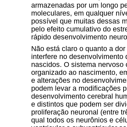
armazenadas por um longo pe
moleculares, em qualquer níve
possível que muitas dessas 
pelo efeito cumulativo do est
rápido desenvolvimento neuro
Não está claro o quanto a dor
interfere no desenvolvimento
nascidos. O sistema nervoso 
organizado ao nascimento, e
e alterações no desenvolvime
podem levar a modificações 
desenvolvimento cerebral hu
e distintos que podem ser div
proliferação neuronal (entre 
qual todos os neurônios e cél