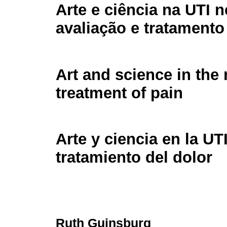
Arte e ciência na UTI n
avaliação e tratamento
Art and science in the
treatment of pain
Arte y ciencia en la UT
tratamiento del dolor
Ruth Guinsburg