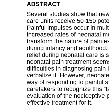
ABSTRACT
Several studies show that new
care units receive 50-150 pote
Painful impulses occur in mul
increased rates of neonatal mor
transform the nature of pain e
during infancy and adulthood. 
relief during neonatal care is s
neonatal pain treatment seems
difficulties in diagnosing pain
verbalize it. However, neonate
way of responding to painful st
caretakers to recognize this “
evaluation of the nociceptive
effective treatment for it.