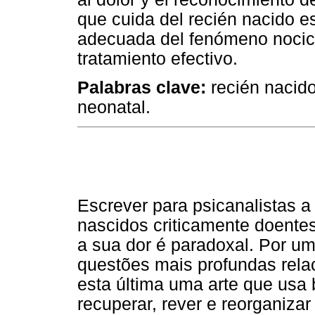
que cuida del recién nacido e
adecuada del fenómeno nocice
tratamiento efectivo.
Palabras clave:
recién nacido
neonatal.
Escrever para psicanalistas a
nascidos criticamente doentes
a sua dor é paradoxal. Por u
questões mais profundas rela
esta última uma arte que usa
recuperar, rever e reorganizar