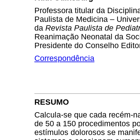
Professora titular da Discipli
Paulista de Medicina – Univer
da
Revista Paulista de Pediatr
Reanimação Neonatal da Socie
Presidente do Conselho Editor
Correspondência
RESUMO
Calcula-se que cada recém-na
de 50 a 150 procedimentos po
estímulos dolorosos se manif