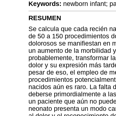
Keywords:
newborn infant; pai
RESUMEN
Se calcula que cada recién na
de 50 a 150 procedimientos do
dolorosos se manifiestan en 
un aumento de la morbilidad 
probablemente, transformar la
dolor y su expresión más tarde
pesar de eso, el empleo de med
procedimientos potencialment
nacidos aún es raro. La falta 
deberse primordialmente a las
un paciente que aún no puede 
neonato presenta un modo cara
al dolor y el reconocimiento d