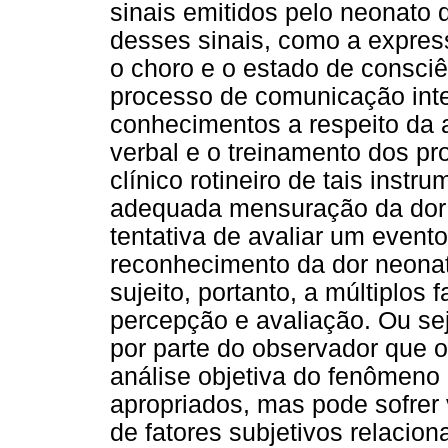
sinais emitidos pelo neonato 
desses sinais, como a expres
o choro e o estado de consciê
processo de comunicação inte
conhecimentos a respeito da a
verbal e o treinamento dos pr
clínico rotineiro de tais ins
adequada mensuração da dor 
tentativa de avaliar um event
reconhecimento da dor neonat
sujeito, portanto, a múltiplos
percepção e avaliação. Ou sej
por parte do observador que 
análise objetiva do fenômeno
apropriados, mas pode sofrer 
de fatores subjetivos relacion