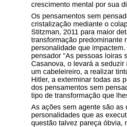
crescimento mental por sua di
Os pensamentos sem pensador
cristalização mediante o cola
Stitzman, 2011 para maior de
transformação predominante n
personalidade que impactem.
pensador "As pessoas loiras 
Casanova, o levará a seduzir 
um cabeleireiro, a realizar ti
Hitler, a exterminar todas as 
dos pensamentos sem pensado
tipo de transformação que lhe
As ações sem agente são as
personalidades que as execut
questão talvez pareça óbvia,