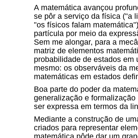
A matemática avançou profun
se pôr a serviço da física ("a
"os físicos falam matemática")
partícula por meio da express
Sem me alongar, para a mecâ
matriz de elementos matemát
probabilidade de estados em u
mesmo: os observáveis da me
matemáticas em estados defin
Boa parte do poder da matemá
generalização e formalização a
ser expressa em termos da li
Mediante a construção de uma
criados para representar elem
matemática pôde dar um gran