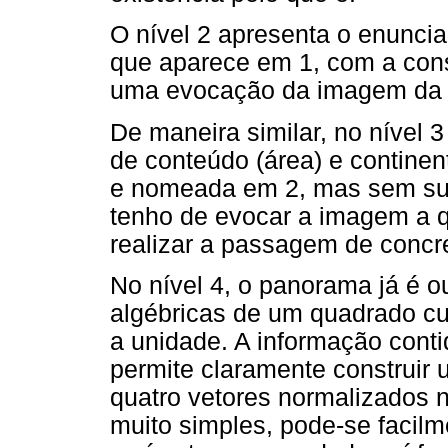
O nível 2 apresenta o enunci
que aparece em 1, com a con
uma evocação da imagem da f
De maneira similar, no nível 
de conteúdo (área) e continen
e nomeada em 2, mas sem suas
tenho de evocar a imagem a q
realizar a passagem de concr
No nível 4, o panorama já é o
algébricas de um quadrado cu
a unidade. A informação cont
permite claramente construir
quatro vetores normalizados 
muito simples, pode-se facilm