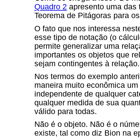
Quadro 2
apresento uma das t
Teorema de Pitágoras para os 
O fato que nos interessa nest
esse tipo de notação (o cálcul
permite generalizar uma relaç
importantes os objetos que re
sejam contingentes à relação.
Nos termos do exemplo anterio
maneira muito econômica um 
independente de qualquer cate
qualquer medida de sua quan
válido para todas.
Não é o objeto. Não é o núme
existe, tal como diz Bion na e