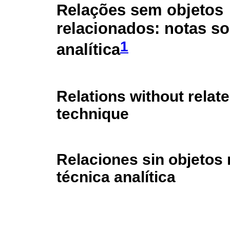
Relações sem objetos
relacionados: notas so
1
analítica
Relations without relate
technique
Relaciones sin objetos 
técnica analítica