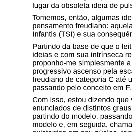
lugar da obsoleta ideia de pu
Tomemos, então, algumas ide
pensamento freudiano: aquel
Infantis (TSI) e sua consequê
Partindo da base de que o lei
ideias e com sua intrínseca r
proponho-me simplesmente a 
progressivo ascenso pela esc
freudiano de categoria C até 
passando pelo conceito em F.
Com isso, estou dizendo que
enunciados de distintos grau
partindo do modelo, passando
modelo e, em seguida, chama