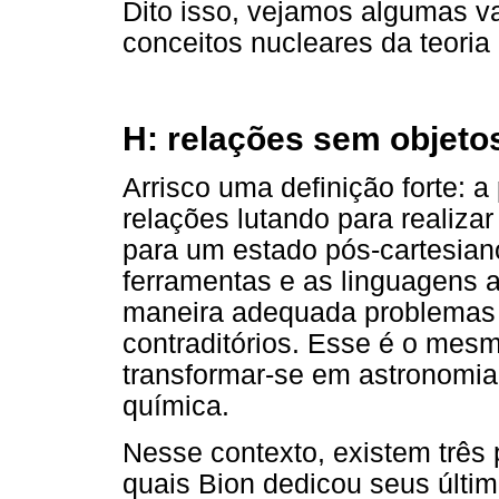
Dito isso, vejamos algumas va
conceitos nucleares da teoria 
H: relações sem objeto
Arrisco uma definição forte: a
relações lutando para realizar
para um estado pós-cartesiano
ferramentas e as linguagens 
maneira adequada problemas 
contraditórios. Esse é o mesm
transformar-se em astronomia
química.
Nesse contexto, existem três 
quais Bion dedicou seus últim