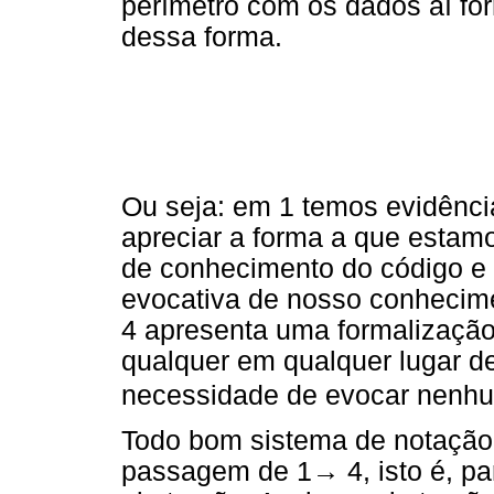
perímetro com os dados aí fo
dessa forma.
Ou seja: em 1 temos evidênci
apreciar a forma a que estamo
de conhecimento do código 
evocativa de nosso conhecime
4 apresenta uma formalização
qualquer em qualquer lugar d
necessidade de evocar nenhu
Todo bom sistema de notação 
passagem de 1→ 4, isto é, pa