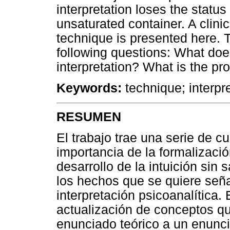
interpretation loses the statu
unsaturated container. A clinic
technique is presented here. T
following questions: What do
interpretation? What is the pr
Keywords:
technique; interpre
RESUMEN
El trabajo trae una serie de c
importancia de la formalizació
desarrollo de la intuición sin 
los hechos que se quiere seña
interpretación psicoanalítica.
actualización de conceptos q
enunciado teórico a un enunc