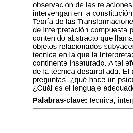
observación de las relaciones
intervengan en la constitució
Teoría de las Transformaciones
de interpretación compuesta p
contenido abstracto que llama 
objetos relacionados subyace
técnica en la que la interpret
continente insaturado. A tal ef
de la técnica desarrollada. El 
preguntas: ¿qué hace un psico
¿Cuál es el lenguaje adecuado
Palabras-clave:
técnica; inter