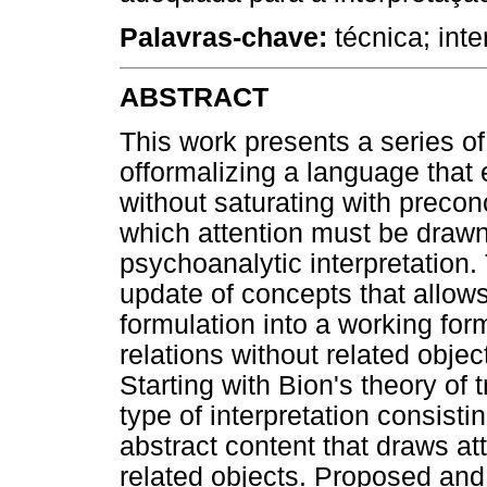
Palavras-chave:
técnica; inte
ABSTRACT
This work presents a series of
offormalizing a language that 
without saturating with preco
which attention must be drawn
psychoanalytic interpretation. 
update of concepts that allows 
formulation into a working for
relations without related objec
Starting with Bion's theory of
type of interpretation consisti
abstract content that draws att
related objects. Proposed and