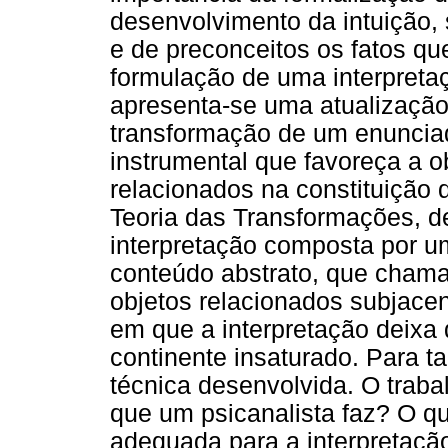
desenvolvimento da intuição,
e de preconceitos os fatos qu
formulação de uma interpretaç
apresenta-se uma atualização
transformação de um enuncia
instrumental que favoreça a 
relacionados na constituição 
Teoria das Transformações, de
interpretação composta por u
conteúdo abstrato, que chama
objetos relacionados subjace
em que a interpretação deixa
continente insaturado. Para ta
técnica desenvolvida. O traba
que um psicanalista faz? O qu
adequada para a interpretaçã