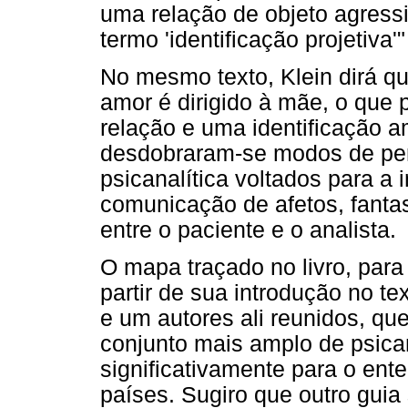
uma relação de objeto agressi
termo 'identificação projetiva'"
No mesmo texto, Klein dirá 
amor é dirigido à mãe, o que 
relação e uma identificação a
desdobraram-se modos de pens
psicanalítica voltados para a
comunicação de afetos, fanta
entre o paciente e o analista.
O mapa traçado no livro, para
partir de sua introdução no te
e um autores ali reunidos, q
conjunto mais amplo de psica
significativamente para o en
países. Sugiro que outro guia