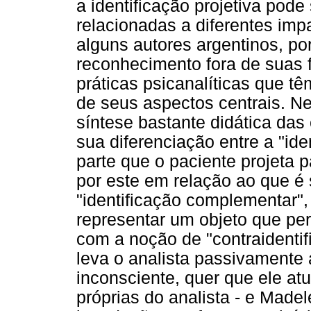
a identificação projetiva pode
relacionadas a diferentes imp
alguns autores argentinos, p
reconhecimento fora de suas f
práticas psicanalíticas que tê
de seus aspectos centrais. Ne
síntese bastante didática das
sua diferenciação entre a "id
parte que o paciente projeta p
por este em relação ao que é 
"identificação complementar"
representar um objeto que per
com a noção de "contraidenti
leva o analista passivamente 
inconsciente, quer que ele at
próprias do analista - e Made