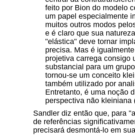
feito por Bion do modelo 
um papel especialmente imp
muitos outros modos pelos
e é claro que sua naturez
"elástica" deve tornar imp
precisa. Mas é igualmente 
projetiva carrega consigo
substancial para um grupo 
tornou-se um conceito klei
também utilizado por anali
Entretanto, é uma noção di
perspectiva não kleiniana 
Sandler diz então que, para "
de referências significativame
precisará desmontá-lo em sua 