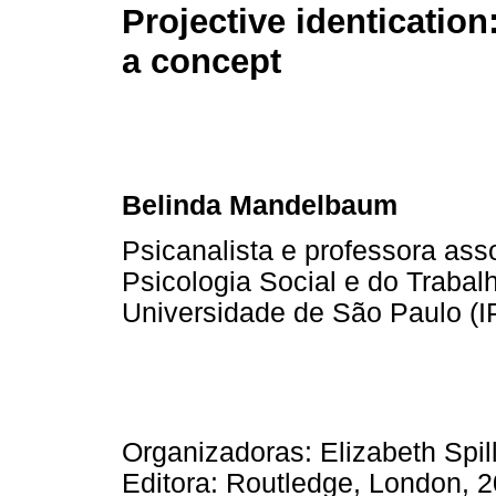
Projective identication:
a concept
Belinda Mandelbaum
Psicanalista e professora as
Psicologia Social e do Trabalh
Universidade de São Paulo (
Organizadoras: Elizabeth Spi
Editora: Routledge, London, 2