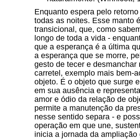
Enquanto espera pelo retorno
todas as noites. Esse manto 
transicional, que, como sabem
longo de toda a vida - enquant
que a esperança é a última q
a esperança que se morre, pe
gesto de tecer e desmanchar 
carretel, exemplo mais bem-a
objeto. É o objeto que surge 
em sua ausência e representa
amor e ódio da relação de ob
permite a manutenção da pre
nesse sentido separa - e poss
operação em que une, sustent
inicia a jornada da ampliação 