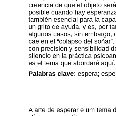
creencia de que el objeto será
posible cuando hay esperanza
también esencial para la capac
un grito de ayuda, y es, por t
algunos casos, sin embargo, 
cae en el “colapso del soñar”
con precisión y sensibilidad d
silencio en la práctica psicoan
es el tema que abordaré aquí.
Palabras clave:
espera; esper
A arte de esperar e um tema d