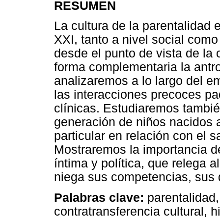
RESUMEN
La cultura de la parentalidad 
XXI, tanto a nivel social com
desde el punto de vista de la 
forma complementaria la antro
analizaremos a lo largo del e
las interacciones precoces pa
clínicas. Estudiaremos tambié
generación de niños nacidos a
particular en relación con el s
Mostraremos la importancia de 
íntima y política, que relega al
niega sus competencias, sus 
Palabras clave:
parentalidad, 
contratransferencia cultural, h