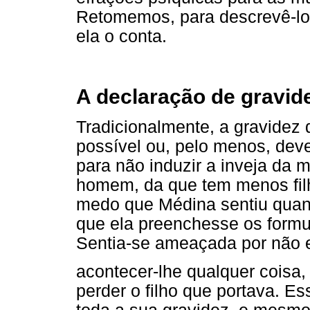
Retomemos, para descrevê-los
ela o conta.
A declaração de gravid
Tradicionalmente, a gravidez 
possível ou, pelo menos, deve
para não induzir a inveja da m
homem, da que tem menos filho
medo que Médina sentiu quando
que ela preenchesse os formu
Sentia-se ameaçada por não e
acontecer-lhe qualquer coisa, 
perder o filho que portava. E