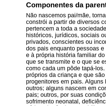
Componentes da parent
Não nascemos pai/mãe, tornam
constrói a partir de diversos
pertencem a toda a sociedad
históricos, jurídicos, sociais 
privados, conscientes ou inc
dos pais enquanto pessoas e 
e à própria história familiar 
que se transmite e o que se e
como cada um pôde tapá-los. 
próprios da criança e que sã
progenitores em pais. Algun
outros; alguns nascem em con
pais; outros, por suas condiç
sofrimento neonatal, deficiênc