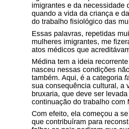
imigrantes e da necessidade d
quando a vida da criança e da
do trabalho fisiológico das mu
Essas palavras, repetidas mu
mulheres imigrantes, me fizer
atos médicos que acreditáva
Médina tem a ideia recorrente
nasceu nessas condições não 
também. Aqui, é a categoria
f
sua consequência cultural, a 
bruxaria, que deve ser levad
continuação do trabalho com 
Com efeito, ela começou a se t
que contribuíram para reconst