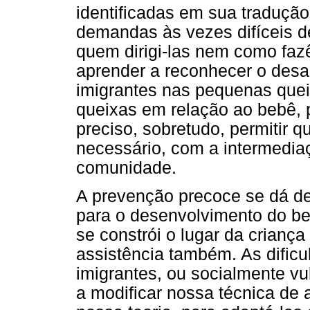
identificadas em sua tradução
demandas às vezes difíceis de
quem dirigi-las nem como fazê
aprender a reconhecer o des
imigrantes nas pequenas quei
queixas em relação ao bebê, p
preciso, sobretudo, permitir 
necessário, com a intermedia
comunidade.
A prevenção precoce se dá des
para o desenvolvimento do 
se constrói o lugar da criança
assistência também. As dificu
imigrantes, ou socialmente vu
a modificar nossa técnica de