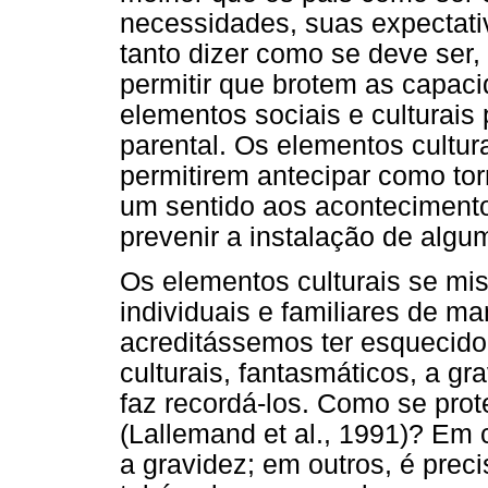
necessidades, suas expectativ
tanto dizer como se deve ser,
permitir que brotem as capaci
elementos sociais e culturais
parental. Os elementos cultur
permitirem antecipar como tor
um sentido aos acontecimentos
prevenir a instalação de algum
Os elementos culturais se mi
individuais e familiares de m
acreditássemos ter esquecido 
culturais, fantasmáticos, a gra
faz recordá-los. Como se prot
(Lallemand et al., 1991)? Em 
a gravidez; em outros, é prec