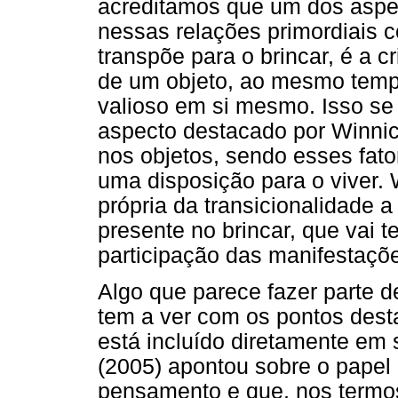
acreditamos que um dos aspec
nessas relações primordiais c
transpõe para o brincar, é a cr
de um objeto, ao mesmo tempo
valioso em si mesmo. Isso se
aspecto destacado por Winnico
nos objetos, sendo esses fato
uma disposição para o viver.
própria da transicionalidade 
presente no brincar, que vai 
participação das manifestaçõe
Algo que parece fazer parte d
tem a ver com os pontos dest
está incluído diretamente em
(2005) apontou sobre o papel
pensamento e que, nos termos