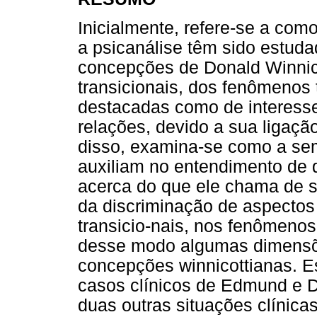
Inicialmente, refere-se a como
a psicanálise têm sido estudad
concepções de Donald Winnico
transicionais, dos fenômenos 
destacadas como de interesse
relações, devido a sua ligaçã
disso, examina-se como a sem
auxiliam no entendimento de 
acerca do que ele chama de s
da discriminação de aspectos
transicio-nais, nos fenômenos
desse modo algumas dimensõe
concepções winnicottianas. 
casos clínicos de Edmund e D
duas outras situações clínicas