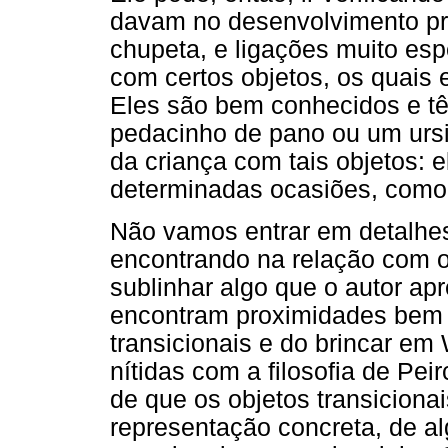
davam no desenvolvimento pr
chupeta, e ligações muito esp
com certos objetos, os quais
Eles são bem conhecidos e tê
pedacinho de pano ou um ursi
da criança com tais objetos: 
determinadas ocasiões, como a
Não vamos entrar em detalhes 
encontrando na relação com o
sublinhar algo que o autor ap
encontram proximidades bem
transicionais e do brincar em
nítidas com a filosofia de Pei
de que os objetos transicion
representação concreta, de a