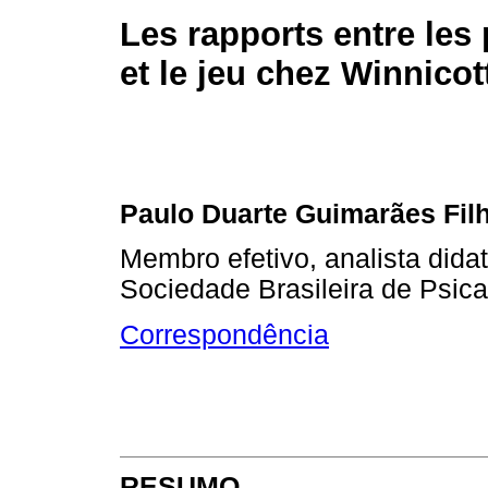
Les rapports entre les
et le jeu chez Winnicot
Paulo Duarte Guimarães Fil
Membro efetivo, analista didat
Sociedade Brasileira de Psic
Correspondência
RESUMO