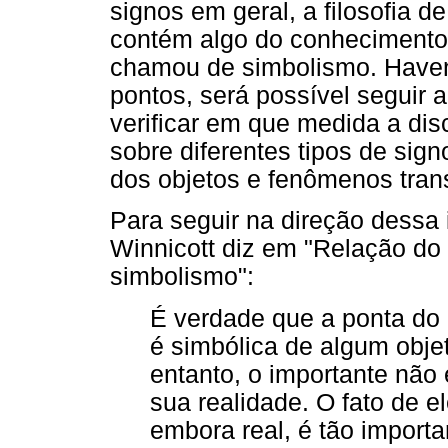
signos em geral, a filosofia d
contém algo do conhecimento
chamou de simbolismo. Have
pontos, será possível seguir
verificar em que medida a disc
sobre diferentes tipos de sig
dos objetos e fenômenos trans
Para seguir na direção dessa
Winnicott diz em "Relação do 
simbolismo":
É verdade que a ponta do 
é simbólica de algum objet
entanto, o importante não 
sua realidade. O fato de e
embora real, é tão importa