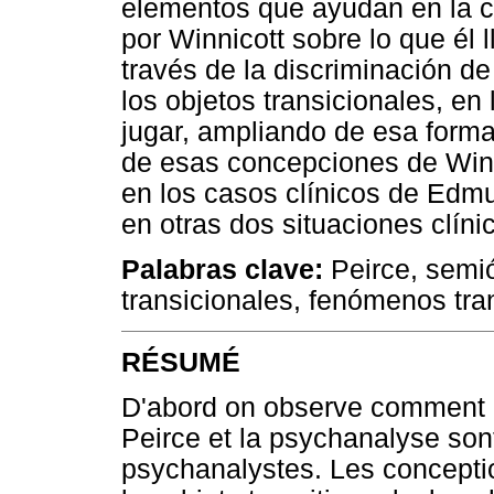
elementos que ayudan en la 
por Winnicott sobre lo que él 
través de la discriminación d
los objetos transicionales, en
jugar, ampliando de esa forma
de esas concepciones de Win
en los casos clínicos de Edmu
en otras dos situaciones clíni
Palabras clave:
Peirce, semió
transicionales, fenómenos tran
RÉSUMÉ
D'abord on observe comment le
Peirce et la psychanalyse sont
psychanalystes. Les concepti