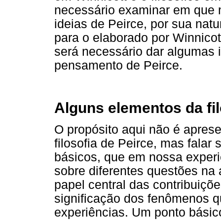
necessário examinar em que 
ideias de Peirce, por sua natu
para o elaborado por Winnico
será necessário dar algumas 
pensamento de Peirce.
Alguns elementos da fil
O propósito aqui não é apres
filosofia de Peirce, mas falar
básicos, que em nossa experi
sobre diferentes questões na ár
papel central das contribuiçõe
significação dos fenômenos q
experiências. Um ponto básico