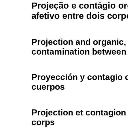
Projeção e contágio or
afetivo entre dois cor
Projection and organic, 
contamination between
Proyección y contagio o
cuerpos
Projection et contagion
corps