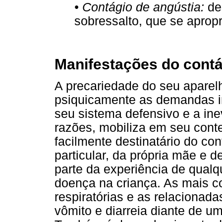
• Contágio de angústia:
de
sobressalto, que se apropr
Manifestações do contá
A precariedade do seu aparel
psiquicamente as demandas int
seu sistema defensivo e a ine
razões, mobiliza em seu cont
facilmente destinatário do co
particular, da própria mãe e 
parte da experiência de qual
doença na criança. As mais c
respiratórias e as relacionada
vômito e diarreia diante de 