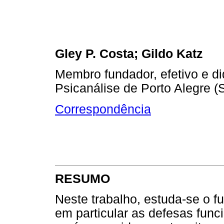
Gley P. Costa; Gildo Katz
Membro fundador, efetivo e di
Psicanálise de Porto Alegre 
Correspondência
RESUMO
Neste trabalho, estuda-se o f
em particular as defesas funci