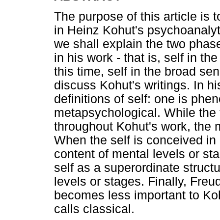
The purpose of this article is 
in Heinz Kohut's psychoanalyti
we shall explain the two phases
in his work - that is, self in t
this time, self in the broad s
discuss Kohut's writings. In h
definitions of self: one is phe
metapsychological. While the f
throughout Kohut's work, the 
When the self is conceived in 
content of mental levels or st
self as a superordinate struc
levels or stages. Finally, Fre
becomes less important to Koh
calls classical.