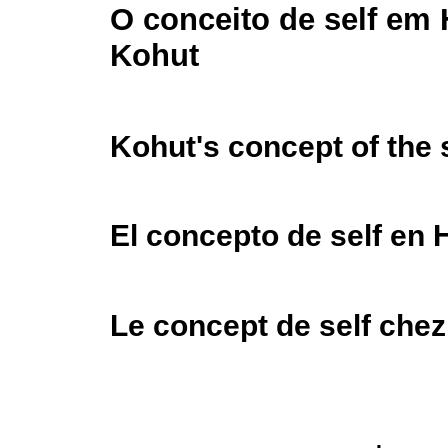
O conceito de self em 
Kohut
Kohut's concept of the 
El concepto de self en 
Le concept de self che