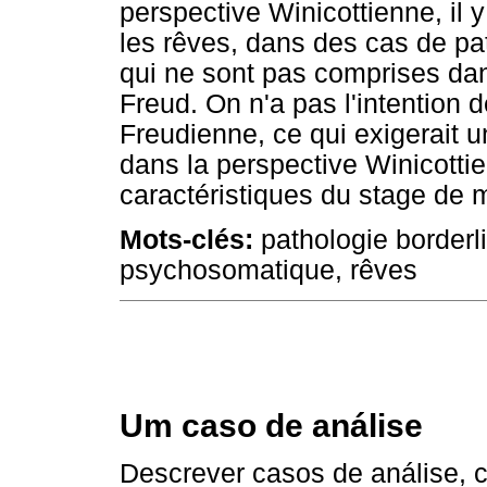
perspective Winicottienne, il y 
les rêves, dans des cas de pat
qui ne sont pas comprises dan
Freud. On n'a pas l'intention d
Freudienne, ce qui exigerait u
dans la perspective Winicotti
caractéristiques du stage de m
Mots-clés:
pathologie borderli
psychosomatique, rêves
Um caso de análise
Descrever casos de análise, 