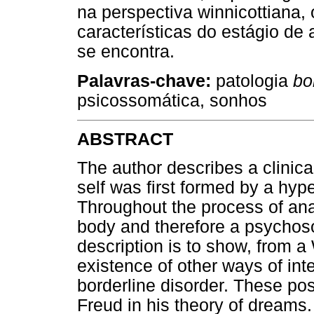
na perspectiva winnicottiana,
características do estágio d
se encontra.
Palavras-chave:
patologia
bo
psicossomática, sonhos
ABSTRACT
The author describes a clinica
self was first formed by a hype
Throughout the process of ana
body and therefore a psychoso
description is to show, from a
existence of other ways of int
borderline disorder. These po
Freud in his theory of dreams.