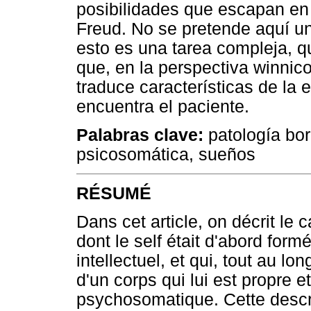
posibilidades que escapan en 
Freud. No se pretende aquí un
esto es una tarea compleja, qu
que, en la perspectiva winnic
traduce características de la
encuentra el paciente.
Palabras clave:
patología bor
psicosomática, sueños
RÉSUMÉ
Dans cet article, on décrit le c
dont le self était d'abord for
intellectuel, et qui, tout au lo
d'un corps qui lui est propre e
psychosomatique. Cette descri