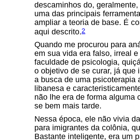
descaminhos do, geralmente, l
uma das principais ferramenta
ampliar a teoria de base. É c
2
aqui descrito.
Quando me procurou para anál
em sua vida era falso, irreal
faculdade de psicologia, quiç
o objetivo de se curar, já que 
a busca de uma psicoterapia a
libanesa e caracteristicamente
não lhe era de forma alguma c
se bem mais tarde.
Nessa época, ele não vivia da
para imigrantes da colônia, 
Bastante inteligente, era um