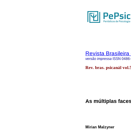
Revista Brasileira
versão impressa
ISSN
0486
Rev. bras. psicanál vol.
As múltiplas faces
Mirian Malzyner