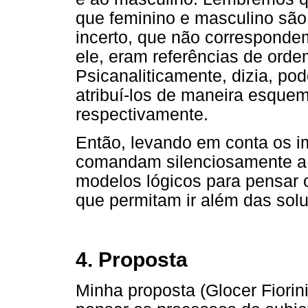
que feminino e masculino são
incerto, que não correspondem
ele, eram referências de orde
Psicanaliticamente, dizia, pod
atribuí-los de maneira esque
respectivamente.
Então, levando em conta os i
comandam silenciosamente a t
modelos lógicos para pensar
que permitam ir além das solu
4. Proposta
Minha proposta (Glocer Fiorin