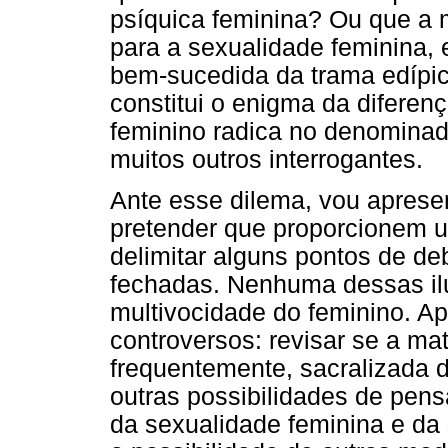
psíquica feminina? Ou que a m
para a sexualidade feminina
bem-sucedida da trama edípic
constitui o enigma da diferen
feminino radica no denominad
muitos outros interrogantes.
Ante esse dilema, vou apresen
pretender que proporcionem u
delimitar alguns pontos de de
fechadas. Nenhuma dessas il
multivocidade do feminino. A
controversos: revisar se a mat
frequentemente, sacralizada d
outras possibilidades de pensa
da sexualidade feminina e da 