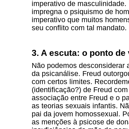
imperativo de masculinidade. 
impregna o psiquismo de hom
imperativo que muitos homen
seu conflito com tal mandato.
3. A escuta: o ponto de 
Não podemos desconsiderar a
da psicanálise. Freud outorgo
com certos limites. Recordem
(identificação?) de Freud com
associação entre Freud e o p
as teorias sexuais infantis. 
pai da jovem homossexual. Por
as menções à psicose de don