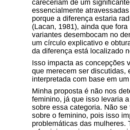
careceriam de um significant
essencialmente atravessadas 
porque a diferença estaria rad
(Lacan, 1981), ainda que fora
variantes desembocam no d
um círculo explicativo e obtu
da diferença está localizado n
Isso impacta as concepções v
que merecem ser discutidas, 
interpretada com base em um 
Minha proposta é não nos d
feminino, já que isso levaria 
sobre essa categoria. Não se 
sobre o feminino, pois isso im
problemáticas das mulheres. 