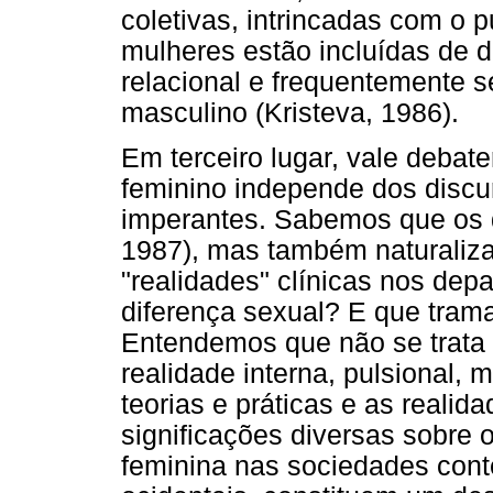
coletivas, intrincadas com o 
mulheres estão incluídas de 
relacional e frequentemente s
masculino (Kristeva, 1986).
Em terceiro lugar, vale debater
feminino independe dos discur
imperantes. Sabemos que os d
1987), mas também naturaliz
"realidades" clínicas nos dep
diferença sexual? E que trama
Entendemos que não se trata
realidade interna, pulsional,
teorias e práticas e as reali
significações diversas sobre
feminina nas sociedades con