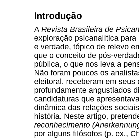
Introdução
A
Revista Brasileira de Psican
exploração psicanalítica para
e verdade, tópico de relevo 
que o conceito de pós-verda
pública, o que nos leva a pe
Não foram poucos os analista
eleitoral, receberam em seus 
profundamente angustiados dia
candidaturas que apresentava
dinâmica das relações socia
história. Neste artigo, prete
reconhecimento (Anerkennung,
por alguns filósofos (p. ex., 