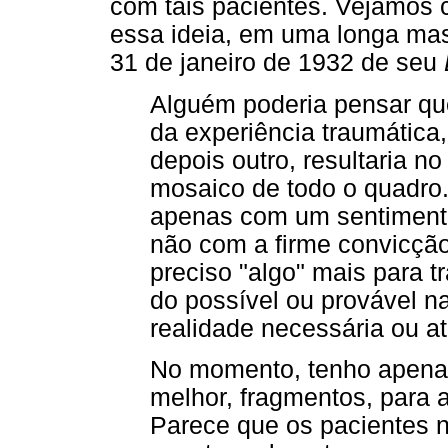
com tais pacientes. Vejamos c
essa ideia, em uma longa mas 
31 de janeiro de 1932 de seu
Alguém poderia pensar que
da experiência traumática,
depois outro, resultaria n
mosaico de todo o quadro.
apenas com um sentimento
não com a firme convicção
preciso "algo" mais para t
do possível ou provável n
realidade necessária ou at
No momento, tenho apenas 
melhor, fragmentos, para a
Parece que os pacientes 