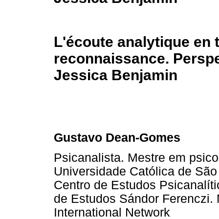
L'écoute analytique en 
reconnaissance. Perspe
Jessica Benjamin
Gustavo Dean-Gomes
Psicanalista. Mestre em psicol
Universidade Católica de São
Centro de Estudos Psicanalí
de Estudos Sándor Ferenczi.
International Network