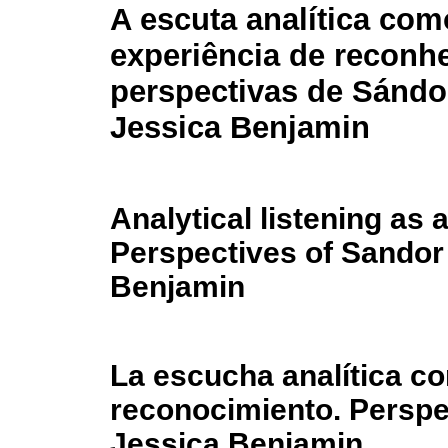
A escuta analítica com
experiência de reconh
perspectivas de Sándo
Jessica Benjamin
Analytical listening as 
Perspectives of Sandor
Benjamin
La escucha analítica c
reconocimiento. Perspe
Jessica Benjamin