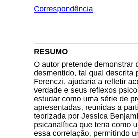
Correspondência
RESUMO
O autor pretende demonstrar 
desmentido, tal qual descrita
Ferenczi, ajudaria a refletir 
verdade e seus reflexos psic
estudar como uma série de pro
apresentadas, reunidas a par
teorizada por Jessica Benjamin
psicanalítica que teria como 
essa correlação, permitindo 