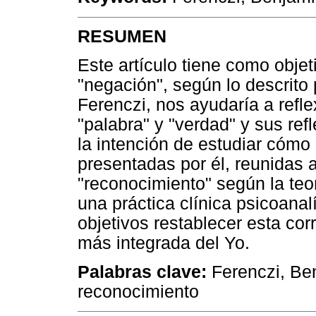
RESUMEN
Este artículo tiene como obje
"negación", según lo descrito 
Ferenczi, nos ayudaría a refle
"palabra" y "verdad" y sus ref
la intención de estudiar cómo
presentadas por él, reunidas a
"reconocimiento" según la teo
una práctica clínica psicoana
objetivos restablecer esta cor
más integrada del Yo.
Palabras clave:
Ferenczi, Ben
reconocimiento