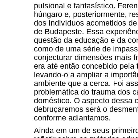
pulsional e fantasístico. Feren
húngaro e, posteriormente, r
dos indivíduos acometidos de
de Budapeste. Essa experiênci
questão da educação e da cons
como de uma série de impasses
conjecturar dimensões mais 
era até então concebido pela t
levando-o a ampliar a importâ
ambiente que a cerca. Foi ass
problemática do trauma dos c
doméstico. O aspecto dessa e
debruçaremos será o desment
conforme adiantamos.
Ainda em um de seus primeiros