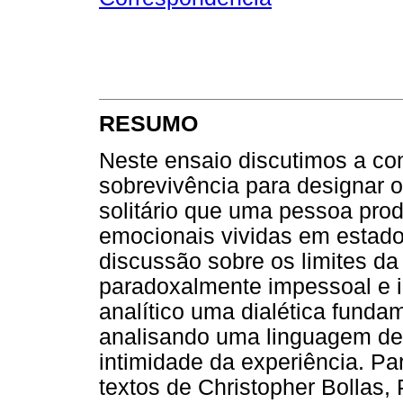
RESUMO
Neste ensaio discutimos a c
sobrevivência para designar 
solitário que uma pessoa prod
emocionais vividas em estad
discussão sobre os limites 
paradoxalmente impessoal e i
analítico uma dialética fund
analisando uma linguagem de
intimidade da experiência. P
textos de Christopher Bollas