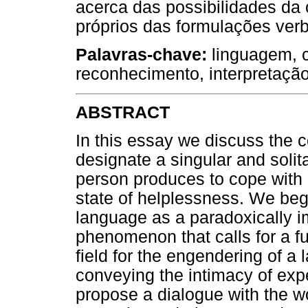
acerca das possibilidades da 
próprios das formulações verb
Palavras-chave:
linguagem, c
reconhecimento, interpretaçã
ABSTRACT
In this essay we discuss the c
designate a singular and soli
person produces to cope with 
state of helplessness. We begi
language as a paradoxically i
phenomenon that calls for a fu
field for the engendering of a
conveying the intimacy of ex
propose a dialogue with the w