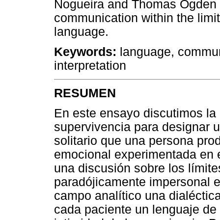
Nogueira and Thomas Ogden on 
communication within the limit
language.
Keywords:
language, communic
interpretation
RESUMEN
En este ensayo discutimos la
supervivencia para designar 
solitario que una persona prod
emocional experimentada en e
una discusión sobre los lími
paradójicamente impersonal e 
campo analítico una dialécti
cada paciente un lenguaje de 