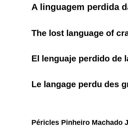
A linguagem perdida d
The lost language of cr
El lenguaje perdido de 
Le langage perdu des g
Péricles Pinheiro Machado J