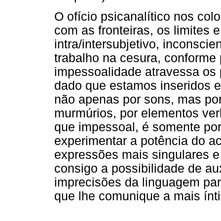
O ofício psicanalítico nos c
com as fronteiras, os limites e
intra/intersubjetivo, inconscient
trabalho na cesura, conforme
impessoalidade atravessa os
dado que estamos inseridos e
não apenas por sons, mas por 
murmúrios, por elementos verb
que impessoal, é somente po
experimentar a potência do 
expressões mais singulares e c
consigo a possibilidade de au
imprecisões da linguagem par
que lhe comunique a mais ínti