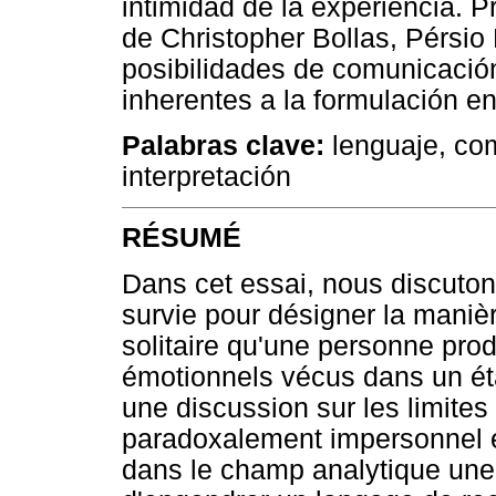
intimidad de la experiencia. 
de Christopher Bollas, Pérsi
posibilidades de comunicación 
inherentes a la formulación en
Palabras clave:
lenguaje, com
interpretación
RÉSUMÉ
Dans cet essai, nous discuton
survie pour désigner la maniè
solitaire qu'une personne prod
émotionnels vécus dans un é
une discussion sur les limite
paradoxalement impersonnel et
dans le champ analytique une 