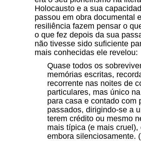
Holocausto e a sua capacidad
passou em obra documental e 
resiliência fazem pensar o que
o que fez depois da sua pas
não tivesse sido suficiente p
mais conhecidas ele revelou:
Quase todos os sobrevive
memórias escritas, recor
recorrente nas noites de 
particulares, mas único na
para casa e contado com p
passados, dirigindo-se a 
terem crédito ou mesmo n
mais típica (e mais cruel), 
embora silenciosamente. (L