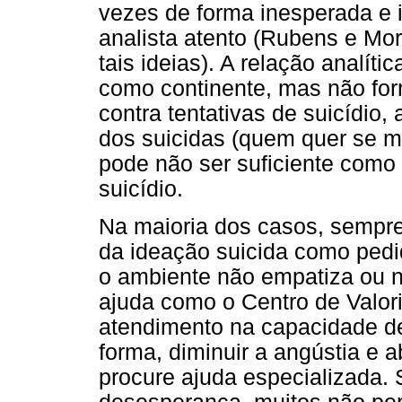
vezes de forma inesperada e 
analista atento (Rubens e Mo
tais ideias). A relação analíti
como continente, mas não for
contra tentativas de suicídi
dos suicidas (quem quer se m
pode não ser suficiente como 
suicídio.
Na maioria dos casos, sempr
da ideação suicida como pedi
o ambiente não empatiza ou n
ajuda como o Centro de Valor
atendimento na capacidade de 
forma, diminuir a angústia e a
procure ajuda especializada.