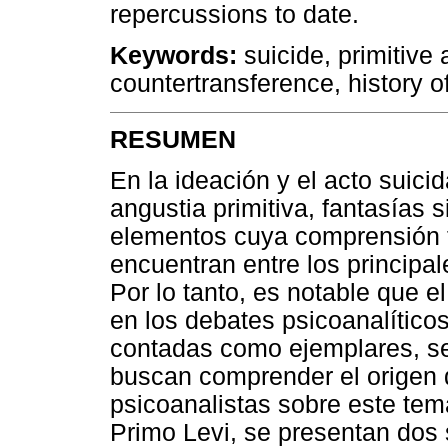
repercussions to date.
Keywords:
suicide, primitive
countertransference, history 
RESUMEN
En la ideación y el acto suici
angustia primitiva, fantasías s
elementos cuya comprensión t
encuentran entre los principal
Por lo tanto, es notable que 
en los debates psicoanalíticos.
contadas como ejemplares, se
buscan comprender el origen de
psicoanalistas sobre este tem
Primo Levi, se presentan dos 