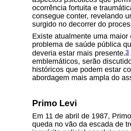
ocorrência fortuita e traumáti
consegue conter, revelando um
surgido no decorrer do process
Existe atualmente uma maior 
problema de saúde pública que
3
deveria estar mais presente.
emblemáticos, serão discutido
históricos que podem estar co
abordagem mais ampla do assu
Primo Levi
Em 11 de abril de 1987, Prim
queda no vão da escada de tr