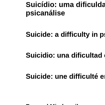
Suicídio: uma dificuld
psicanálise
Suicide: a difficulty in
Suicidio: una dificultad
Suicide: une difficulté