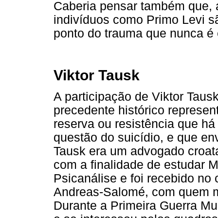
Caberia pensar também que, 
indivíduos como Primo Levi s
ponto do trauma que nunca é
Viktor Tausk
A participação de Viktor Taus
precedente histórico represen
reserva ou resistência que há
questão do suicídio, e que e
Tausk era um advogado croat
com a finalidade de estudar 
Psicanálise e foi recebido no
Andreas-Salomé, com quem m
Durante a Primeira Guerra Mun