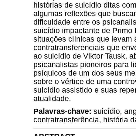
histórias de suicídio ditas c
algumas reflexões que busca
dificuldade entre os psicanal
suicídio impactante de Primo
situações clínicas que levam
contratransferenciais que env
ao suicídio de Viktor Tausk, 
psicanalistas pioneiros para 
psíquicos de um dos seus mem
sobre o vértice de uma contro
suicídio assistido e suas rep
atualidade.
Palavras-chave:
suicídio, ang
contratransferência, história 