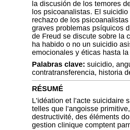
la discusión de los temores d
los psicoanalistas. El suicidi
rechazo de los psicoanalistas 
graves problemas psíquicos 
de Freud se discute sobre la 
ha habido o no un suicidio as
emocionales y éticas hasta la
Palabras clave:
suicidio, angu
contratransferencia, historia d
RÉSUMÉ
L'idéation et l'acte suicidaire
telles que l'angoisse primitiv
destructivité, des éléments do
gestion clinique comptent parm