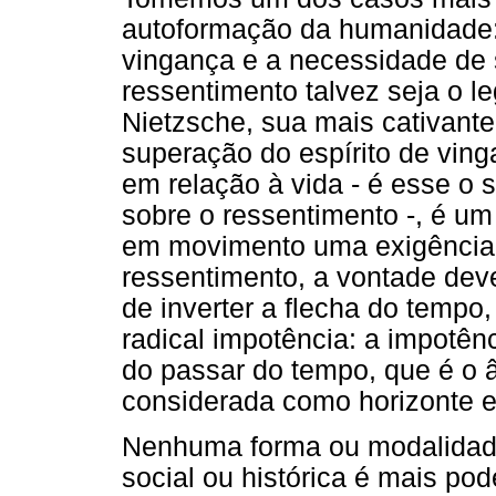
autoformação da humanidade: 
vingança e a necessidade de 
ressentimento talvez seja o l
Nietzsche, sua mais cativant
superação do espírito de ving
em relação à vida - é esse o s
sobre o ressentimento -, é u
em movimento uma exigência 
ressentimento, a vontade dev
de inverter a flecha do tempo,
radical impotência: a impotên
do passar do tempo, que é o 
considerada como horizonte e
Nenhuma forma ou modalidade
social ou histórica é mais po