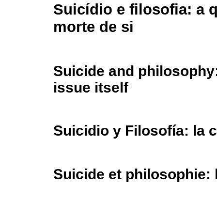
Suicídio e filosofia: a
morte de si
Suicide and philosophy:
issue itself
Suicidio y Filosofía: la
Suicide et philosophie: 