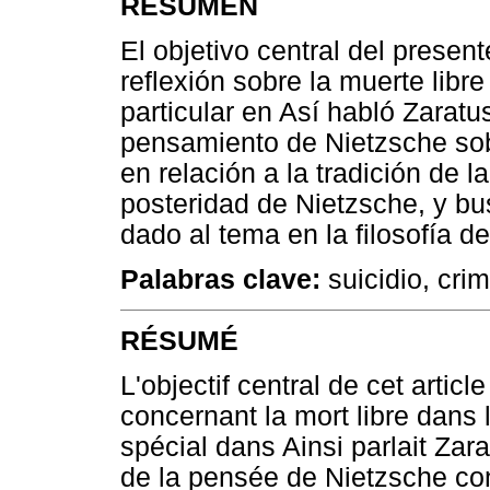
RESUMEN
El objetivo central del presen
reflexión sobre la muerte libr
particular en Así habló Zaratus
pensamiento de Nietzsche sobr
en relación a la tradición de la
posteridad de Nietzsche, y bus
dado al tema en la filosofía d
Palabras clave:
suicidio, crim
RÉSUMÉ
L'objectif central de cet articl
concernant la mort libre dans 
spécial dans Ainsi parlait Zara
de la pensée de Nietzsche con