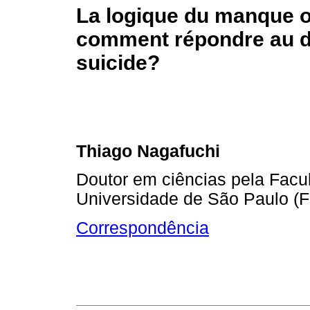
La logique du manque o
comment répondre au d
suicide?
Thiago Nagafuchi
Doutor em ciências pela Facu
Universidade de São Paulo 
Correspondência