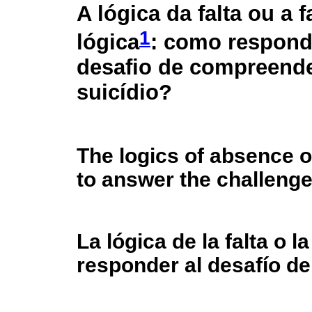
A lógica da falta ou a f
1
lógica
: como respond
desafio de compreende
suicídio?
The logics of absence o
to answer the challenge
La lógica de la falta o l
responder al desafío de