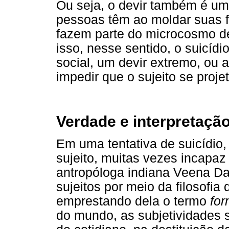
Ou seja, o devir também é um
pessoas têm ao moldar suas 
fazem parte do microcosmo de
isso, nesse sentido, o suicíd
social, um devir extremo, ou 
impedir que o sujeito se proje
Verdade e interpretaçã
Em uma tentativa de suicídio
sujeito, muitas vezes incapaz 
antropóloga indiana Veena Das
sujeitos por meio da filosofia
emprestando dela o termo
for
do mundo, as subjetividades 