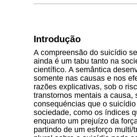
Introdução
A compreensão do suicídio se
ainda é um tabu tanto na soc
científico. A semântica desen
somente nas causas e nos efe
razões explicativas, sob o ris
transtornos mentais a causa, 
consequéncias que o suicídio
sociedade, como os índices 
enquanto um prejuízo da força 
partindo de um esforço multi/