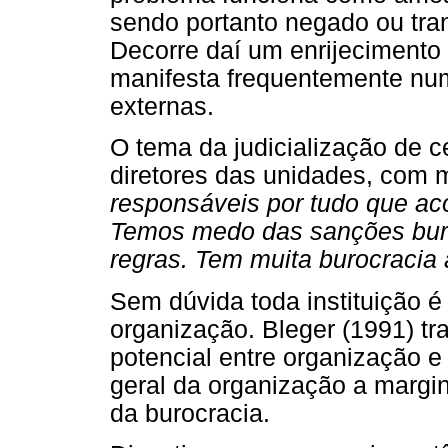
sendo portanto negado ou tra
Decorre daí um enrijecimento 
manifesta frequentemente nu
externas.
O tema da judicialização de ce
diretores das unidades, com m
responsáveis por tudo que ac
Temos medo das sanções buro
regras. Tem muita burocracia 
Sem dúvida toda instituição é
organização. Bleger (1991) tra
potencial entre organização e
geral da organização a margina
da burocracia.