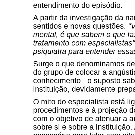
entendimento do episódio.
A partir da investigação da na
sentidos e novas questões.
"V
mental, é que sabem o que fa
tratamento com especialistas
psiquiatra para entender ess
Surge o que denominamos d
do grupo de colocar a angústi
conhecimento - o suposto sabe
instituição, devidamente prep
O mito do especialista está l
procedimentos e à projeção d
com o objetivo de atenuar a 
sobre si e sobre a instituição.