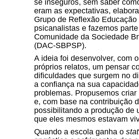
se inseguros, sem saber como
eram as expectativas, elabora
Grupo de Reflexão Educação 
psicanalistas e fazemos parte
Comunidade da Sociedade Bra
(DAC-SBPSP).
A ideia foi desenvolver, com 
próprios relatos, um pensar
dificuldades que surgem no d
a confiança na sua capacidad
problemas. Propusemos criar 
e, com base na contribuição 
possibilitando a produção de 
que eles mesmos estavam vi
Quando a escola ganha o
sta