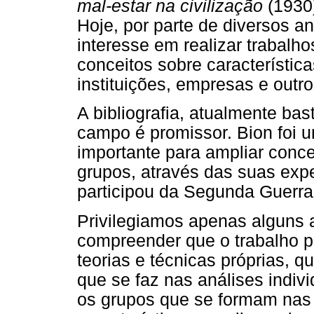
mal-estar na civilização
(1930
Hoje, por parte de diversos a
interesse em realizar trabalh
conceitos sobre característic
instituições, empresas e outro
A bibliografia, atualmente ba
campo é promissor. Bion foi 
importante para ampliar conce
grupos, através das suas exp
participou da Segunda Guerra
Privilegiamos apenas alguns 
compreender que o trabalho p
teorias e técnicas próprias, 
que se faz nas análises indivi
os grupos que se formam nas 