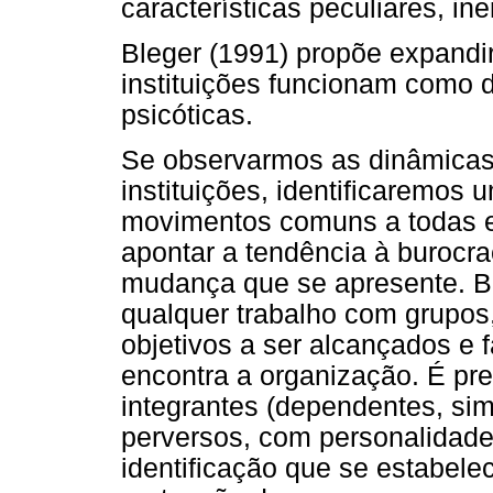
características peculiares, i
Bleger (1991) propõe expandi
instituições funcionam como 
psicóticas.
Se observarmos as dinâmicas
instituições, identificaremos
movimentos comuns a todas 
apontar a tendência à burocra
mudança que se apresente. Bl
qualquer trabalho com grupos,
objetivos a ser alcançados e
encontra a organização. É pre
integrantes (dependentes, sim
perversos, com personalidade
identificação que se estabel