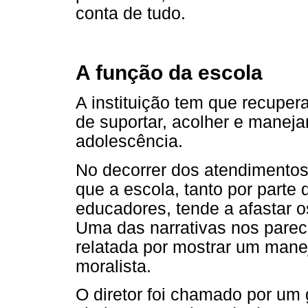
conta de tudo.
A função da escola
A instituição tem que recuper
de suportar, acolher e manejar
adolescência.
No decorrer dos atendimentos
que a escola, tanto por parte
educadores, tende a afastar o
Uma das narrativas nos pare
relatada por mostrar um mane
moralista.
O diretor foi chamado por um 