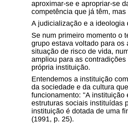
aproximar-se e apropriar-se 
competência que já têm, mas
A judicialização e a ideologia 
Se num primeiro momento o t
grupo estava voltado para os
situação de risco de vida, n
ampliou para as contradições
própria instituição.
Entendemos a instituição co
da sociedade e da cultura que
funcionamento: "A instituição
estruturas sociais instituídas
instituição é dotada de uma fi
(1991, p. 25).