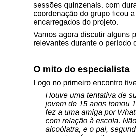
sessões quinzenais, com dur
coordenação do grupo ficou a 
encarregados do projeto.
Vamos agora discutir alguns 
relevantes durante o período 
O mito do especialista
Logo no primeiro encontro tiv
Houve uma tentativa de s
jovem de 15 anos tomou 1
fez a uma amiga por WhatsA
com relação à escola. Nã
alcoólatra, e o pai, segund