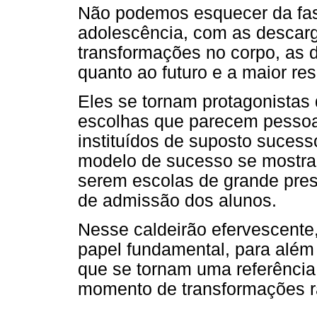
Não podemos esquecer da fase
adolescência, com as descar
transformações no corpo, as 
quanto ao futuro e a maior re
Eles se tornam protagonistas 
escolhas que parecem pessoai
instituídos de suposto sucess
modelo de sucesso se mostra 
serem escolas de grande pres
de admissão dos alunos.
Nesse caldeirão efervescen
papel fundamental, para além
que se tornam uma referência 
momento de transformações r