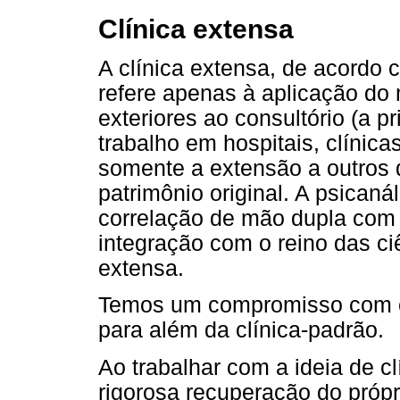
Clínica extensa
A clínica extensa, de acordo
refere apenas à aplicação do 
exteriores ao consultório (a p
trabalho em hospitais, clínica
somente a extensão a outros
patrimônio original. A psicaná
correlação de mão dupla com a 
integração com o reino das ci
extensa.
Temos um compromisso com 
para além da clínica-padrão.
Ao trabalhar com a ideia de 
rigorosa recuperação do própr