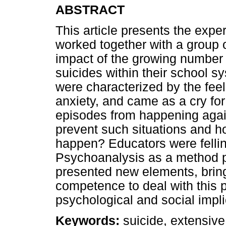
ABSTRACT
This article presents the exp
worked together with a group 
impact of the growing number o
suicides within their school 
were characterized by the fee
anxiety, and came as a cry for
episodes from happening agai
prevent such situations and h
happen? Educators were fellin
Psychoanalysis as a method pr
presented new elements, brin
competence to deal with this
psychological and social impli
Keywords:
suicide, extensive 