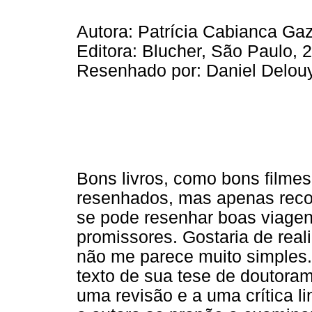
Autora: Patrícia Cabianca Gaz
Editora: Blucher, São Paulo, 
Resenhado por: Daniel Delou
Bons livros, como bons filmes
resenhados, mas apenas rec
se pode resenhar boas viagens,
promissores. Gostaria de real
não me parece muito simples. O
texto de sua tese de doutoram
uma revisão e a uma crítica li