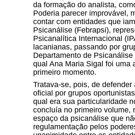
da formação do analista, como
Poderia parecer improvável, 
contar com entidades que iam
Psicanálise (Febrapsi), repre
Psicanalítica Internacional (
lacanianas, passando por gru
Departamento de Psicanálise d
qual Ana Maria Sigal foi uma 
primeiro momento.
Tratava-se, pois, de defender
oficial por grupos oportunis
qual era sua particularidade
concluía no primeiro volume, n
espaço da psicanálise que não
regulamentação pelos podere