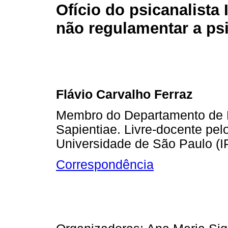
Ofício do psicanalista 
não regulamentar a ps
Flávio Carvalho Ferraz
Membro do Departamento de Ps
Sapientiae. Livre-docente pelo
Universidade de São Paulo (
Correspondência