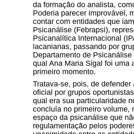
da formação do analista, como
Poderia parecer improvável, 
contar com entidades que iam
Psicanálise (Febrapsi), repre
Psicanalítica Internacional (
lacanianas, passando por gru
Departamento de Psicanálise d
qual Ana Maria Sigal foi uma 
primeiro momento.
Tratava-se, pois, de defender
oficial por grupos oportunis
qual era sua particularidade
concluía no primeiro volume, n
espaço da psicanálise que não
regulamentação pelos podere