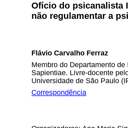
Ofício do psicanalista 
não regulamentar a ps
Flávio Carvalho Ferraz
Membro do Departamento de Ps
Sapientiae. Livre-docente pelo
Universidade de São Paulo (
Correspondência