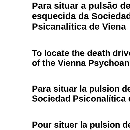
Para situar a pulsão de
esquecida da Socieda
Psicanalítica de Viena
To locate the death dri
of the Vienna Psychoana
Para situar la pulsion d
Sociedad Psiconalítica 
Pour situer la pulsion 