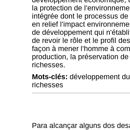
la protection de l'environneme
intégrée dont le processus de
en relief l'impact environnem
de développement qui n'établit 
de revoir le rôle et le profil
façon à mener l'homme à compr
production, la préservation de 
richesses.
Mots-clés:
développement dura
richesses
Para alcançar alguns dos des