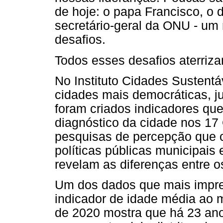
de hoje: o papa Francisco, o d
secretário-geral da ONU - um
desafios.
Todos esses desafios aterriz
No Instituto Cidades Sustentá
cidades mais democráticas, ju
foram criados indicadores qu
diagnóstico da cidade nos 17 
pesquisas de percepção que 
políticas públicas municipais
revelam as diferenças entre 
Um dos dados que mais impr
indicador de idade média ao 
de 2020 mostra que há 23 ano