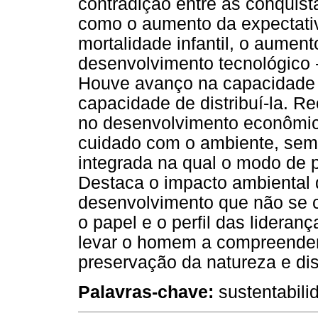
contradição entre as conquist
como o aumento da expectativ
mortalidade infantil, o aumen
desenvolvimento tecnológico -
Houve avanço na capacidade 
capacidade de distribuí-la. 
no desenvolvimento econômico
cuidado com o ambiente, sem,
integrada na qual o modo de p
Destaca o impacto ambiental 
desenvolvimento que não se co
o papel e o perfil das lidera
levar o homem a compreender 
preservação da natureza e dis
Palavras-chave:
sustentabilid