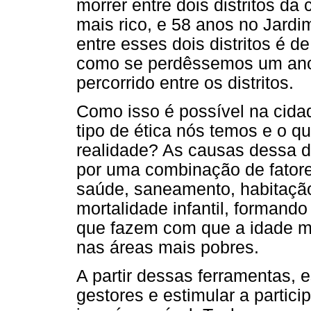
morrer entre dois distritos da
mais rico, e 58 anos no Jardi
entre esses dois distritos é d
como se perdêssemos um ano 
percorrido entre os distritos.
Como isso é possível na cida
tipo de ética nós temos e o q
realidade? As causas dessa 
por uma combinação de fatore
saúde, saneamento, habitação
mortalidade infantil, formand
que fazem com que a idade mé
nas áreas mais pobres.
A partir dessas ferramentas
gestores e estimular a partic