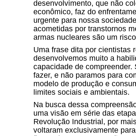
desenvolvimento, que não col
econômico, faz do enfrentam
urgente para nossa sociedade
acometidas por transtornos me
armas nucleares são um risco
Uma frase dita por cientista
desenvolvemos muito a habili
capacidade de compreender. 
fazer, e não paramos para co
modelo de produção e consum
limites sociais e ambientais.
Na busca dessa compreensão
uma visão em série das etapa
Revolução Industrial, por mai
voltaram exclusivamente para