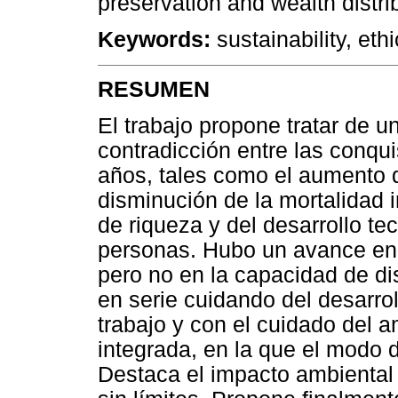
preservation and wealth distri
Keywords:
sustainability, ethi
RESUMEN
El trabajo propone tratar de u
contradicción entre las conqu
años, tales como el aumento d
disminución de la mortalidad i
de riqueza y del desarrollo tec
personas. Hubo un avance en 
pero no en la capacidad de d
en serie cuidando del desarro
trabajo y con el cuidado del a
integrada, en la que el modo 
Destaca el impacto ambiental 