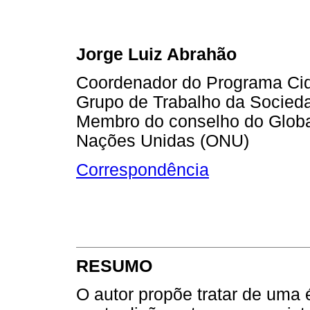
Jorge Luiz Abrahão
Coordenador do Programa Cid
Grupo de Trabalho da Socieda
Membro do conselho do Glob
Nações Unidas (ONU)
Correspondência
RESUMO
O autor propõe tratar de uma 