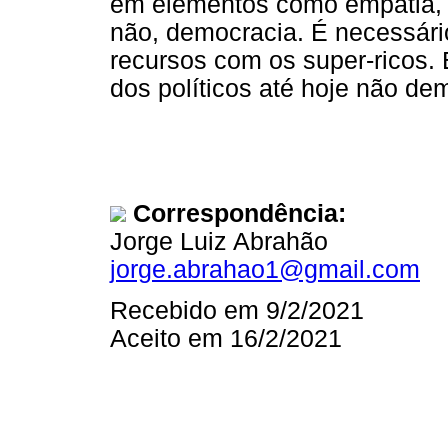
em elementos como empatia, 
não, democracia. É necessário
recursos com os super-ricos
dos políticos até hoje não de
Correspondência:
Jorge Luiz Abrahão
jorge.abrahao1@gmail.com
Recebido em 9/2/2021
Aceito em 16/2/2021