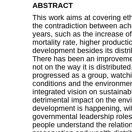
ABSTRACT
This work aims at covering ethi
the contradiction between ach
years, such as the increase of
mortality rate, higher product
development besides its distr
There has been an improvement
not on the way it is distribute
progressed as a group, watch
conditions and the environme
integrated vision on sustainabl
detrimental impact on the en
development is happening, with
governmental leadership roles 
people understand the relatio