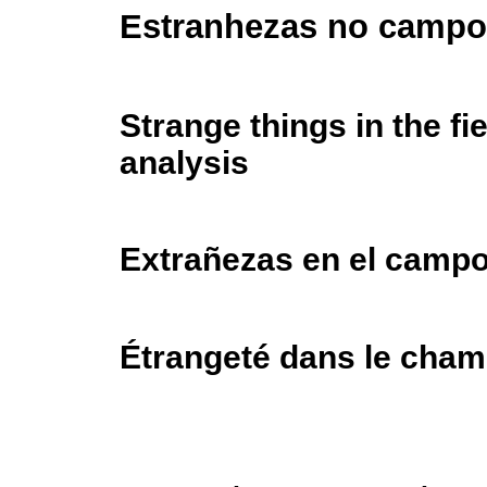
Estranhezas no campo 
Strange things in the fie
analysis
Extrañezas en el campo 
Étrangeté dans le cham