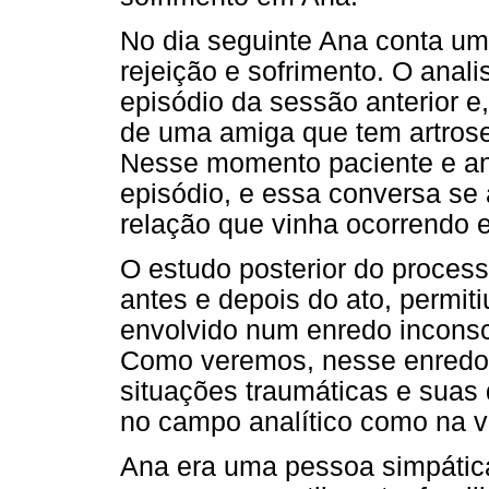
No dia seguinte Ana conta um
rejeição e sofrimento. O anal
episódio da sessão anterior e
de uma amiga que tem artrose
Nesse momento paciente e an
episódio, e essa conversa se
relação que vinha ocorrendo 
O estudo posterior do processo
antes e depois do ato, permit
envolvido num enredo inconsc
Como veremos, nesse enredo 
situações traumáticas e suas
no campo analítico como na v
Ana era uma pessoa simpática