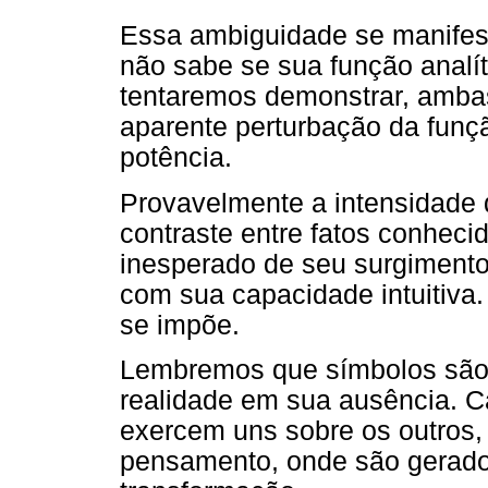
Essa ambiguidade se manifest
não sabe se sua função analít
tentaremos demonstrar, ambas
aparente perturbação da funç
potência.
Provavelmente a intensidade d
contraste entre fatos conheci
inesperado de seu surgimento
com sua capacidade intuitiva.
se impõe.
Lembremos que símbolos são 
realidade em sua ausência. C
exercem uns sobre os outros, 
pensamento, onde são gerado