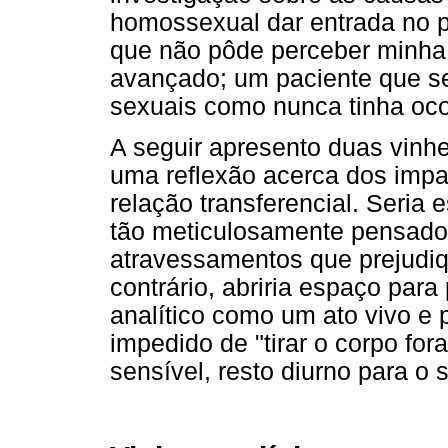
homossexual dar entrada no 
que não pôde perceber minh
avançado; um paciente que s
sexuais como nunca tinha oco
A seguir apresento duas vinh
uma reflexão acerca dos impa
relação transferencial. Seri
tão meticulosamente pensado e
atravessamentos que prejudiq
contrário, abriria espaço para
analítico como um ato vivo e p
impedido de "tirar o corpo fo
sensível, resto diurno para o