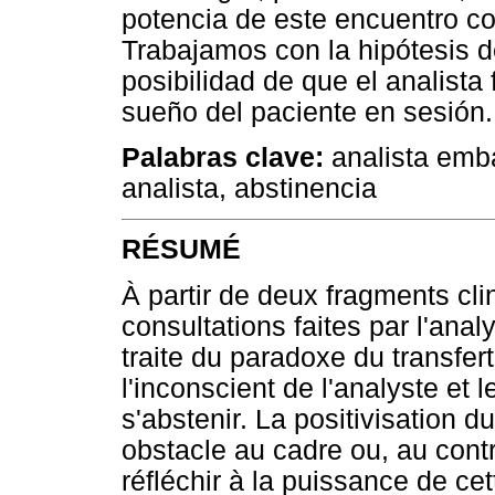
potencia de este encuentro co
Trabajamos con la hipótesis d
posibilidad de que el analista
sueño del paciente en sesión.
Palabras clave:
analista emba
analista, abstinencia
RÉSUMÉ
À partir de deux fragments cl
consultations faites par l'anal
traite du paradoxe du transfert 
l'inconscient de l'analyste et 
s'abstenir. La positivisation du
obstacle au cadre ou, au contr
réfléchir à la puissance de ce