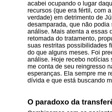
acabei ocupando o lugar daqu
recursos (que era fértil, com
verdade) em detrimento de Júl
desamparada, que não podia 
análise. Mais atenta a essas
retomada do tratamento, pro
suas restritas possibilidades 
do que alguns meses. Foi pre
análise. Hoje recebo notícia
me conta de seu reingresso n
esperanças. Ela sempre me r
dívida e que está buscando m
O paradoxo da transfer