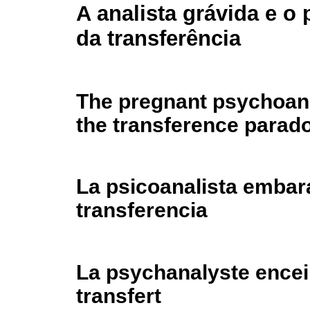
A analista grávida e o
da transferência
The pregnant psychoan
the transference parad
La psicoanalista embara
transferencia
La psychanalyste encei
transfert