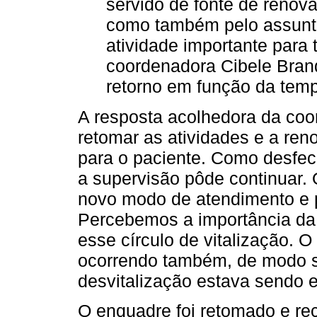
servido de fonte de renova
como também pelo assunt
atividade importante para
coordenadora Cibele Bran
retorno em função da temp
A resposta acolhedora da coo
retomar as atividades e a reno
para o paciente. Como desfech
a supervisão pôde continuar. 
novo modo de atendimento e 
Percebemos a importância da 
esse círculo de vitalização. 
ocorrendo também, de modo s
desvitalização estava sendo 
O enquadre foi retomado e rec