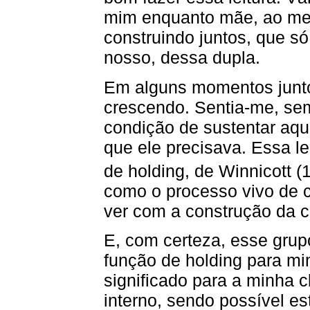
mim enquanto mãe, ao meu
construindo juntos, que só
nosso, dessa dupla.
Em alguns momentos junt
crescendo. Sentia-me, se
condição de sustentar aqu
que ele precisava. Essa 
de holding, de Winnicott (
como o processo vivo de c
ver com a construção da c
E, com certeza, esse gru
função de holding para mi
significado para a minha 
interno, sendo possível es