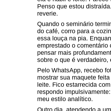
Penso que estou distraída
reverie.
Quando o seminário termin
do café, corro para a cozi
essa louça na pia. Enquan
emprestado o comentário 
pensar mais profundament
sobre o que é verdadeiro, 
Pelo WhatsApp, recebo fo
mostrar sua maquete feita
leite. Fico estarrecida co
respondo impulsivamente: 
meu estilo analítico.
Outro dia, atendendo a um 