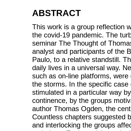
ABSTRACT
This work is a group reflection
the covid-19 pandemic. The turbu
seminar The Thought of Thomas
analyst and participants of the 
Paulo, to a relative standstill.
daily lives in a universal way. 
such as on-line platforms, were 
the storms. In the specific case
stimulated in a particular way 
continence, by the groups motiva
author Thomas Ogden, the centra
Countless chapters suggested by
and interlocking the groups aff