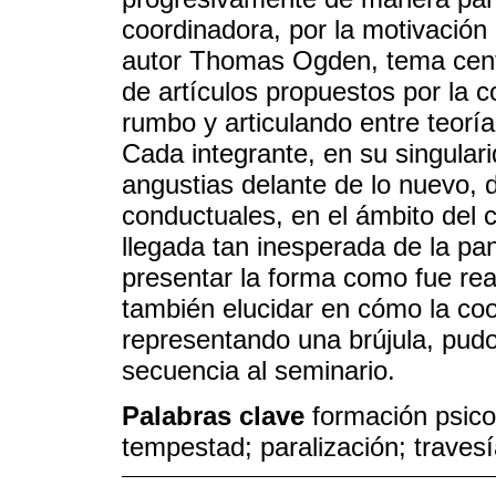
coordinadora, por la motivación 
autor Thomas Ogden, tema centra
de artículos propuestos por la 
rumbo y articulando entre teoría 
Cada integrante, en su singular
angustias delante de lo nuevo, 
conductuales, en el ámbito del c
llegada tan inesperada de la pa
presentar la forma como fue rea
también elucidar en cómo la co
representando una brújula, pudo
secuencia al seminario.
Palabras clave
formación psico
tempestad; paralización; traves