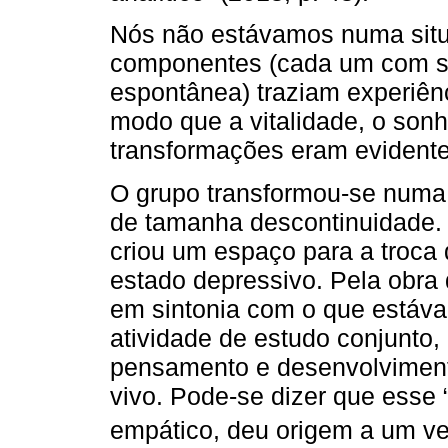
Nós não estávamos numa situa
componentes (cada um com sua
espontânea) traziam experiên
modo que a vitalidade, o son
transformações eram evidente
O grupo transformou-se numa
de tamanha descontinuidade.
criou um espaço para a troca 
estado depressivo. Pela obr
em sintonia com o que estáv
atividade de estudo conjunto,
pensamento e desenvolviment
vivo. Pode-se dizer que esse 
empático, deu origem a um ver