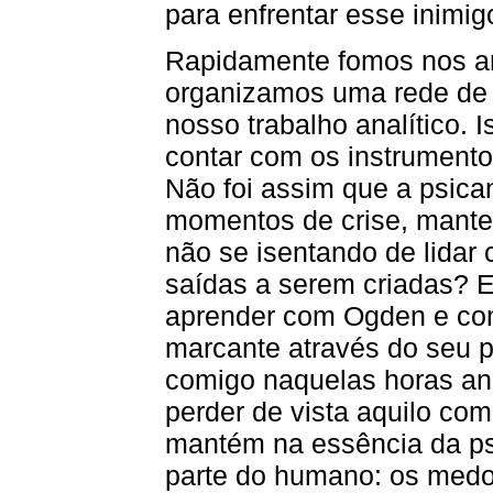
para enfrentar esse inimigo
Rapidamente fomos nos a
organizamos uma rede de 
nosso trabalho analítico.
contar com os instrumento
Não foi assim que a psic
momentos de crise, mante
não se isentando de lidar 
saídas a serem criadas? Eu
aprender com Ogden e co
marcante através do seu 
comigo naquelas horas an
perder de vista aquilo com
mantém na essência da psi
parte do humano: os medos,