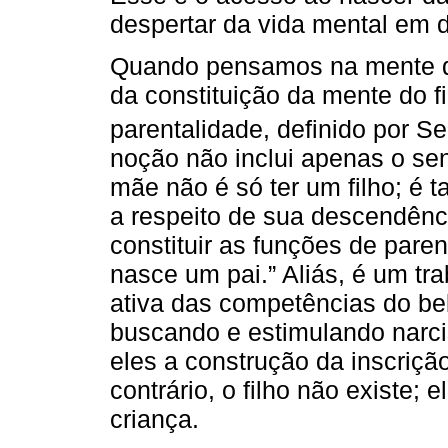
despertar da vida mental em d
Quando pensamos na mente do
da constituição da mente do f
parentalidade, definido por Se
noção não inclui apenas o sen
mãe não é só ter um filho; é 
a respeito de sua descendênci
constituir as funções de pare
nasce um pai.” Aliás, é um tr
ativa das competências do be
buscando e estimulando narci
eles a construção da inscriç
contrário, o filho não existe;
criança.