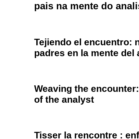
pais na mente do anali
Tejiendo el encuentro: 
padres en la mente del 
Weaving the encounter: 
of the analyst
Tisser la rencontre : en