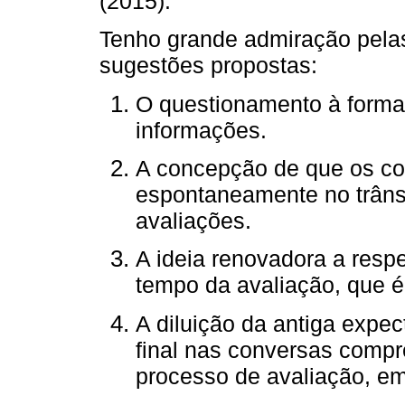
(2015).
Tenho grande admiração pela
sugestões propostas:
O questionamento à forma d
informações.
A concepção de que os co
espontaneamente no trânsi
avaliações.
A ideia renovadora a resp
tempo da avaliação, que é 
A diluição da antiga expec
final nas conversas compr
processo de avaliação, em 