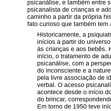
psicanálise, e também entre s
psicanalista de crianças e a
caminho a partir da própria his
fato curioso que também tem a
Historicamente, a psiquiat
inícios a partir do univer
às crianças e aos bebês.
início, o tratamento de adu
psicanálise, com a perspe
do inconsciente e a natur
pela livre associação de 
verbal. O acesso psicanalí
acontece desde o início do
do brincar, correspondend
Em torno de 1950 teve iníc