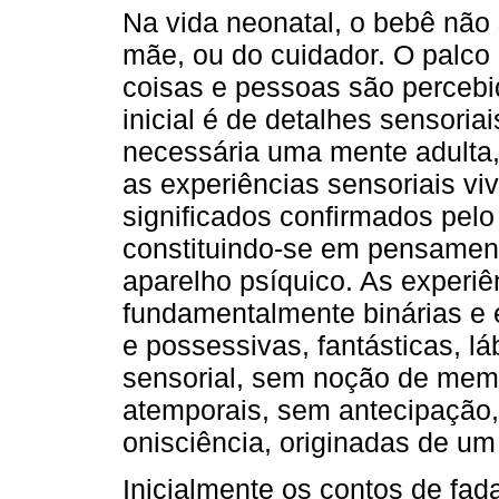
Na vida neonatal, o bebê não
mãe, ou do cuidador. O palco
coisas e pessoas são percebi
inicial é de detalhes sensoria
necessária uma mente adulta,
as experiências sensoriais vi
significados confirmados pelo
constituindo-se em pensamen
aparelho psíquico. As experiê
fundamentalmente binárias e 
e possessivas, fantásticas, lá
sensorial, sem noção de mem
atemporais, sem antecipação,
onisciência, originadas de um 
Inicialmente os contos de fad