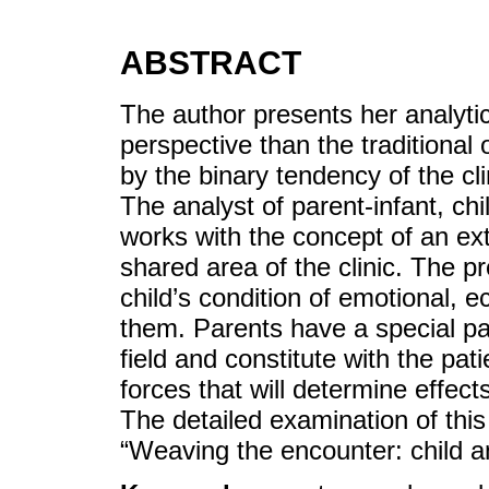
ABSTRACT
The author presents her analytic
perspective than the traditiona
by the binary tendency of the cl
The analyst of parent-infant, chi
works with the concept of an exte
shared area of the clinic. The p
child’s condition of emotional,
them. Parents have a special part
field and constitute with the pat
forces that will determine effec
The detailed examination of th
“Weaving the encounter: child an