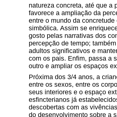
natureza concreta, até que a 
favorece a ampliação da perc
entre o mundo da concretude
simbólica. Assim se enriquece
gosto pelas narrativas dos con
percepção de tempo; também 
adultos significativos e mante
com os pais. Enfim, passa a se
outro e ampliar os espaços ex
Próxima dos 3/4 anos, a cria
entre os sexos, entre os corp
seus interiores e o espaço ex
esfincterianos já estabelecid
descobertas com as vivências
do desenvolvimento sobre a 