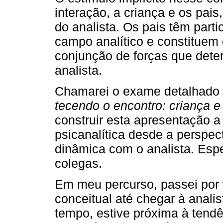
interação, a criança e os pai
do analista. Os pais têm parti
campo analítico e constituem
conjunção de forças que deter
analista.
Chamarei o exame detalhado 
tecendo o encontro: criança e
construir esta apresentação a 
psicanalítica desde a perspec
dinâmica com o analista. Espe
colegas.
Em meu percurso, passei por
conceitual até chegar à analis
tempo, estive próxima à tendê