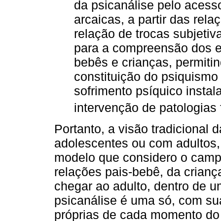
da psicanálise pelo acess
arcaicas, a partir das rel
relação de trocas subjeti
para a compreensão dos e
bebês e crianças, permitin
constituição do psiquism
sofrimento psíquico insta
intervenção de patologias f
Portanto, a visão tradicional 
adolescentes ou com adultos,
modelo que considero o campo
relações pais-bebê, da crianç
chegar ao adulto, dentro de u
psicanálise é uma só, com sua
próprias de cada momento do