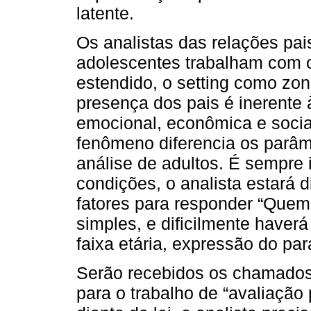
latente.
Os analistas das relações pais
adolescentes trabalham com o
estendido, o setting como zon
presença dos pais é inerente
emocional, econômica e social
fenômeno diferencia os parâm
análise de adultos. É sempre 
condições, o analista estará 
fatores para responder “Quem 
simples, e dificilmente have
faixa etária, expressão do par
Serão recebidos os chamados 
para o trabalho de “avaliação