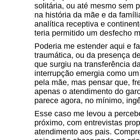
solitária, ou até mesmo sem pa
na história da mãe e da famíl
analítica receptiva e continen
teria permitido um desfecho m
Poderia me estender aqui e fa
traumática, ou da presença de
que surgiu na transferência 
interrupção emergia como um o
pela mãe, mas pensar que, fr
apenas o atendimento do gar
parece agora, no mínimo, ing
Esse caso me levou a perceb
próximo, com entrevistas prop
atendimento aos pais. Compre