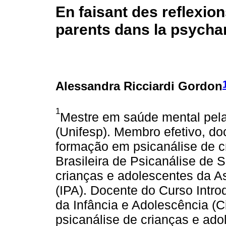
En faisant des reflexion
parents dans la psycha
Alessandra Ricciardi Gordon
1
Mestre em saúde mental pela
(Unifesp). Membro efetivo, do
formação em psicanálise de c
Brasileira de Psicanálise de 
crianças e adolescentes da As
(IPA). Docente do Curso Intro
da Infância e Adolescência (C
psicanálise de crianças e a