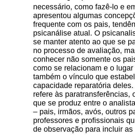
necessário, como fazê-lo e e
apresentou algumas concepçõe
frequente com os pais, tendê
psicanálise atual. O psicanal
se manter atento ao que se pa
no processo de avaliação, mas
conhecer não somente os pais 
como se relacionam e o lugar
também o vínculo que estabe
capacidade reparatória deles.
refere às paratransferências,
que se produz entre o analist
– pais, irmãos, avós, outros
professores e profissionais 
de observação para incluir as 