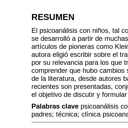
RESUMEN
El psicoanálisis con niños, tal 
se desarrolló a partir de mucha
artículos de pioneras como Klei
autora eligió escribir sobre el t
por su relevancia para los que 
comprender que hubo cambios si
de la literatura, desde autores 
recientes son presentadas, conj
el objetivo de discutir y formul
Palabras clave
psicoanálisis co
padres; técnica; clínica psicoana