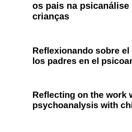
os pais na psicanális
crianças
Reflexionando sobre el 
los padres en el psicoa
Reflecting on the work 
psychoanalysis with ch