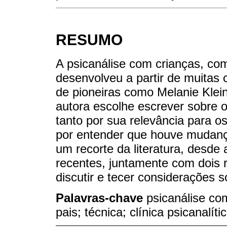
RESUMO
A psicanálise com crianças, co
desenvolveu a partir de muitas 
de pioneiras como Melanie Klei
autora escolhe escrever sobre o
tanto por sua relevância para 
por entender que houve mudança
um recorte da literatura, desde 
recentes, juntamente com dois r
discutir e tecer considerações 
Palavras-chave
psicanálise com
pais; técnica; clínica psicanalíti