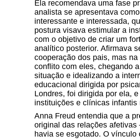
Ela recomendava uma fase prep
analista se apresentava com
interessante e interessada, qu
postura visava estimular a ins
com o objetivo de criar um for
analítico posterior. Afirmava 
cooperação dos pais, mas na 
conflito com eles, chegando 
situação e idealizando a inte
educacional dirigida por psic
Londres, foi dirigida por ela, 
instituições e clínicas infantis
Anna Freud entendia que a pr
original das relações afetivas
havia se esgotado. O vínculo 