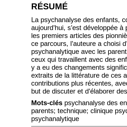
RÉSUMÉ
La psychanalyse des enfants, c
aujourd’hui, s’est développée à p
les premiers articles des pionni
ce parcours, l’auteure a choisi d
psychanalytique avec les parent
ceux qui travaillent avec des en
y a eu des changements signifi
extraits de la littérature de ces
contributions plus récentes, ave
but de discuter et d’élaborer d
Mots-clés
psychanalyse des enf
parents; technique; clinique psy
psychanalytique