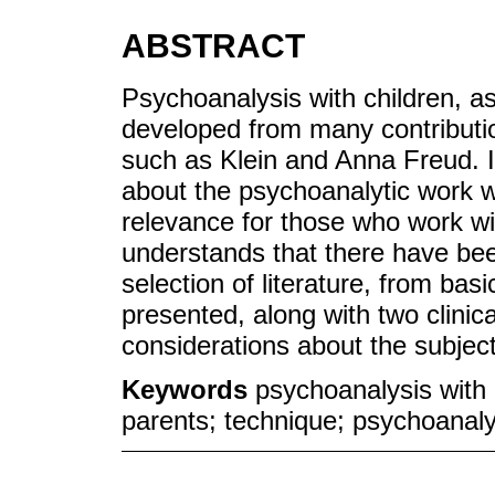
ABSTRACT
Psychoanalysis with children, as
developed from many contribution
such as Klein and Anna Freud. In
about the psychoanalytic work w
relevance for those who work wi
understands that there have bee
selection of literature, from bas
presented, along with two clinic
considerations about the subject
Keywords
psychoanalysis with 
parents; technique; psychoanalyt