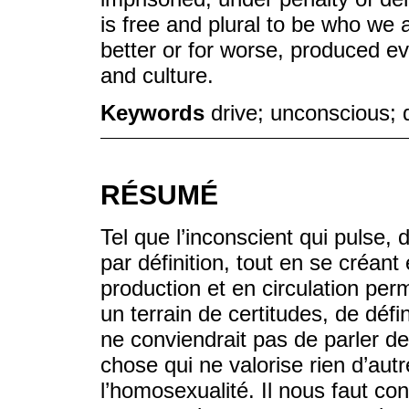
is free and plural to be who we a
better or for worse, produced ev
and culture.
Keywords
drive; unconscious; d
RÉSUMÉ
Tel que l’inconscient qui pulse
par définition, tout en se créan
production et en circulation per
un terrain de certitudes, de défi
ne conviendrait pas de parler 
chose qui ne valorise rien d’autr
l’homosexualité. Il nous faut con