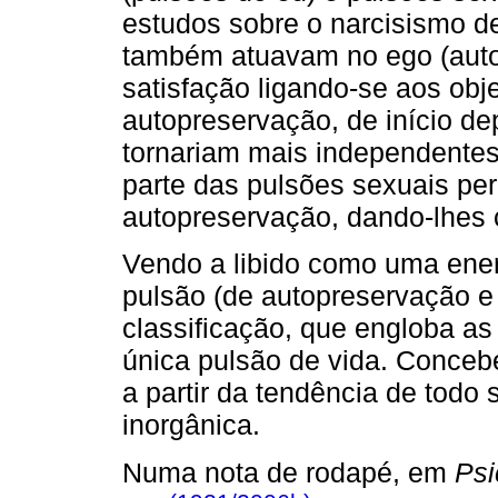
estudos sobre o narcisismo 
também atuavam no ego (autoe
satisfação ligando-se aos obj
autopreservação, de início d
tornariam mais independentes
parte das pulsões sexuais pe
autopreservação, dando-lhes 
Vendo a libido como uma ene
pulsão (de autopreservação e
classificação, que engloba a
única pulsão de vida. Conceb
a partir da tendência de todo 
inorgânica.
Numa nota de rodapé, em
Psi