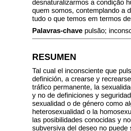
desnaturalizarmos a condição hu
quem somos, contemplando a di
tudo o que temos em termos de c
Palavras-chave
pulsão; inconsc
RESUMEN
Tal cual el inconsciente que puls
definición, a crearse y recrear
tráfico permanente, la sexualid
y no de definiciones y segurida
sexualidad o de género como alg
heterosexualidad o la homosexu
las posibilidades conocidas y n
subversiva del deseo no puede 