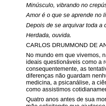
Minúsculo, vibrando no crepú
Amor é o que se aprende no li
Depois de se arquivar toda a 
Herdada, ouvida.
CARLOS DRUMMOND DE ANDR
No mundo em que vivemos, n
ideais questionáveis como a rel
consequentemente, as tentativ
diferenças não guardam nenhu
medicina, a psicanálise, a ci
como assistimos cotidianament
Quatro anos antes de sua mor