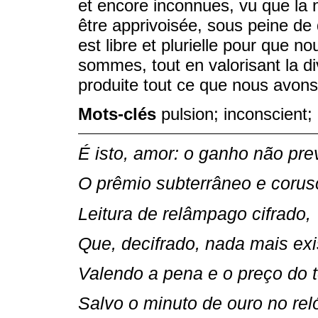
et encore inconnues, vu que la 
être apprivoisée, sous peine de 
est libre et plurielle pour que
sommes, tout en valorisant la di
produite tout ce que nous avons 
Mots-clés
pulsion; inconscient; 
É isto, amor: o ganho não prev
O prêmio subterrâneo e corus
Leitura de relâmpago cifrado,
Que, decifrado, nada mais exi
Valendo a pena e o preço do t
Salvo o minuto de ouro no rel