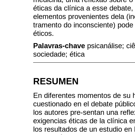
éticas da clínica a esse debat
elementos provenientes dela (in
tramento do inconsciente) pode 
éticos.
Palavras-chave
psicanálise; ci
sociedade; ética
RESUMEN
En diferentes momentos de su his
cuestionado en el debate público
los autores pre-sentan una refle
exigencias éticas de la clínica 
los resultados de un estudio en l