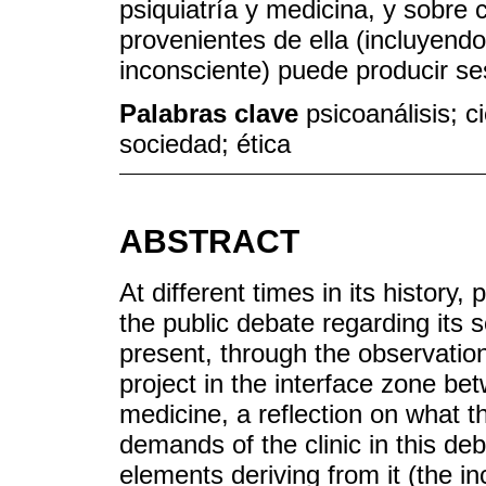
psiquiatría y medicina, y sobre
provenientes de ella (incluyendo
inconsciente) puede producir se
Palabras clave
psicoanálisis; c
sociedad; ética
ABSTRACT
At different times in its history
the public debate regarding its sci
present, through the observation
project in the interface zone b
medicine, a reflection on what t
demands of the clinic in this de
elements deriving from it (the in