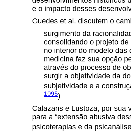
e o impacto desses desenvolv
Guedes et al. discutem o cam
surgimento da racionalid
consolidando o projeto de 
no interior do modelo das 
medicina faz sua opção pe
através do processo de obj
surgir a objetividade da 
subjetividade e a construç
1095
)
Calazans e Lustoza, por sua v
para a “extensão abusiva de
psicoterapias e da psicanálise