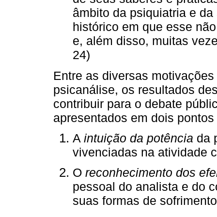
âmbito da psiquiatria e 
histórico em que esse não
e, além disso, muitas veze
24)
Entre as diversas motivações
psicanálise, os resultados de
contribuir para o debate públi
apresentados em dois pontos
A
intuição da potência
da p
vivenciadas na atividade cl
O
reconhecimento dos efe
pessoal do analista e do 
suas formas de sofrimento,