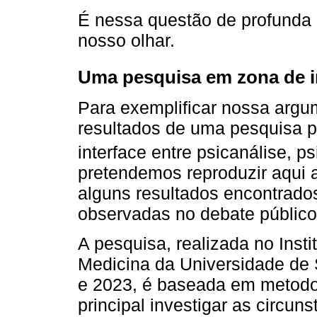
É nessa questão de profunda 
nosso olhar.
Uma pesquisa em zona de i
Para exemplificar nossa arg
resultados de uma pesquisa p
interface entre psicanálise, ps
pretendemos reproduzir aqui a
alguns resultados encontrado
observadas no debate público 
A pesquisa, realizada no Insti
Medicina da Universidade de
e 2023, é baseada em metodol
principal investigar as circun