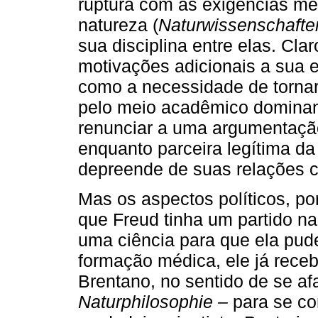
ruptura com as exigências me
natureza (
Naturwissenschafte
sua disciplina entre elas. Clar
motivações adicionais a sua e
como a necessidade de tornar
pelo meio acadêmico dominant
renunciar a uma argumentaçã
enquanto parceira legítima da
depreende de suas relações c
Mas os aspectos políticos, po
que Freud tinha um partido na
uma ciência para que ela pud
formação médica, ele já receb
Brentano, no sentido de se af
Naturphilosophie –
para se co