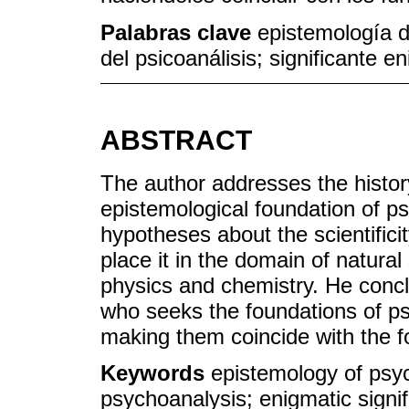
Palabras clave
epistemología d
del psicoanálisis; significante 
ABSTRACT
The author addresses the history
epistemological foundation of p
hypotheses about the scientificit
place it in the domain of natura
physics and chemistry. He concl
who seeks the foundations of p
making them coincide with the fo
Keywords
epistemology of psy
psychoanalysis; enigmatic signif