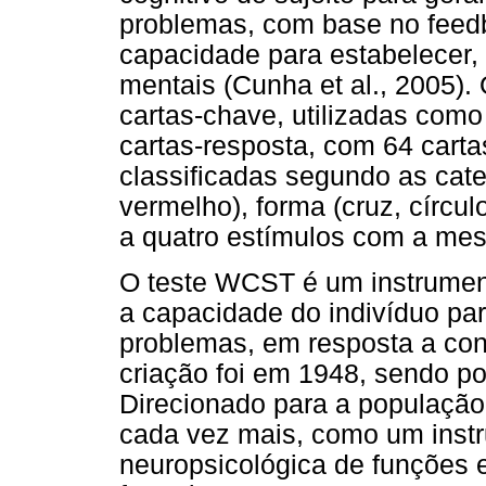
problemas, com base no feed
capacidade para estabelecer, 
mentais (Cunha et al., 2005)
cartas-chave, utilizadas como
cartas-resposta, com 64 cart
classificadas segundo as cate
vermelho), forma (cruz, círcul
a quatro estímulos com a me
O teste WCST é um instrumento
a capacidade do indivíduo par
problemas, em resposta a con
criação foi em 1948, sendo po
Direcionado para a população
cada vez mais, como um inst
neuropsicológica de funções 