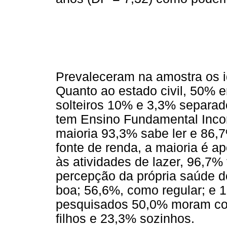
Prevaleceram na amostra os i
Quanto ao estado civil, 50% 
solteiros 10% e 3,3% separad
tem Ensino Fundamental Inc
maioria 93,3% sabe ler e 86,
fonte de renda, a maioria é a
às atividades de lazer, 96,7%
percepção da própria saúde d
boa; 56,6%, como regular; e 
pesquisados 50,0% moram co
filhos e 23,3% sozinhos.