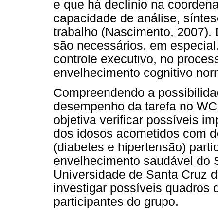
e que há declínio na coorden
capacidade de análise, síntes
trabalho (Nascimento, 2007). 
são necessários, em especial,
controle executivo, no proces
envelhecimento cognitivo norm
Compreendendo a possibilidad
desempenho da tarefa no WC
objetiva verificar possíveis 
dos idosos acometidos com d
(diabetes e hipertensão) par
envelhecimento saudável do S
Universidade de Santa Cruz 
investigar possíveis quadros
participantes do grupo.