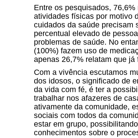
Entre os pesquisados, 76,6% 
atividades físicas por motivo
cuidados da saúde precisam s
percentual elevado de pessoa
problemas de saúde. No entan
(100%) fazem uso de medicaç
apenas 26,7% relatam que já 
Com a vivência escutamos mui
dos idosos, o significado de 
da vida com fé, é ter a possib
trabalhar nos afazeres de casa
ativamente da comunidade, es
sociais com todos da comunida
estar em grupo, possibilitand
conhecimentos sobre o proces