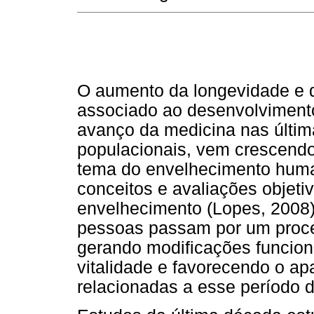
O aumento da longevidade e d
associado ao desenvolviment
avanço da medicina nas últi
populacionais, vem crescendo
tema do envelhecimento huma
conceitos e avaliações objeti
envelhecimento (Lopes, 2008)
pessoas passam por um proce
gerando modificações funcion
vitalidade e favorecendo o ap
relacionadas a esse período d