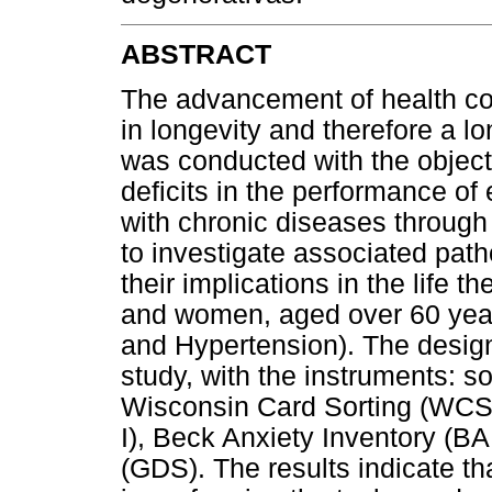
ABSTRACT
The advancement of health con
in longevity and therefore a l
was conducted with the objecti
deficits in the performance of 
with chronic diseases through
to investigate associated pat
their implications in the life 
and women, aged over 60 year
and Hypertension). The design
study, with the instruments: 
Wisconsin Card Sorting (WCST
I), Beck Anxiety Inventory (BA
(GDS). The results indicate tha