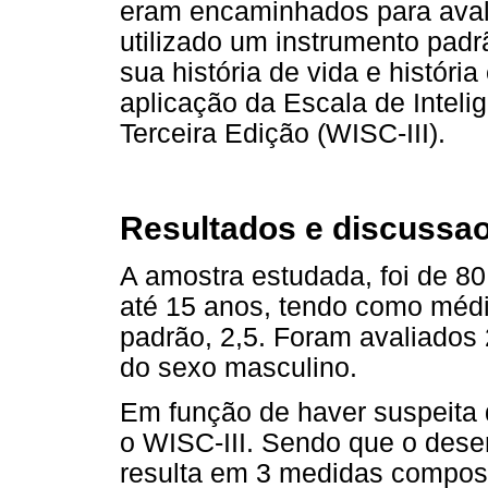
eram encaminhados para avali
utilizado um instrumento pad
sua história de vida e história
aplicação da Escala de Inteli
Terceira Edição (WISC-III).
Resultados e discussa
A amostra estudada, foi de 80 
até 15 anos, tendo como médi
padrão, 2,5. Foram avaliados
do sexo masculino.
Em função de haver suspeita 
o WISC-III. Sendo que o des
resulta em 3 medidas compost