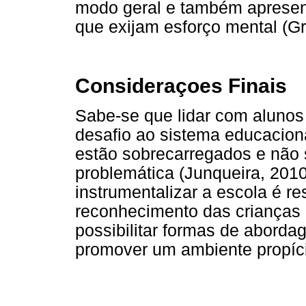
modo geral e também apresenta
que exijam esforço mental (Gr
Consideraçoes Finais
Sabe-se que lidar com aluno
desafio ao sistema educaciona
estão sobrecarregados e não
problemática (Junqueira, 2010
instrumentalizar a escola é re
reconhecimento das crianças
possibilitar formas de abord
promover um ambiente propíc