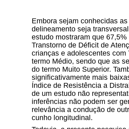
Embora sejam conhecidas as 
delineamento seja transversal
estudo mostraram que 67,5% 
Transtorno de Déficit de Aten
crianças e adolescentes com
termo Médio, sendo que as s
do termo Muito Superior. Ta
significativamente mais baix
Índice de Resistência a Distra
de um estudo não representat
inferências não podem ser gen
relevância a condução de out
cunho longitudinal.