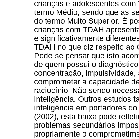
crianças e adolescentes com
termo Médio, sendo que as s
do termo Muito Superior. É pos
crianças com TDAH apresenta
e significativamente diferent
TDAH no que diz respeito ao 
Pode-se pensar que isto acon
de quem possui o diagnóstico
concentração, impulsividade, 
comprometer a capacidade de r
raciocínio. Não sendo necess
inteligência. Outros estudos
inteligência em portadores do
(2002), esta baixa pode reflet
problemas secundários impos
propriamente o comprometimen