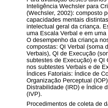
Inteligência Wechsler para Cr
(Wechsler, 2002): composto p
capacidades mentais distintas
intelectual geral da criança.
uma Escala Verbal e em uma 
O desempenho da criança nos
compostas: QI Verbal (soma 
Verbais), QI de Execução (s
subtestes de Execução) e QI
nos subtestes Verbais e de 
Índices Fatoriais: Índice de 
Organização Perceptual (IOP);
Distrabilidade (IRD) e Índic
(IVP).
Procedimentos de coleta de d