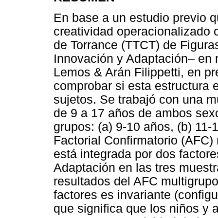
En base a un estudio previo q
creatividad operacionalizado 
de Torrance (TTCT) de Figura
Innovación y Adaptación– en 
Lemos & Arán Filippetti, en pre
comprobar si esta estructura 
sujetos. Se trabajó con una m
de 9 a 17 años de ambos sexo
grupos: (a) 9-10 años, (b) 11-
Factorial Confirmatorio (AFC)
está integrada por dos factor
Adaptación en las tres muestr
resultados del AFC multigrupo
factores es invariante (configu
que significa que los niños y