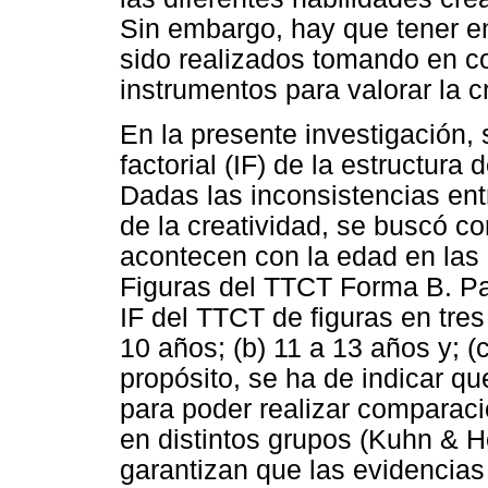
Sin embargo, hay que tener e
sido realizados tomando en co
instrumentos para valorar la c
En la presente investigación, 
factorial (IF) de la estructura
Dadas las inconsistencias entr
de la creatividad, se buscó c
acontecen con la edad en las
Figuras del TTCT Forma B. Para
IF del TTCT de figuras en tres
10 años; (b) 11 a 13 años y; 
propósito, se ha de indicar que
para poder realizar comparaci
en distintos grupos (Kuhn & Ho
garantizan que las evidencias