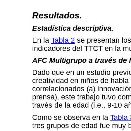
Resultados.
Estadística descriptiva.
En la
Tabla 2
se presentan los 
indicadores del TTCT en la mu
AFC Multigrupo a través de 
Dado que en un estudio previo
creatividad en niños de habla
correlacionados (a) innovació
prensa), este trabajo tuvo co
través de la edad (i.e., 9-10 
Como se observa en la
Tabla 
tres grupos de edad fue muy b