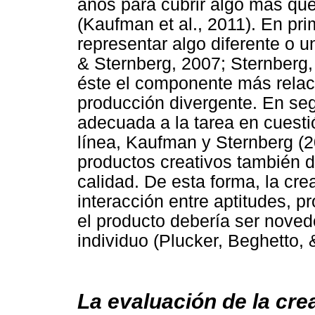
años para cubrir algo más qu
(Kaufman et al., 2011). En prim
representar algo diferente o 
& Sternberg, 2007; Sternberg,
éste el componente más relac
producción divergente. En seg
adecuada a la tarea en cuesti
línea, Kaufman y Sternberg (2
productos creativos también 
calidad. De esta forma, la cre
interacción entre aptitudes, p
el producto debería ser novedo
individuo (Plucker, Beghetto,
La evaluación de la crea