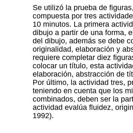
Se utilizó la prueba de figura
compuesta por tres actividade
10 minutos. La primera activi
dibujo a partir de una forma, e
del dibujo, además se debe col
originalidad, elaboración y abs
requiere completar diez figu
colocar un título, esta activida
elaboración, abstracción de tít
Por último, la actividad tres, 
teniendo en cuenta que los mi
combinados, deben ser la parte
actividad evalúa fluidez, origi
1992).