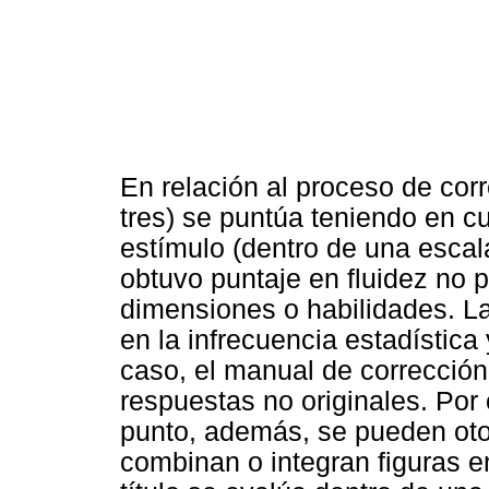
En relación al proceso de corr
tres) se puntúa teniendo en c
estímulo (dentro de una escal
obtuvo puntaje en fluidez no 
dimensiones o habilidades. La
en la infrecuencia estadística 
caso, el manual de corrección
respuestas no originales. Por
punto, además, se pueden oto
combinan o integran figuras 