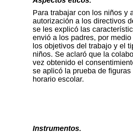
Aspectos éticos.
Para trabajar con los niños y 
autorización a los directivos 
se les explicó las característi
envió a los padres, por medio
los objetivos del trabajo y el 
niños. Se aclaró que la colab
vez obtenido el consentimient
se aplicó la prueba de figura
horario escolar.
Instrumentos.