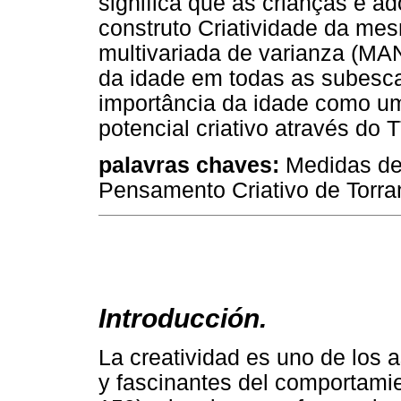
significa que as crianças e a
construto Criatividade da me
multivariada de varianza (MAN
da idade em todas as subesc
importância da idade como um
potencial criativo através do 
palavras chaves:
Medidas de 
Pensamento Criativo de Torran
Introducción.
La creatividad es uno de los 
y fascinantes del comportami