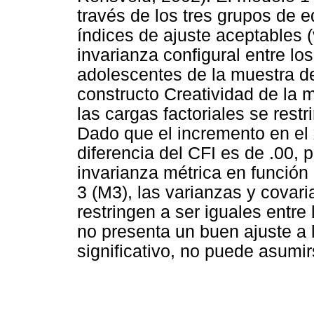
través de los tres grupos de
índices de ajuste aceptables 
invarianza configural entre lo
adolescentes de la muestra de
constructo Creatividad de la
las cargas factoriales se restr
Dado que el incremento en el x
diferencia del CFI es de .00, 
invarianza métrica en función
3 (M3), las varianzas y covari
restringen a ser iguales entre
no presenta un buen ajuste a l
significativo, no puede asumir