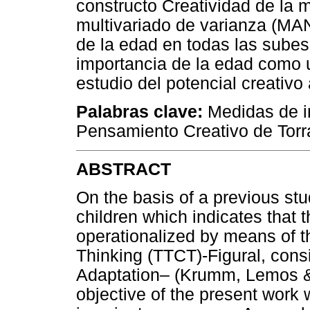
constructo Creatividad de la 
multivariado de varianza (MAN
de la edad en todas las subes
importancia de la edad como u
estudio del potencial creativo
Palabras clave:
Medidas de in
Pensamiento Creativo de Torr
ABSTRACT
On the basis of a previous st
children which indicates that t
operationalized by means of t
Thinking (TTCT)-Figural, consi
Adaptation– (Krumm, Lemos & A
objective of the present work 