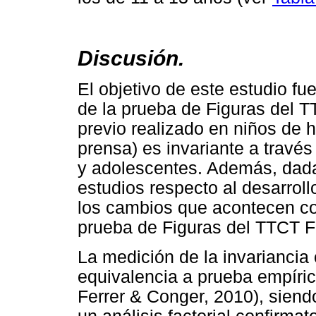
Discusión.
El objetivo de este estudio fue
de la prueba de Figuras del T
previo realizado en niños de 
prensa) es invariante a travé
y adolescentes. Además, dadas
estudios respecto al desarroll
los cambios que acontecen co
prueba de Figuras del TTCT 
La medición de la invariancia
equivalencia a prueba empíri
Ferrer & Conger, 2010), siendo