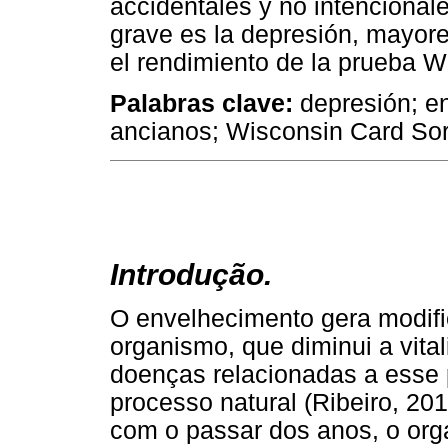
accidentales y no intenciona
grave es la depresión, mayore
el rendimiento de la prueba
Palabras clave:
depresión; en
ancianos; Wisconsin Card Sort
Introdução.
O envelhecimento gera modific
organismo, que diminui a vita
doenças relacionadas a esse 
processo natural (Ribeiro, 201
com o passar dos anos, o or