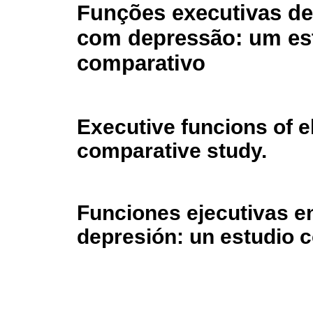
Funções executivas de
com depressão: um es
comparativo
Executive funcions of e
comparative study.
Funciones ejecutivas e
depresión: un estudio 