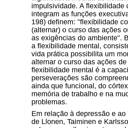
impulsividade. A flexibilidade
integram as funções executivas
198) definem: "flexibilidade 
(alternar) o curso das ações
as exigências do ambiente". 
a flexibilidade mental, consi
vida prática possibilita um 
alternar o curso das ações de
flexibilidade mental é a capac
perseverações são compreend
ainda que funcional, do córtex
memória de trabalho e na mud
problemas.
Em relação à depressão e ao 
de Llonen, Taiminen e Karlss