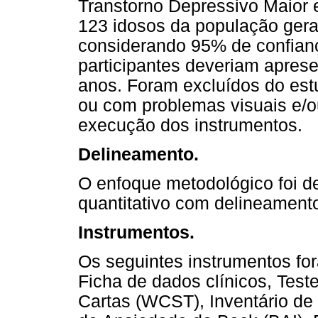
Transtorno Depressivo Maior 
123 idosos da população geral
considerando 95% de confianç
participantes deveriam aprese
anos. Foram excluídos do es
ou com problemas visuais e/o
execução dos instrumentos.
Delineamento.
O enfoque metodológico foi de
quantitativo com delineamento
Instrumentos.
Os seguintes instrumentos for
Ficha de dados clínicos, Test
Cartas (WCST), Inventário de