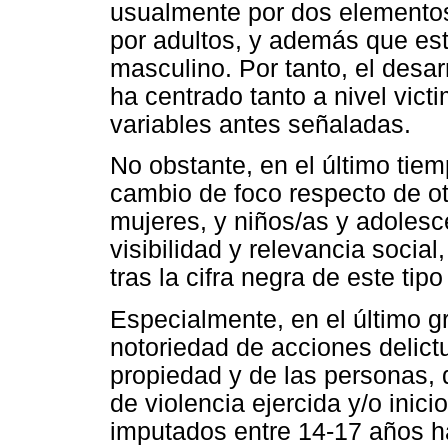
usualmente por dos elementos
por adultos, y además que e
masculino. Por tanto, el desar
ha centrado tanto a nivel vict
variables antes señaladas.
No obstante, en el último tie
cambio de foco respecto de ot
mujeres, y niños/as y adoles
visibilidad y relevancia socia
tras la cifra negra de este tipo
Especialmente, en el último 
notoriedad de acciones delict
propiedad y de las personas,
de violencia ejercida y/o inic
imputados entre 14-17 años h