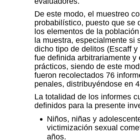
evaluadores.
De este modo, el muestreo co
probabilístico, puesto que se
los elementos de la població
la muestra, especialmente si s
dicho tipo de delitos (Escaff 
fue definida arbitrariamente y 
prácticos, siendo de este mod
fueron recolectados 76 inform
penales, distribuyéndose en 4
La totalidad de los informes c
definidos para la presente inv
Niños, niñas y adolescent
victimización sexual come
años.