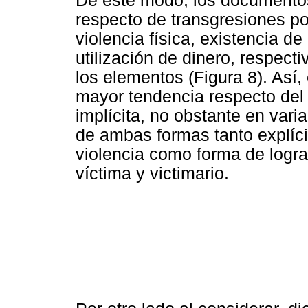
De este modo, los documentos
respecto de transgresiones po
violencia física, existencia 
utilización de dinero, respect
los elementos (Figura 8). Así,
mayor tendencia respecto del
implícita, no obstante en var
de ambas formas tanto explíci
violencia como forma de lograr
víctima y victimario.