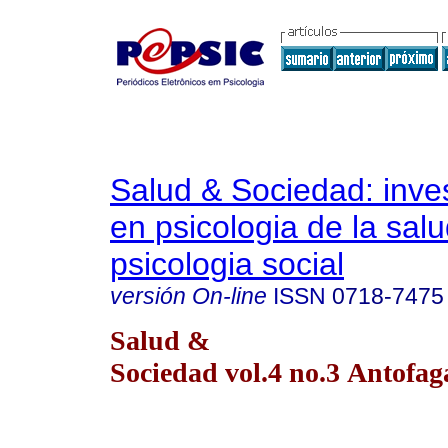
Salud & Sociedad: inve
en psicologia de la salu
psicologia social
versión On-line
ISSN
0718-7475
Salud &
Sociedad vol.4 no.3 Antofa