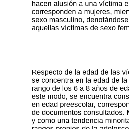
hacen alusión a una víctima en
corresponden a mujeres, mien
sexo masculino, denotándose 
aquellas víctimas de sexo fem
Respecto de la edad de las ví
se concentra en la edad de l
rango de los 6 a 8 años de e
este modo, se encuentra cons
en edad preescolar, correspond
de documentos consultados.
y como una tendencia minorita
rangos propios de la adolesce