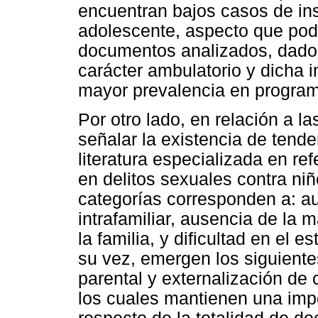
encuentran bajos casos de inst
adolescente, aspecto que podr
documentos analizados, dado
carácter ambulatorio y dicha 
mayor prevalencia en programa
Por otro lado, en relación a l
señalar la existencia de tende
literatura especializada en ref
en delitos sexuales contra ni
categorías corresponden a: au
intrafamiliar, ausencia de la 
la familia, y dificultad en el 
su vez, emergen los siguiente
parental y externalización de 
los cuales mantienen una impo