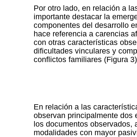
Por otro lado, en relación a l
importante destacar la emerge
componentes del desarrollo e
hace referencia a carencias af
con otras características ob
dificultades vinculares y co
conflictos familiares (Figura 3)
En relación a las característi
observan principalmente dos e
los documentos observados, 
modalidades con mayor pasivi