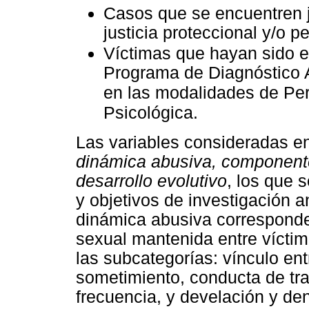
Casos que se encuentren j
justicia proteccional y/o p
Víctimas que hayan sido e
Programa de Diagnóstico 
en las modalidades de Per
Psicológica.
Las variables consideradas e
dinámica abusiva, componente
desarrollo evolutivo
, los que 
y objetivos de investigación a
dinámica abusiva corresponde 
sexual mantenida entre víctim
las subcategorías: vínculo ent
sometimiento, conducta de tra
frecuencia, y develación y de