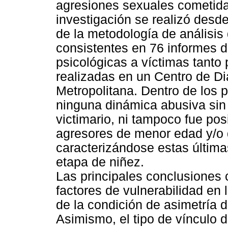
agresiones sexuales cometidas
investigación se realizó desd
de la metodología de análisi
consistentes en 76 informes d
psicológicas a víctimas tanto
realizadas en un Centro de Di
Metropolitana. Dentro de los p
ninguna dinámica abusiva sin 
victimario, ni tampoco fue pos
agresores de menor edad y/o d
caracterizándose estas últim
etapa de niñez.
Las principales conclusiones 
factores de vulnerabilidad en l
de la condición de asimetría d
Asimismo, el tipo de vínculo d