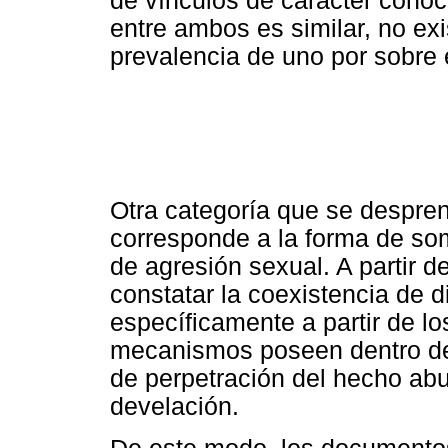
de vínculos de carácter conoci
entre ambos es similar, no exi
prevalencia de uno por sobre e
Otra categoría que se despre
corresponde a la forma de som
de agresión sexual. A partir de
constatar la coexistencia de 
específicamente a partir de lo
mecanismos poseen dentro de 
de perpetración del hecho abu
develación.