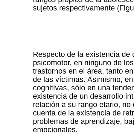
sujetos respectivamente (Figu
Respecto de la existencia de d
psicomotor, en ninguno de los
trastornos en el área, tanto 
de las víctimas. Asimismo, en
cognitivas, sólo en una tenden
existencia de un desarrollo in
relación a su rango etario, n
cuenta de la existencia de re
problemas de aprendizaje, ba
emocionales.