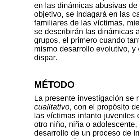
en las dinámicas abusivas de
objetivo, se indagará en las c
familiares de las víctimas, mi
se describirán las dinámicas 
grupos, el primero cuando tan
mismo desarrollo evolutivo, 
dispar.
MÉTODO
La presente investigación se 
cualitativo
, con el propósito d
las víctimas infanto-juveniles
otro niño, niña o adolescente,
desarrollo de un proceso de i