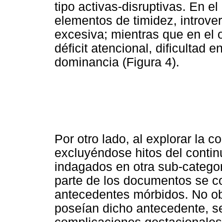
tipo activas-disruptivas. En el
elementos de timidez, introve
excesiva; mientras que en el 
déficit atencional, dificultad 
dominancia (Figura 4).
Por otro lado, al explorar la c
excluyéndose hitos del continu
indagados en otra sub-catego
parte de los documentos se co
antecedentes mórbidos. No ob
poseían dicho antecedente, s