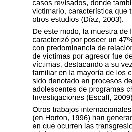
casos revisados, donde también
victimario, característica que
otros estudios (Díaz, 2003).
De este modo, la muestra de 
caracterizó por poseer un 47% 
con predominancia de relación 
de víctimas por agresor fue de
víctimas, destacando a su vez
familiar en la mayoría de los
sido denotado en procesos de
adolescentes de programas ch
Investigaciones (Escaff, 2009)
Otros trabajos internacionale
(en Horton, 1996)
han generad
en que ocurren las transgresi