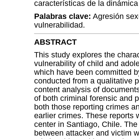
características de la dinámica
Palabras clave:
Agresión sex
vulnerabilidad.
ABSTRACT
This study explores the chara
vulnerability of child and ado
which have been committed by
conducted from a qualitative 
content analysis of document
of both criminal forensic and 
both those reporting crimes an
earlier crimes. These reports 
center in Santiago, Chile. Th
between attacker and victim wi