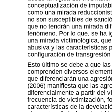
conceptualización de imputabi
como una mirada reduccionista
no son susceptibles de sanció
que no tendrán una mirada dif
fenómeno. Por lo que, se ha 
una mirada victimológica, qu
abusiva y las características 
configuración de transgresión
Esto último se debe a que las
comprenden diversos elemento
que diferenciarán una agresió
(2006) manifiesta que las agr
diferencialmente a partir del v
frecuencia de victimización, 
características de la develac