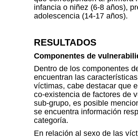
infancia o niñez (6-8 años), p
adolescencia (14-17 años).
RESULTADOS
Componentes de vulnerabili
Dentro de los componentes de
encuentran las características
víctimas, cabe destacar que e
co-existencia de factores de v
sub-grupo, es posible mencio
se encuentra información res
categoría.
En relación al sexo de las ví