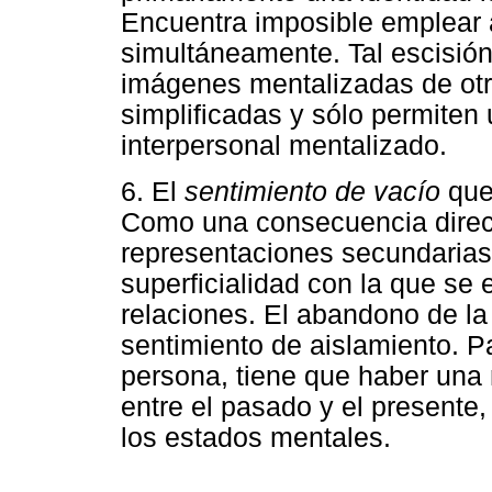
Encuentra imposible emplear
simultáneamente. Tal escisión
imágenes mentalizadas de otro
simplificadas y sólo permiten 
interpersonal mentalizado.
6. El
sentimiento de vacío
que
Como una consecuencia direc
representaciones secundarias 
superficialidad con la que se
relaciones. El abandono de la
sentimiento de aislamiento. P
persona, tiene que haber una 
entre el pasado y el presente
los estados mentales.