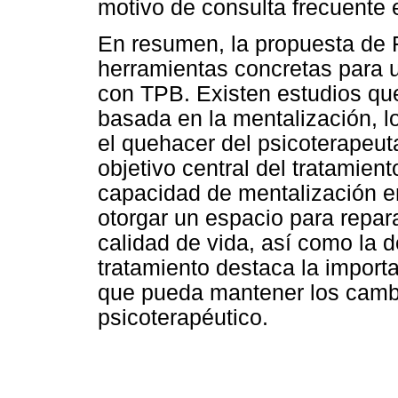
motivo de consulta frecuente 
En resumen, la propuesta de 
herramientas concretas para u
con TPB. Existen estudios que
basada en la mentalización, l
el quehacer del psicoterapeu
objetivo central del tratamiento
capacidad de mentalización 
otorgar un espacio para repar
calidad de vida, así como la d
tratamiento destaca la import
que pueda mantener los cambi
psicoterapéutico.