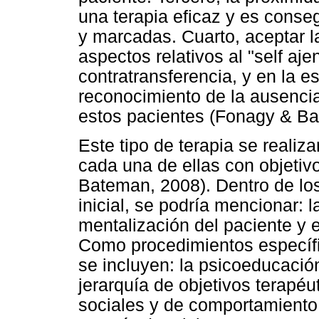
una terapia eficaz y es conse
y marcadas. Cuarto, aceptar l
aspectos relativos al "self aj
contratransferencia, y en la es
reconocimiento de la ausenci
estos pacientes (Fonagy & Ba
Este tipo de terapia se realiz
cada una de ellas con objeti
Bateman, 2008). Dentro de los
inicial, se podría mencionar: 
mentalización del paciente y 
Como procedimientos específic
se incluyen: la psicoeducació
jerarquía de objetivos terapéu
sociales y de comportamiento,