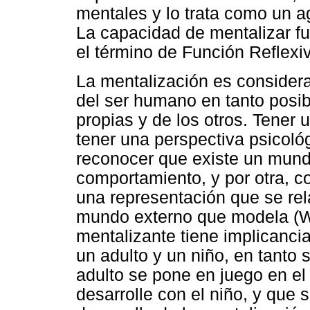
mentales y lo trata como un ag
La capacidad de mentalizar f
el término de Función Reflexiv
La mentalización es consider
del ser humano en tanto posibi
propias y de los otros. Tener
tener una perspectiva psicológ
reconocer que existe un mund
comportamiento, y por otra, 
una representación que se rel
mundo externo que modela (Wa
mentalizante tiene implicancia
un adulto y un niño, en tanto
adulto se pone en juego en el
desarrolle con el niño, y que