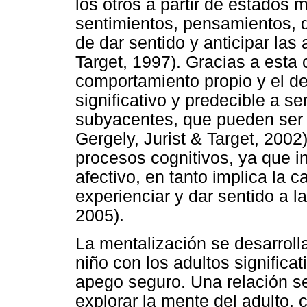
los otros a partir de estados 
sentimientos, pensamientos, d
de dar sentido y anticipar la
Target, 1997). Gracias a esta
comportamiento propio y el de
significativo y predecible a s
subyacentes, que pueden ser
Gergely, Jurist & Target, 2002
procesos cognitivos, ya que i
afectivo, en tanto implica la 
experienciar y dar sentido a 
2005).
La mentalización se desarrolla
niño con los adultos significa
apego seguro. Una relación se
explorar la mente del adulto, 