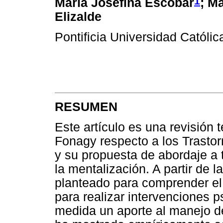
1
María Josefina Escobar
; M
Elizalde
Pontificia Universidad Católic
RESUMEN
Este artículo es una revisión 
Fonagy respecto a los Trasto
y su propuesta de abordaje a 
la mentalización. A partir de 
planteado para comprender el 
para realizar intervenciones p
medida un aporte al manejo d