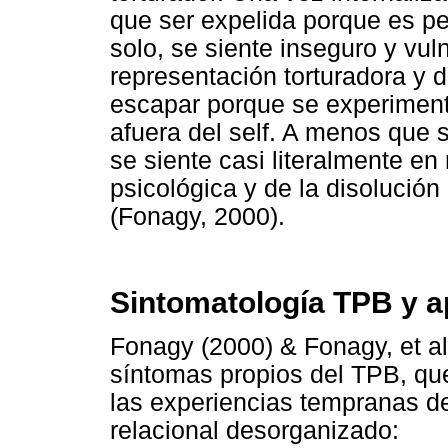
que ser expelida porque es pe
solo, se siente inseguro y vul
representación torturadora y 
escapar porque se experimenta
afuera del self. A menos que s
se siente casi literalmente en
psicológica y de la disolución 
(Fonagy, 2000).
Sintomatología TPB y 
Fonagy (2000) & Fonagy, et al
síntomas propios del TPB, que
las experiencias tempranas d
relacional desorganizado: