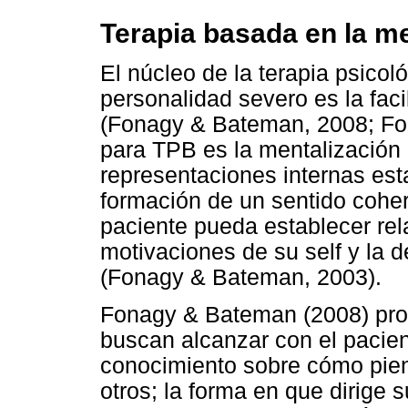
Terapia basada en la me
El núcleo de la terapia psicol
personalidad severo es la faci
(Fonagy & Bateman, 2008; Fon
para TPB es la mentalización 
representaciones internas est
formación de un sentido cohere
paciente pueda establecer re
motivaciones de su self y la 
(Fonagy & Bateman, 2003).
Fonagy & Bateman (2008) prop
buscan alcanzar con el pacien
conocimiento sobre cómo pien
otros; la forma en que dirige