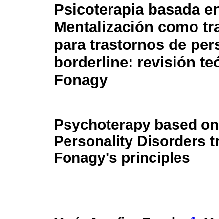
Psicoterapia basada en
Mentalización como tr
para trastornos de per
borderline: revisión te
Fonagy
Psychoterapy based on 
Personality Disorders t
Fonagy's principles