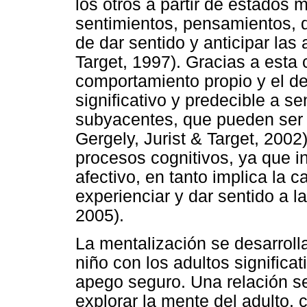
los otros a partir de estados 
sentimientos, pensamientos, d
de dar sentido y anticipar la
Target, 1997). Gracias a esta
comportamiento propio y el de
significativo y predecible a s
subyacentes, que pueden ser
Gergely, Jurist & Target, 2002
procesos cognitivos, ya que i
afectivo, en tanto implica la 
experienciar y dar sentido a 
2005).
La mentalización se desarrolla
niño con los adultos significa
apego seguro. Una relación se
explorar la mente del adulto, 