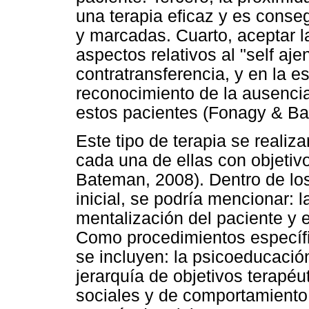
una terapia eficaz y es conse
y marcadas. Cuarto, aceptar l
aspectos relativos al "self aj
contratransferencia, y en la es
reconocimiento de la ausenci
estos pacientes (Fonagy & Ba
Este tipo de terapia se realiz
cada una de ellas con objeti
Bateman, 2008). Dentro de los
inicial, se podría mencionar: 
mentalización del paciente y 
Como procedimientos específic
se incluyen: la psicoeducació
jerarquía de objetivos terapéu
sociales y de comportamiento,