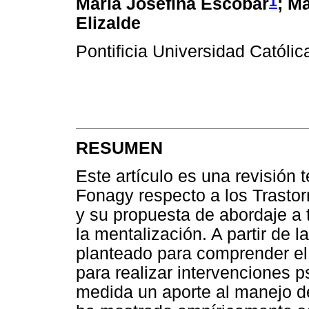
1
María Josefina Escobar
; M
Elizalde
Pontificia Universidad Católic
RESUMEN
Este artículo es una revisión 
Fonagy respecto a los Trasto
y su propuesta de abordaje a 
la mentalización. A partir de 
planteado para comprender el 
para realizar intervenciones p
medida un aporte al manejo d