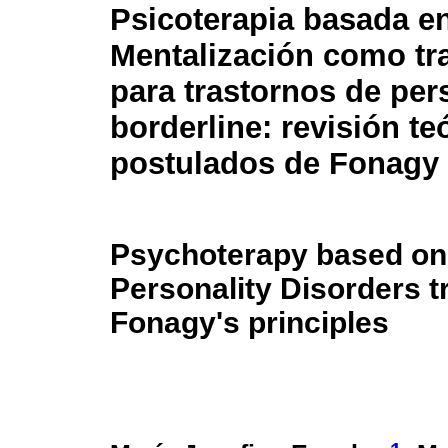
Psicoterapia basada en
Mentalización como tr
para trastornos de per
borderline: revisión te
postulados de Fonagy
Psychoterapy based on 
Personality Disorders t
Fonagy's principles