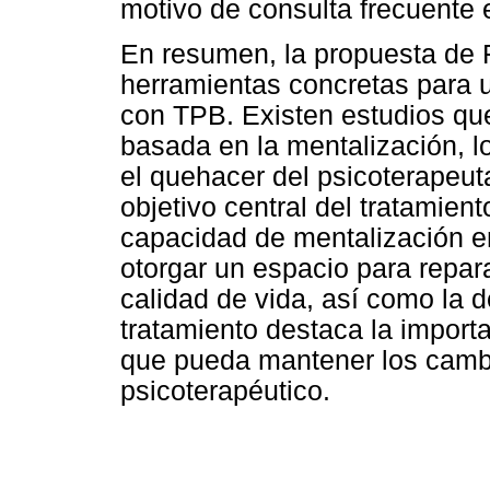
motivo de consulta frecuente 
En resumen, la propuesta de 
herramientas concretas para u
con TPB. Existen estudios que
basada en la mentalización, l
el quehacer del psicoterapeu
objetivo central del tratamiento
capacidad de mentalización 
otorgar un espacio para repar
calidad de vida, así como la d
tratamiento destaca la import
que pueda mantener los cambi
psicoterapéutico.