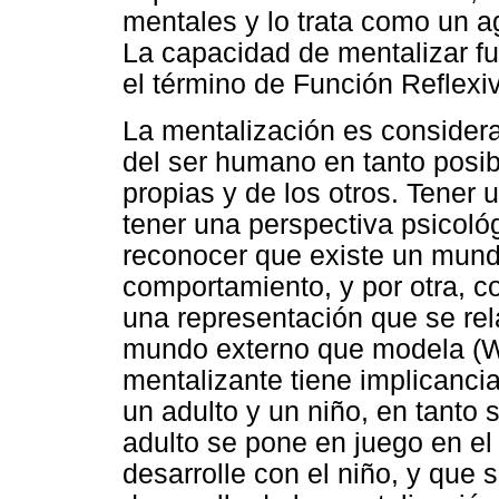
mentales y lo trata como un ag
La capacidad de mentalizar f
el término de Función Reflexiv
La mentalización es consider
del ser humano en tanto posibi
propias y de los otros. Tener
tener una perspectiva psicológ
reconocer que existe un mund
comportamiento, y por otra, 
una representación que se rel
mundo externo que modela (Wa
mentalizante tiene implicancia
un adulto y un niño, en tanto
adulto se pone en juego en el
desarrolle con el niño, y que