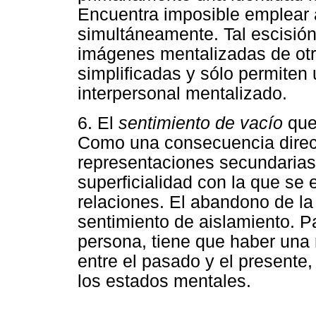
Encuentra imposible emplear
simultáneamente. Tal escisión
imágenes mentalizadas de otro
simplificadas y sólo permiten 
interpersonal mentalizado.
6. El
sentimiento de vacío
que
Como una consecuencia direc
representaciones secundarias 
superficialidad con la que se
relaciones. El abandono de la
sentimiento de aislamiento. P
persona, tiene que haber una 
entre el pasado y el presente
los estados mentales.