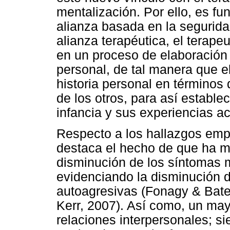
mentalización. Por ello, es fu
alianza basada en la segurida
alianza terapéutica, el terap
en un proceso de elaboración 
personal, de tal manera que e
historia personal en términos
de los otros, para así estable
infancia y sus experiencias ac
Respecto a los hallazgos empí
destaca el hecho de que ha mo
disminución de los síntomas 
evidenciando la disminución d
autoagresivas (Fonagy & Bat
Kerr, 2007). Así como, un may
relaciones interpersonales; si