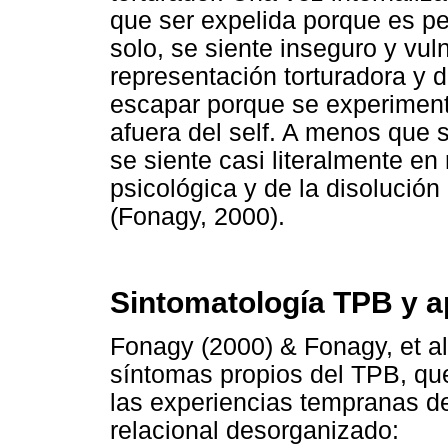
que ser expelida porque es pe
solo, se siente inseguro y vul
representación torturadora y 
escapar porque se experimenta
afuera del self. A menos que s
se siente casi literalmente en
psicológica y de la disolución 
(Fonagy, 2000).
Sintomatología TPB y 
Fonagy (2000) & Fonagy, et al
síntomas propios del TPB, que
las experiencias tempranas d
relacional desorganizado: