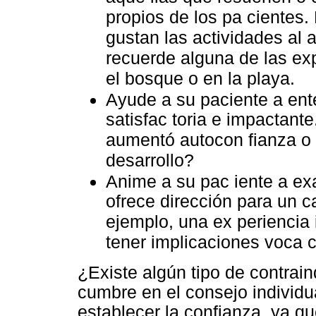
propios de los pa cientes. 
gustan las actividades al 
recuerde alguna de las exp
el bosque o en la playa.
Ayude a su paciente a ente
satisfac toria e impactante
aumentó autocon fianza o
desarrollo?
Anime a su pac iente a ex
ofrece dirección para un c
ejemplo, una ex periencia
tener implicaciones voca ci
¿Existe algún tipo de contrai
cumbre en el consejo individu
establecer la confianza, ya q