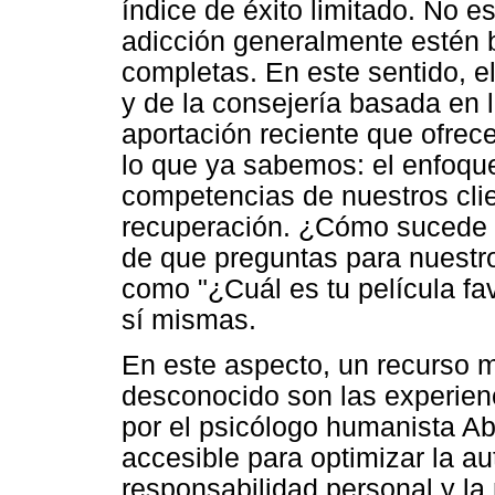
índice de éxito limitado. No 
adicción generalmente estén 
completas. En este sentido, el
y de la consejería basada en 
aportación reciente que ofrec
lo que ya sabemos: el enfoque
competencias de nuestros clie
recuperación. ¿Cómo sucede 
de que preguntas para nuestro
como "¿Cuál es tu película fav
sí mismas.
En este aspecto, un recurso 
desconocido son las experienc
por el psicólogo humanista A
accesible para optimizar la au
responsabilidad personal y la