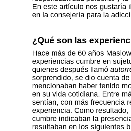
En este artículo nos gustaría 
en la consejería para la adicc
¿Qué son las experien
Hace más de 60 años Maslow d
experiencias cumbre en sujeto
quienes después llamó
autorr
sorprendido, se dio cuenta d
mencionaban haber tenido mom
en su vida cotidiana. Entre m
sentían, con más frecuencia r
experiencia. Como resultado,
cumbre indicaban la presenci
resultaban en los siguientes b