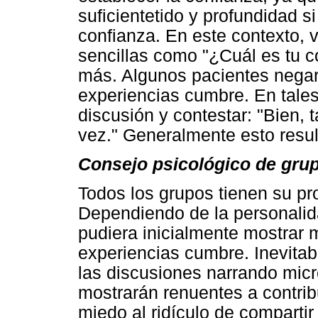
suficientetido y profundidad s
confianza. En este contexto, 
sencillas como "¿Cuál es tu c
más. Algunos pacientes negar
experiencias cumbre. En tales
discusión y contestar: "Bien, 
vez." Generalmente esto resul
Consejo psicológico de gru
Todos los grupos tienen su pro
Dependiendo de la personali
pudiera inicialmente mostrar 
experiencias cumbre. Inevita
las discusiones narrando micr
mostrarán renuentes a contrib
miedo al ridículo de comparti