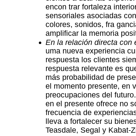
encon trar fortaleza interi
sensoriales asociadas co
colores, sonidos, fra gan
amplificar la memoria posit
En la relación directa con
uma nueva experiencia cu
respuesta los clientes sie
respuesta relevante es que
más probabilidad de pres
el momento presente, en v
preocupaciones del futuro
en el presente ofrece no só
frecuencia de experiencia
lleva a fortalecer su biene
Teasdale, Segal y Kabat-Zi