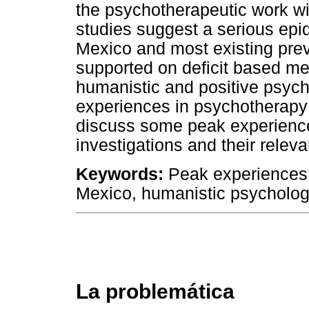
the psychotherapeutic work wi
studies suggest a serious ep
Mexico and most existing pre
supported on deficit based met
humanistic and positive psych
experiences in psychotherapy
discuss some peak experience
investigations and their relev
Keywords:
Peak experiences,
Mexico, humanistic psycholog
La problemática