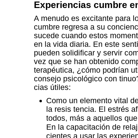
Experiencias cumbre en
A menudo es excitante para l
cumbre regresa a su concienci
sucede cuando estos momentos
en la vida diaria. En este se
pueden solidificar y servir co
vez que se han obtenido com
terapéutica, ¿cómo podrían ut
consejo psicológico con tinuo
cias útiles:
Como un elemento vital de 
la resis tencia. El estrés 
todos, más a aquellos que
En la capacitación de relaj
cientes a usar las experi