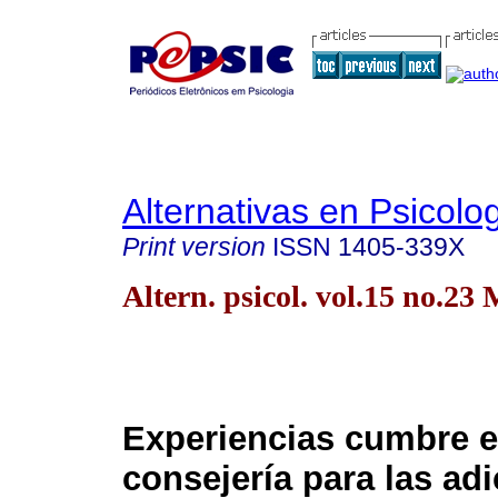
Alternativas en Psicolo
Print version
ISSN
1405-339X
Altern. psicol. vol.15 no.23
Experiencias cumbre e
consejería para las ad