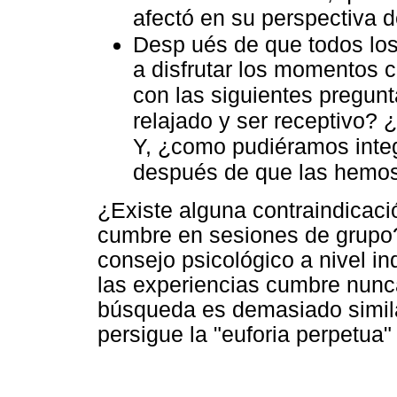
afectó en su perspectiva d
Desp ués de que todos los 
a disfrutar los momentos 
con las siguientes pregunt
relajado y ser receptivo?
Y, ¿como pudiéramos integ
después de que las hemos
¿Existe alguna contraindicació
cumbre en sesiones de grupo
consejo psicológico a nivel in
las experiencias cumbre nunc
búsqueda es demasiado simila
persigue la "euforia perpetua"