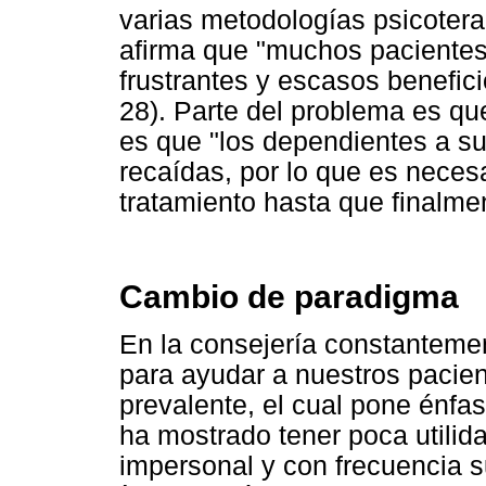
varias metodologías psicotera
afirma que "muchos paciente
frustrantes y escasos benefici
28). Parte del problema es que
es que "los dependientes a s
recaídas, por lo que es neces
tratamiento hasta que finalmen
Cambio de paradigma
En la consejería constantem
para ayudar a nuestros pacie
prevalente, el cual pone énfas
ha mostrado tener poca utilida
impersonal y con frecuencia s