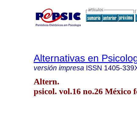
Alternativas en Psicolo
versión impresa
ISSN
1405-339
Altern.
psicol. vol.16 no.26 México 