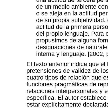
de un medio ambiente con 
o se aleja en la actitud per
de su propia subjetividad
actitud de la primera pers
del propio lenguaje. Para 
propusimos de alguna form
designaciones de naturale
interna y lenguaje. [2002, 
El texto anterior indica que e
pretensiones de validez de lo
cuatro tipos de relación que 
funciones pragmáticas de rep
relaciones interpersonales y e
específica. El autor establece
estar explícitamente declarad