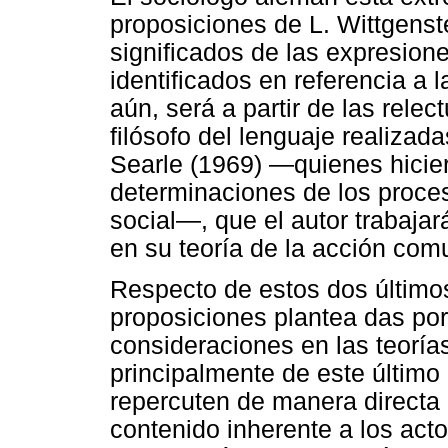
proposiciones de L. Wittgenst
significados de las expresione
identificados en referencia a 
aún, será a partir de las relec
filósofo del lenguaje realizada
Searle (1969) —quienes hicie
determinaciones de los proce
social—, que el autor trabajar
en su teoría de la acción com
Respecto de estos dos últimos
proposiciones plantea das por 
consideraciones en las teorías
principalmente de este último
repercuten de manera directa
contenido inherente a los act