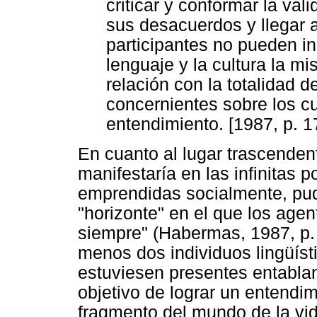
criticar y conformar la val
sus desacuerdos y llegar 
participantes no pueden in
lenguaje y la cultura la 
relación con la totalidad 
concernientes sobre los c
entendimiento. [1987, p. 1
En cuanto al lugar trascenden
manifestaría en las infinitas p
emprendidas socialmente, pu
"horizonte" en el que los ag
siempre" (Habermas, 1987, p. 
menos dos individuos lingüíst
estuviesen presentes entablan
objetivo de lograr un entendi
fragmento del mundo de la vid