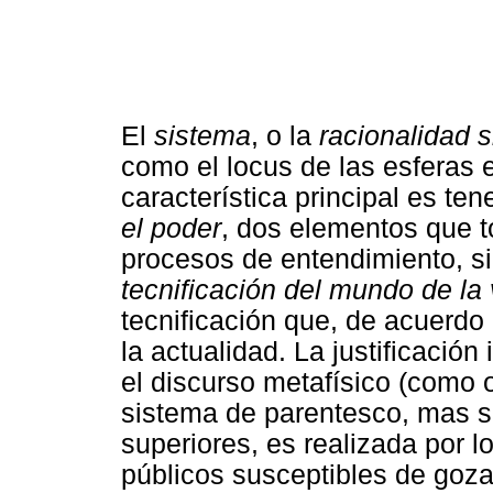
El
sistema
, o la
racionalidad 
como el locus de las esferas 
característica principal es t
el poder
, dos elementos que t
procesos de entendimiento, s
tecnificación del mundo de la 
tecnificación que, de acuerdo
la actualidad. La justificación
el discurso metafísico (como o
sistema de parentesco, mas s
superiores, es realizada por l
públicos susceptibles de gozar