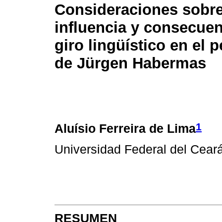
Consideraciones sobre
influencia y consecuen
giro lingüístico en el
de Jürgen Habermas
1
Aluísio Ferreira de Lima
Universidad Federal del Ceará
RESUMEN