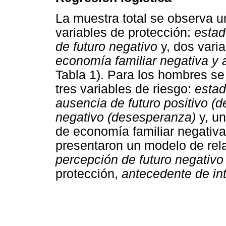
La muestra total se observa u
variables de protección:
estad
de futuro negativo
y, dos vari
economía familiar negativa y 
Tabla 1). Para los hombres se
tres variables de riesgo:
estad
ausencia de futuro positivo (
negativo (desesperanza)
y, un
de economía familiar negativ
presentaron un modelo de rela
percepción de futuro negativ
protección,
antecedente de int