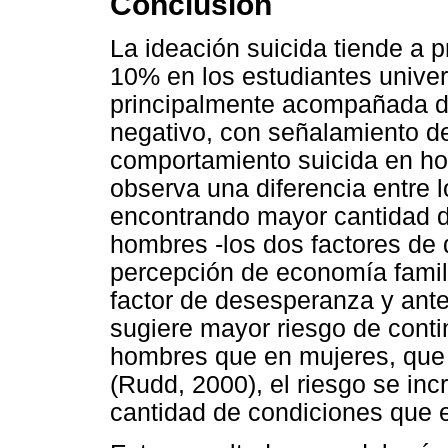
Conclusión
La ideación suicida tiende a 
10% en los estudiantes univer
principalmente acompañada d
negativo, con señalamiento de
comportamiento suicida en h
observa una diferencia entre 
encontrando mayor cantidad de
hombres -los dos factores de 
percepción de economía famili
factor de desesperanza y ante
sugiere mayor riesgo de cont
hombres que en mujeres, que c
(Rudd, 2000), el riesgo se in
cantidad de condiciones que e