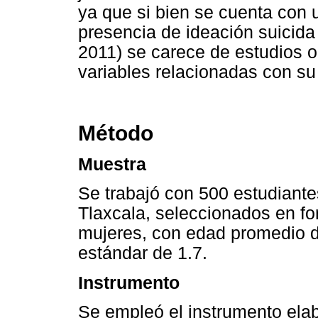
ya que si bien se cuenta con 
presencia de ideación suicid
2011) se carece de estudios o
variables relacionadas con su
Método
Muestra
Se trabajó con 500 estudiante
Tlaxcala, seleccionados en f
mujeres, con edad promedio d
estándar de 1.7.
Instrumento
Se empleó el instrumento elab