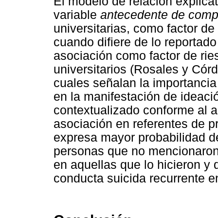
El modelo de relación explicat
variable
antecedente de comp
universitarias, como factor d
cuando difiere de lo reportado
asociación como factor de rie
universitarios (Rosales y Cór
cuales señalan la importancia
en la manifestación de ideació
contextualizado conforme al an
asociación en referentes de pr
expresa mayor probabilidad de
personas que no mencionaron 
en aquellas que lo hicieron y
conducta suicida recurrente 