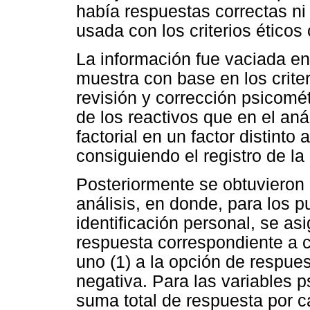
había respuestas correctas ni 
usada con los criterios éticos
La información fue vaciada en
muestra con base en los criter
revisión y corrección psicomé
de los reactivos que en el anál
factorial en un factor distinto
consiguiendo el registro de la
Posteriormente se obtuvieron l
análisis, en donde, para los p
identificación personal, se asi
respuesta correspondiente a cu
uno (1) a la opción de respue
negativa. Para las variables p
suma total de respuesta por ca