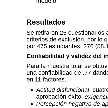
modelo.
Resultados
Se retiraron 25 cuestionarios a
criterios de exclusión, por lo
por 475 estudiantes, 276 (58
Confiabilidad y validez del 
Para la muestra total se obtu
una confiabilidad de .77 dand
en 11 factores.
Actitud disfuncional
, cuatr
aprobación-éxito,
exigenci
Percepción negativa de ap