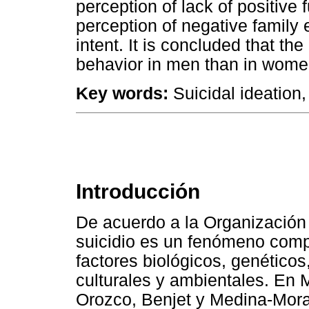
perception of lack of positive 
perception of negative family 
intent. It is concluded that the
behavior in men than in wom
Key words:
Suicidal ideation,
Introducción
De acuerdo a la Organización
suicidio es un fenómeno compl
factores biológicos, genéticos
culturales y ambientales. En
Orozco, Benjet y Medina-Mora 