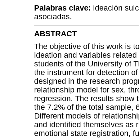
Palabras clave:
ideación suic
asociadas.
ABSTRACT
The objective of this work is t
ideation and variables relate
students of the University of 
the instrument for detection of
designed in the research prog
relationship model for sex, thr
regression. The results show t
the 7.2% of the total sample
Different models of relations
and identified themselves as r
emotional state registration, 