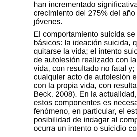
han incrementado significativ
crecimiento del 275% del año
jóvenes.
El comportamiento suicida se
básicos: la ideación suicida,
quitarse la vida; el intento su
de autolesión realizado con la
vida, con resultado no fatal y
cualquier acto de autolesión 
con la propia vida, con result
Beck, 2008). En la actualidad
estos componentes es necesar
fenómeno, en particular, el es
posibilidad de indagar al com
ocurra un intento o suicidio 