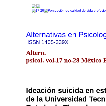
Alternativas en Psicolo
ISSN
1405-339X
Altern.
psicol. vol.17 no.28 México 
Ideación suicida en es
de la Universidad Tecn