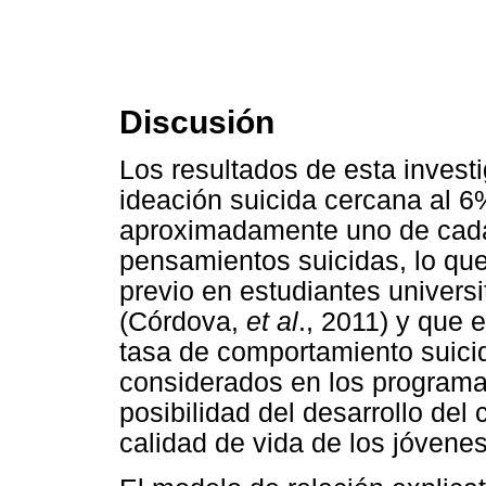
Discusión
Los resultados de esta invest
ideación suicida cercana al 6
aproximadamente uno de cada 
pensamientos suicidas, lo que
previo en estudiantes universi
(Córdova,
et al
., 2011) y que 
tasa de comportamiento suici
considerados en los programas
posibilidad del desarrollo del
calidad de vida de los jóvene