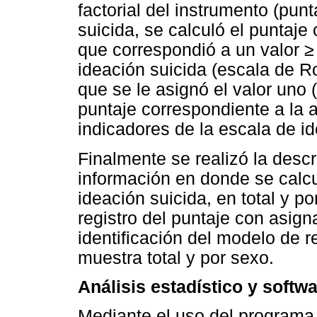
factorial del instrumento (punt
suicida, se calculó el puntaje
que correspondió a un valor 
ideación suicida (escala de R
que se le asignó el valor uno (
puntaje correspondiente a la 
indicadores de la escala de id
Finalmente se realizó la descri
información en donde se calcu
ideación suicida, en total y p
registro del puntaje con asigna
identificación del modelo de re
muestra total y por sexo.
Análisis estadístico y soft
Mediante el uso del program