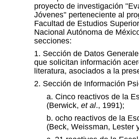
proyecto de investigación "Ev
Jóvenes" perteneciente al pro
Facultad de Estudios Superior
Nacional Autónoma de México, 
secciones:
1. Sección de Datos Generale
que solicitan información ace
literatura, asociados a la pre
2. Sección de Información Psi
a. Cinco reactivos de la 
(Berwick,
et al
., 1991);
b. ocho reactivos de la 
(Beck, Weissman, Lester y